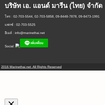
บริษัท เอ. แอนด์ มารีน (ไทย) จำกัด
โทร : 02-703-5544, 02-703-5858, 09-8448-7878, 09-8473-1991
แฟกซ์ : 02-703-5525
อีเมล์ :
info@marinethai.net
Social :
2016 Marinethai.net. All Rights Reserved