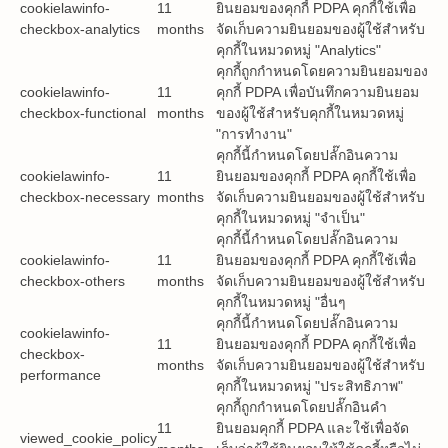
cookielawinfo-
11
ยินยอมของคุกกี้ PDPA คุกกี้ใช้เพื่อ
checkbox-analytics
months
จัดเก็บความยินยอมของผู้ใช้สำหรับ
คุกกี้ในหมวดหมู่ "Analytics"
คุกกี้ถูกกำหนดโดยความยินยอมของ
cookielawinfo-
11
คุกกี้ PDPA เพื่อบันทึกความยินยอม
checkbox-functional
months
ของผู้ใช้สำหรับคุกกี้ในหมวดหมู่
"การทำงาน"
คุกกี้นี้กำหนดโดยปลั๊กอินความ
cookielawinfo-
11
ยินยอมของคุกกี้ PDPA คุกกี้ใช้เพื่อ
checkbox-necessary
months
จัดเก็บความยินยอมของผู้ใช้สำหรับ
คุกกี้ในหมวดหมู่ "จำเป็น"
คุกกี้นี้กำหนดโดยปลั๊กอินความ
cookielawinfo-
11
ยินยอมของคุกกี้ PDPA คุกกี้ใช้เพื่อ
checkbox-others
months
จัดเก็บความยินยอมของผู้ใช้สำหรับ
คุกกี้ในหมวดหมู่ "อื่นๆ
คุกกี้นี้กำหนดโดยปลั๊กอินความ
cookielawinfo-
11
ยินยอมของคุกกี้ PDPA คุกกี้ใช้เพื่อ
checkbox-
months
จัดเก็บความยินยอมของผู้ใช้สำหรับ
performance
คุกกี้ในหมวดหมู่ "ประสิทธิภาพ"
คุกกี้ถูกกำหนดโดยปลั๊กอินคำ
11
ยินยอมคุกกี้ PDPA และใช้เพื่อจัด
viewed_cookie_policy