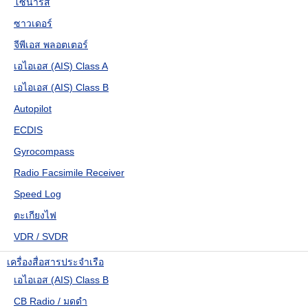
โซนาร์สี
ซาวเดอร์
จีพีเอส พลอตเตอร์
เอไอเอส (AIS) Class A
เอไอเอส (AIS) Class B
Autopilot
ECDIS
Gyrocompass
Radio Facsimile Receiver
Speed Log
ตะเกียงไฟ
VDR / SVDR
เครื่องสื่อสารประจำเรือ
เอไอเอส (AIS) Class B
CB Radio / มดดำ