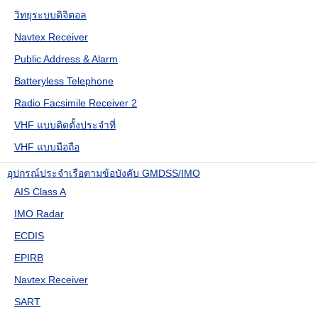
วิทยุระบบดิจิตอล
Navtex Receiver
Public Address & Alarm
Batteryless Telephone
Radio Facsimile Receiver 2
VHF แบบติดตั้งประจำที่
VHF แบบมือถือ
อุปกรณ์ประจำเรือตามข้อบังคับ GMDSS/IMO
AIS Class A
IMO Radar
ECDIS
EPIRB
Navtex Receiver
SART