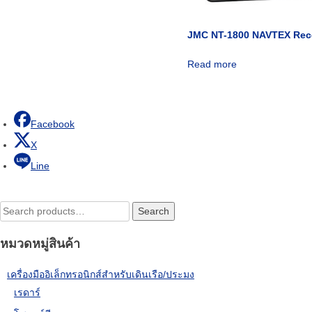
JMC NT-1800 NAVTEX Rec
Read more
Facebook
X
Line
Search
Search
for:
หมวดหมู่สินค้า
เครื่องมืออิเล็กทรอนิกส์สำหรับเดินเรือ/ประมง
เรดาร์