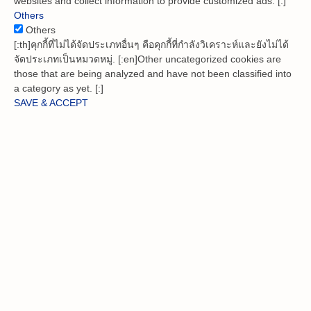
websites and collect information to provide customized ads. [:]
Others
Others
[:th]คุกกี้ที่ไม่ได้จัดประเภทอื่นๆ คือคุกกี้ที่กำลังวิเคราะห์และยังไม่ได้
จัดประเภทเป็นหมวดหมู่. [:en]Other uncategorized cookies are
those that are being analyzed and have not been classified into
a category as yet. [:]
SAVE & ACCEPT