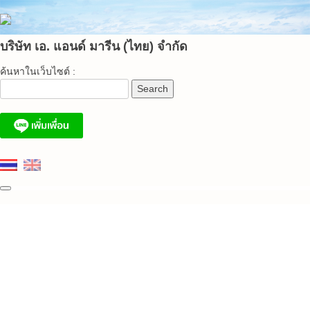
Skip
to
content
บริษัท เอ. แอนด์ มารีน (ไทย) จำกัด
ค้นหาในเว็บไซต์ :