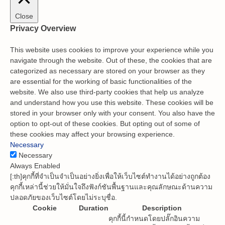
Close
Privacy Overview
This website uses cookies to improve your experience while you
navigate through the website. Out of these, the cookies that are
categorized as necessary are stored on your browser as they
are essential for the working of basic functionalities of the
website. We also use third-party cookies that help us analyze
and understand how you use this website. These cookies will be
stored in your browser only with your consent. You also have the
option to opt-out of these cookies. But opting out of some of
these cookies may affect your browsing experience.
Necessary
Necessary
Always Enabled
[:th]คุกกี้ที่จำเป็นจำเป็นอย่างยิ่งเพื่อให้เว็บไซต์ทำงานได้อย่างถูกต้อง
คุกกี้เหล่านี้ช่วยให้มั่นใจถึงฟังก์ชันพื้นฐานและคุณลักษณะด้านความ
ปลอดภัยของเว็บไซต์โดยไม่ระบุชื่อ.
Cookie
Duration
Description
คุกกี้นี้กำหนดโดยปลั๊กอินความ