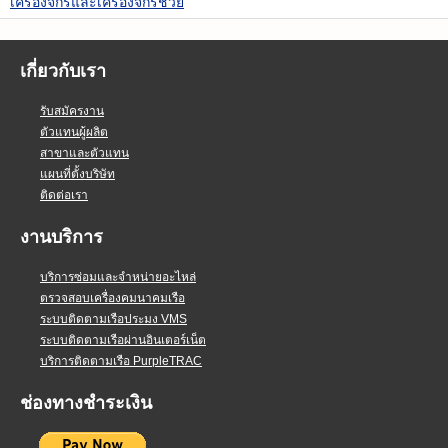
เครื่องจักรและเครื่องจักรช่วย
เกี่ยวกับเรา
รับสมัครงาน
ตัวแทนผู้ผลิต
สาขาและตัวแทน
แผนที่ตั้งบริษัท
ติดต่อเรา
งานบริการ
บริการซ่อมและจำหน่ายอะไหล่
ตรวจสอบเครื่องคมนาคมเรือ
ระบบติดตามเรือประมง VMS
ระบบติดตามเรือผ่านอินเตอร์เน็ต
บริการติดตามเรือ PurpleTRAC
ช่องทางชำระเงิน