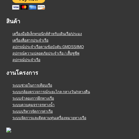
สินค้า
เครื่องมืออิเล็กทรอนิกส์สำหรับเดินเรือ/ประมง
เครื่องสื่อสารประจำเรือ
อุปกรณ์ประจำเรือตามข้อบังคับ GMDSS/IMO
อุปกรณ์ความปลอดภัยประจำเรือ / เสื้อชูชีพ
อุปกรณ์ประจำเรือ
งานโครงการ
ระบบช่วยในการเทียบเรือ
ระบบกล้องตรวจการณ์ระยะไกล กลางวัน/กลางคืน
ระบบจำลองการฝึกทางเรือ
ระบบควบคุมจราจรทางน้ำ
ระบบบริหารจัดการท่าเรือ
ระบบจัดการและติดตามทุ่นเครื่องหมายทางเรือ