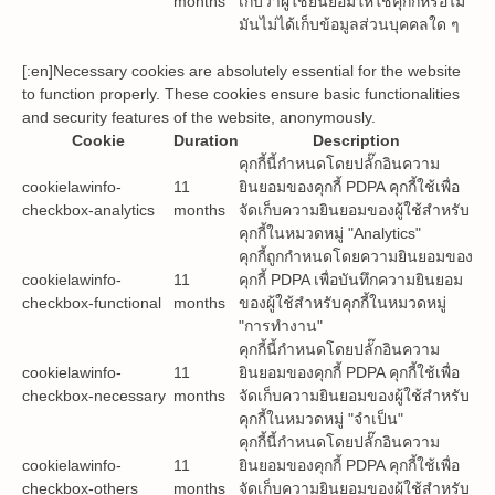
months
เก็บว่าผู้ใช้ยินยอมให้ใช้คุกกี้หรือไม่
มันไม่ได้เก็บข้อมูลส่วนบุคคลใด ๆ
[:en]Necessary cookies are absolutely essential for the website
to function properly. These cookies ensure basic functionalities
and security features of the website, anonymously.
Cookie
Duration
Description
คุกกี้นี้กำหนดโดยปลั๊กอินความ
cookielawinfo-
11
ยินยอมของคุกกี้ PDPA คุกกี้ใช้เพื่อ
checkbox-analytics
months
จัดเก็บความยินยอมของผู้ใช้สำหรับ
คุกกี้ในหมวดหมู่ "Analytics"
คุกกี้ถูกกำหนดโดยความยินยอมของ
cookielawinfo-
11
คุกกี้ PDPA เพื่อบันทึกความยินยอม
checkbox-functional
months
ของผู้ใช้สำหรับคุกกี้ในหมวดหมู่
"การทำงาน"
คุกกี้นี้กำหนดโดยปลั๊กอินความ
cookielawinfo-
11
ยินยอมของคุกกี้ PDPA คุกกี้ใช้เพื่อ
checkbox-necessary
months
จัดเก็บความยินยอมของผู้ใช้สำหรับ
คุกกี้ในหมวดหมู่ "จำเป็น"
คุกกี้นี้กำหนดโดยปลั๊กอินความ
cookielawinfo-
11
ยินยอมของคุกกี้ PDPA คุกกี้ใช้เพื่อ
checkbox-others
months
จัดเก็บความยินยอมของผู้ใช้สำหรับ