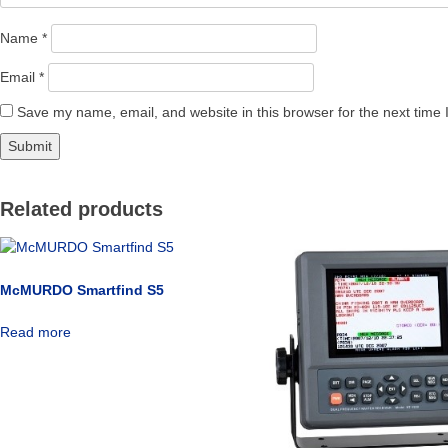
Name
*
Email
*
Save my name, email, and website in this browser for the next time
Related products
McMURDO Smartfind S5
Read more