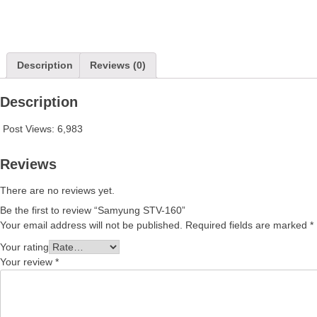
Description
Reviews (0)
Description
Post Views:
6,983
Reviews
There are no reviews yet.
Be the first to review “Samyung STV-160”
Your email address will not be published.
Required fields are marked
*
Your rating
Your review
*