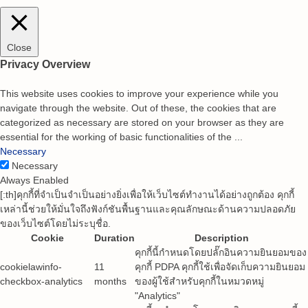
Close
Privacy Overview
This website uses cookies to improve your experience while you
navigate through the website. Out of these, the cookies that are
categorized as necessary are stored on your browser as they are
essential for the working of basic functionalities of the
...
Necessary
Necessary
Always Enabled
[:th]คุกกี้ที่จำเป็นจำเป็นอย่างยิ่งเพื่อให้เว็บไซต์ทำงานได้อย่างถูกต้อง คุกกี้
เหล่านี้ช่วยให้มั่นใจถึงฟังก์ชันพื้นฐานและคุณลักษณะด้านความปลอดภัย
ของเว็บไซต์โดยไม่ระบุชื่อ.
Cookie
Duration
Description
คุกกี้นี้กำหนดโดยปลั๊กอินความยินยอมของ
cookielawinfo-
11
คุกกี้ PDPA คุกกี้ใช้เพื่อจัดเก็บความยินยอม
checkbox-analytics
months
ของผู้ใช้สำหรับคุกกี้ในหมวดหมู่
"Analytics"