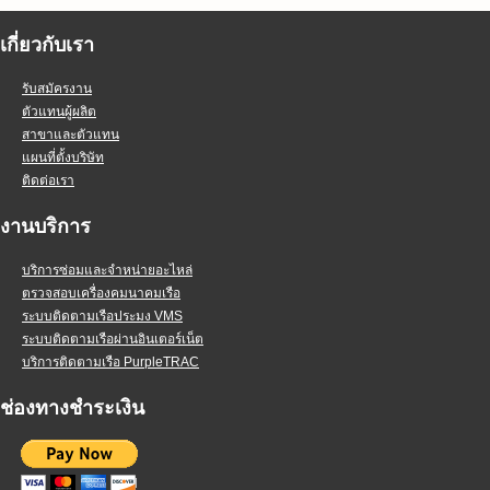
เกี่ยวกับเรา
รับสมัครงาน
ตัวแทนผู้ผลิต
สาขาและตัวแทน
แผนที่ตั้งบริษัท
ติดต่อเรา
งานบริการ
บริการซ่อมและจำหน่ายอะไหล่
ตรวจสอบเครื่องคมนาคมเรือ
ระบบติดตามเรือประมง VMS
ระบบติดตามเรือผ่านอินเตอร์เน็ต
บริการติดตามเรือ PurpleTRAC
ช่องทางชำระเงิน