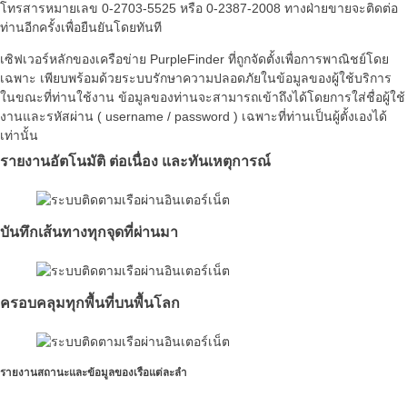
โทรสารหมายเลข 0-2703-5525 หรือ 0-2387-2008 ทางฝ่ายขายจะติดต่อ
ท่านอีกครั้งเพื่อยืนยันโดยทันที
เซิฟเวอร์หลักของเครือข่าย PurpleFinder ที่ถูกจัดตั้งเพื่อการพาณิชย์โดย
เฉพาะ เพียบพร้อมด้วยระบบรักษาความปลอดภัยในข้อมูลของผู้ใช้บริการ
ในขณะที่ท่านใช้งาน ข้อมูลของท่านจะสามารถเข้าถึงได้โดยการใส่ชื่อผู้ใช้
งานและรหัสผ่าน ( username / password ) เฉพาะที่ท่านเป็นผู้ตั้งเองได้
เท่านั้น
รายงานอัตโนมัติ ต่อเนื่อง และทันเหตุการณ์
บันทึกเส้นทางทุกจุดที่ผ่านมา
ครอบคลุมทุกพื้นที่บนพื้นโลก
รายงานสถานะและข้อมูลของเรือแต่ละลำ