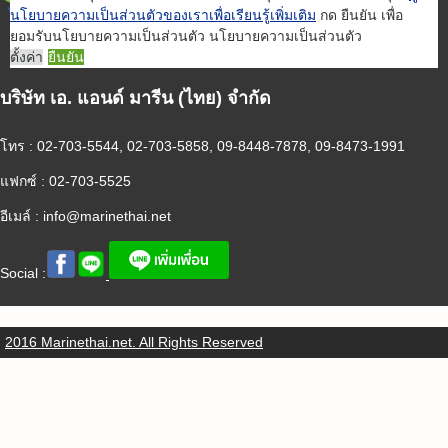
นโยบายความเป็นส่วนตัวของเราเพื่อเรียนรู้เพิ่มเติม
กด ยืนยัน เพื่อ
ยอมรับนโยบายความเป็นส่วนตัว นโยบายความเป็นส่วนตัว
ตั้งค่า
ยืนยัน
บริษัท เอ. แอนด์ มารีน (ไทย) จำกัด
โทร : 02-703-5544, 02-703-5858, 09-8448-7878, 09-8473-1991
แฟกซ์ : 02-703-5525
อีเมล์ :
info@marinethai.net
Social :
2016 Marinethai.net. All Rights Reserved