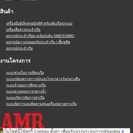
สินค้า
เครื่องมืออิเล็กทรอนิกส์สำหรับเดินเรือ/ประมง
เครื่องสื่อสารประจำเรือ
อุปกรณ์ประจำเรือตามข้อบังคับ GMDSS/IMO
อุปกรณ์ความปลอดภัยประจำเรือ / เสื้อชูชีพ
อุปกรณ์ประจำเรือ
งานโครงการ
ระบบช่วยในการเทียบเรือ
ระบบกล้องตรวจการณ์ระยะไกล กลางวัน/กลางคืน
ระบบจำลองการฝึกทางเรือ
ระบบควบคุมจราจรทางน้ำ
ระบบบริหารจัดการท่าเรือ
ระบบจัดการและติดตามทุ่นเครื่องหมายทางเรือ
เว็บไซต์นี้ใช้คุกกี้ Cookies ตั้งค่า เพื่อปรับปรุงประสบการณ์ของคุณ
ดู