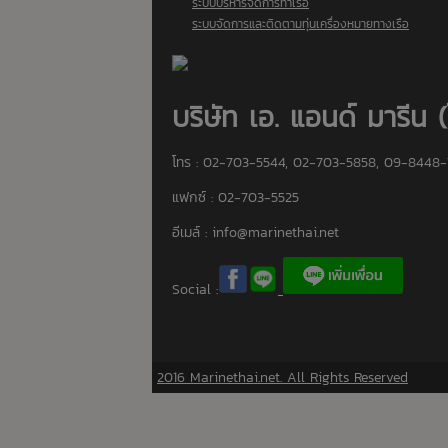
ระบบบริหารจัดการท่าเรือ
ระบบจัดการและติดตามทุ่นเครื่องหมายทางเรือ
บริษัท เอ. แอนด์ มารีน 
โทร : 02-703-5544, 02-703-5858, 09-8448-
แฟกซ์ : 02-703-5525
อีเมล์ :
info@marinethai.net
Social :
2016 Marinethai.net. All Rights Reserved