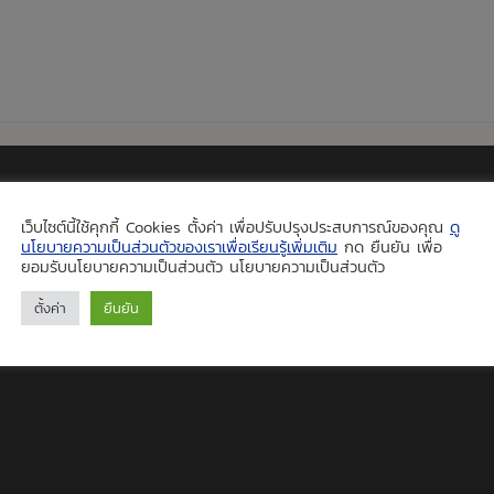
เว็บไซต์นี้ใช้คุกกี้ Cookies ตั้งค่า เพื่อปรับปรุงประสบการณ์ของคุณ
ดู
นโยบายความเป็นส่วนตัวของเราเพื่อเรียนรู้เพิ่มเติม
กด ยืนยัน เพื่อ
ยอมรับนโยบายความเป็นส่วนตัว นโยบายความเป็นส่วนตัว
ตั้งค่า
ยืนยัน