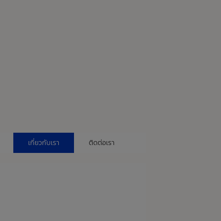
เกี่ยวกับเรา
ติดต่อเรา