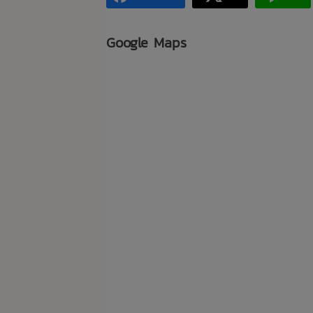
Google Maps