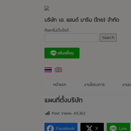
Skip
to
content
บริษัท เอ. แอนด์ มารีน (ไทย) จำกัด
ค้นหาในเว็บไซต์ :
หน้าแรก
งานโครงการ
งานบ
แผนที่ตั้งบริษัท
Post Views:
49,362
Facebook
X
Line