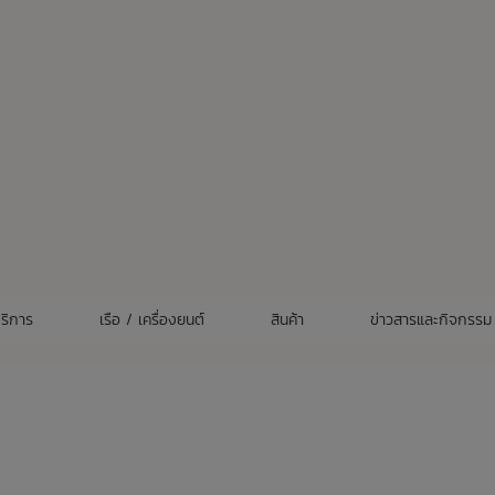
ริการ
เรือ / เครื่องยนต์
สินค้า
ข่าวสารและกิจกรรม