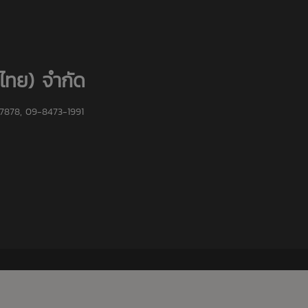
(ไทย) จำกัด
7878, 09-8473-1991