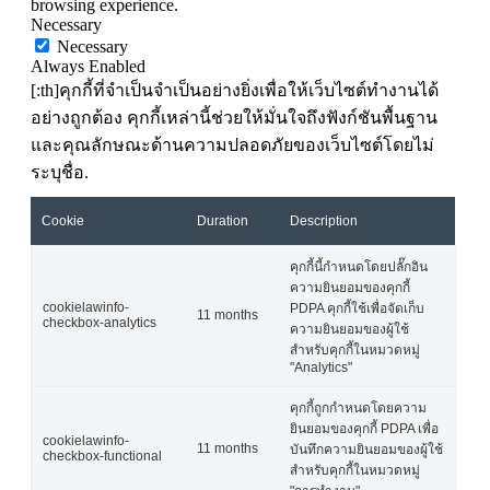
browsing experience.
Necessary
Necessary
Always Enabled
[:th]คุกกี้ที่จำเป็นจำเป็นอย่างยิ่งเพื่อให้เว็บไซต์ทำงานได้
อย่างถูกต้อง คุกกี้เหล่านี้ช่วยให้มั่นใจถึงฟังก์ชันพื้นฐาน
และคุณลักษณะด้านความปลอดภัยของเว็บไซต์โดยไม่
ระบุชื่อ.
Cookie
Duration
Description
คุกกี้นี้กำหนดโดยปลั๊กอิน
ความยินยอมของคุกกี้
cookielawinfo-
PDPA คุกกี้ใช้เพื่อจัดเก็บ
11 months
checkbox-analytics
ความยินยอมของผู้ใช้
สำหรับคุกกี้ในหมวดหมู่
"Analytics"
คุกกี้ถูกกำหนดโดยความ
ยินยอมของคุกกี้ PDPA เพื่อ
cookielawinfo-
11 months
บันทึกความยินยอมของผู้ใช้
checkbox-functional
สำหรับคุกกี้ในหมวดหมู่