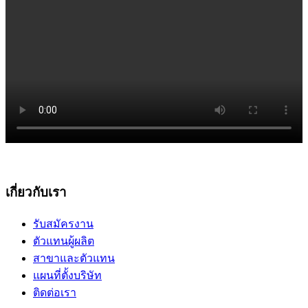
เกี่ยวกับเรา
รับสมัครงาน
ตัวแทนผู้ผลิต
สาขาและตัวแทน
แผนที่ตั้งบริษัท
ติดต่อเรา