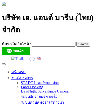
Skip
to
content
บริษัท เอ. แอนด์ มารีน (ไทย)
จำกัด
ค้นหาในเว็บไซต์ :
หน้าแรก
งานโครงการ
STADT Lean Propulsion
Laser Docking
Day/Night Surveillance Camera
ระบบฝึกจำลองทางเรือ
ระบบควบคุมจราจรทางน้ำ