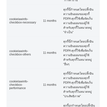
"การทำงาน"
คุกกี้นี้กำหนดโดยปลั๊กอิน
ความยินยอมของคุกกี้
PDPA คุกกี้ใช้เพื่อจัดเก็บ
cookielawinfo-
11 months
checkbox-necessary
ความยินยอมของผู้ใช้
สำหรับคุกกี้ในหมวดหมู่
"จำเป็น"
คุกกี้นี้กำหนดโดยปลั๊กอิน
ความยินยอมของคุกกี้
PDPA คุกกี้ใช้เพื่อจัดเก็บ
cookielawinfo-
11 months
checkbox-others
ความยินยอมของผู้ใช้
สำหรับคุกกี้ในหมวดหมู่
"อื่นๆ
คุกกี้นี้กำหนดโดยปลั๊กอิน
ความยินยอมของคุกกี้
cookielawinfo-
PDPA คุกกี้ใช้เพื่อจัดเก็บ
checkbox-
11 months
ความยินยอมของผู้ใช้
performance
สำหรับคุกกี้ในหมวดหมู่
"ประสิทธิภาพ"
คุกกี้ถูกกำหนดโดยปลั๊กอิน