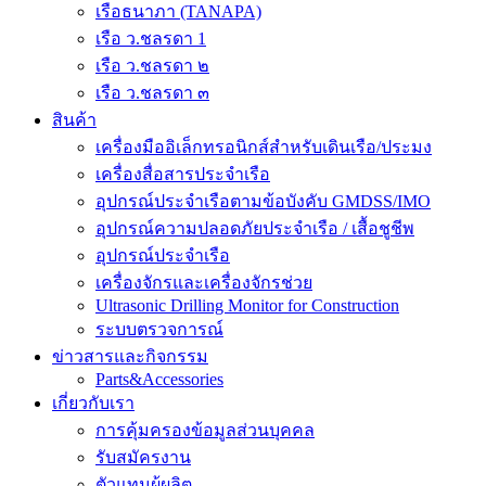
เรือธนาภา (TANAPA)
เรือ ว.ชลรดา 1
เรือ ว.ชลรดา ๒
เรือ ว.ชลรดา ๓
สินค้า
เครื่องมืออิเล็กทรอนิกส์สำหรับเดินเรือ/ประมง
เครื่องสื่อสารประจำเรือ
อุปกรณ์ประจำเรือตามข้อบังคับ GMDSS/IMO
อุปกรณ์ความปลอดภัยประจำเรือ / เสื้อชูชีพ
อุปกรณ์ประจำเรือ
เครื่องจักรและเครื่องจักรช่วย
Ultrasonic Drilling Monitor for Construction
ระบบตรวจการณ์
ข่าวสารและกิจกรรม
Parts&Accessories
เกี่ยวกับเรา
การคุ้มครองข้อมูลส่วนบุคคล
รับสมัครงาน
ตัวแทนผู้ผลิต