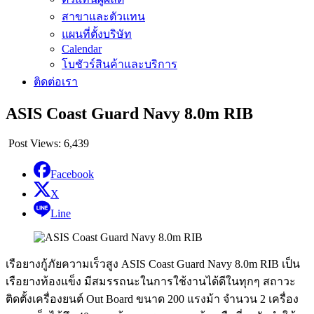
สาขาและตัวแทน
แผนที่ตั้งบริษัท
Calendar
โบชัวร์สินค้าและบริการ
ติดต่อเรา
ASIS Coast Guard Navy 8.0m RIB
Post Views:
6,439
Facebook
X
Line
เรือยางกู้ภัยความเร็วสูง ASIS Coast Guard Navy 8.0m RIB เป็น
เรือยางท้องแข็ง มีสมรรถนะในการใช้งานได้ดีในทุกๆ สถาวะ
ติดตั้งเครื่องยนต์ Out Board ขนาด 200 แรงม้า จำนวน 2 เครื่อง