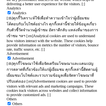
delivering a better user experience for the visitors. [:]
Analytics
Analytics
[:th]คุกกี้วิเคราะห์ใช้เพื่อทำความเข้าใจว่าผู้เยี่ยมชม
โต้ตอบกับเว็บไซต์อย่างไร คุกกี้เหล่านี้ช่วยให้ข้อมูลเกี่ยว
กับตัวชี้วัดจำนวนผู้เข้าชม อัตราตีกลับ แหล่งที่มาของการ
เข้าชม ฯลฯ [:en]Analytical cookies are used to understand
how visitors interact with the website. These cookies help
provide information on metrics the number of visitors, bounce
rate, traffic source, etc. [:]
Advertisement
Advertisement
[:th]คุกกี้โฆษณาใช้เพื่อจัดเตรียมโฆษณาและแคมเปญ
การตลาดที่เกี่ยวข้องให้แก่ผู้เยี่ยมชม คุกกี้เหล่านี้ติดตามผู้
เยี่ยมชมเว็บไซต์และรวบรวมข้อมูลเพื่อจัดหาโฆษณาที่
ปรับแต่งเอง [:en]Advertisement cookies are used to provide
visitors with relevant ads and marketing campaigns. These
cookies track visitors across websites and collect information
to provide customized ads. [:]
Others
Others