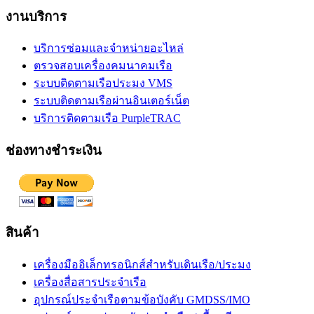
งานบริการ
บริการซ่อมและจำหน่ายอะไหล่
ตรวจสอบเครื่องคมนาคมเรือ
ระบบติดตามเรือประมง VMS
ระบบติดตามเรือผ่านอินเตอร์เน็ต
บริการติดตามเรือ PurpleTRAC
ช่องทางชำระเงิน
สินค้า
เครื่องมืออิเล็กทรอนิกส์สำหรับเดินเรือ/ประมง
เครื่องสื่อสารประจำเรือ
อุปกรณ์ประจำเรือตามข้อบังคับ GMDSS/IMO