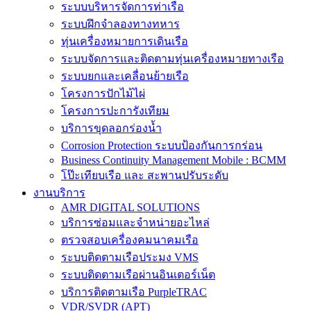
ระบบบริหารจัดการท่าเรือ
ระบบฝึกจำลองทางทหาร
ทุ่นเครื่องหมายการเดินเรือ
ระบบจัดการและติดตามทุ่นเครื่องหมายทางเรือ
ระบบยกและเคลื่อนย้ายเรือ
โครงการปักไม้ไผ่
โครงการปะการังเทียม
บริการขุดลอกร่องน้ำ
Corrosion Protection ระบบป้องกันการกร่อน
Business Continuity Management Mobile : BCMM
โป๊ะเทียบเรือ และ สะพานปรับระดับ
งานบริการ
AMR DIGITAL SOLUTIONS
บริการซ่อมและจำหน่ายอะไหล่
ตรวจสอบเครื่องคมนาคมเรือ
ระบบติดตามเรือประมง VMS
ระบบติดตามเรือผ่านอินเตอร์เน็ต
บริการติดตามเรือ PurpleTRAC
VDR/SVDR (APT)