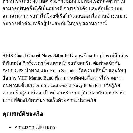
ความเร็วได้ถึง 40 นอต ด้วยการออกแบบท้องเรือที่ลงตัวทำให้
สามารถฟันคลื่นได้เป็นอย่างดี การเข้าโค้ง และหักเลี้ยวแบบ
ฉกาจ ก็สามารถทำได้โดยที่เรือไม่แฉลบออกได้ด้านข้างเหมาะ
กับการเข้าช่วยเหลือผู้ประสพภัยในทุกๆ สถานการณ์
ASIS Coast Guard Navy 8.0m RIB
มาพร้อมกับอุปกรณ์สื่อสาร
ที่ทันสมัย ติดตั้งเรดาร์ค้นหาหน้าจอทัชสกรีน ต่อพ่วงเข้ากับ
ระบบ GPS นำทาง และ Echo Sounder วัดความลึกน้ำ และวิทยุ
สื่อสาร VHF Marine Band ที่สามารถติดต่อสื่อสารได้รวดเร็ว
ทนทานแข็งแรง ASIS Coast Guard Navy 8.0m RIB เรือกู้ภัย
ความเร็วสูงลำนี้ตอบโจทย์ สำหรับงานกู้ภัย ป้องกันและปราบ
ปราบที่ต้องใช้ความรวดเร็วด้วยความปลอดภัย
คุณสมบัติของเรือ
ความยาว 7.80 เมตร