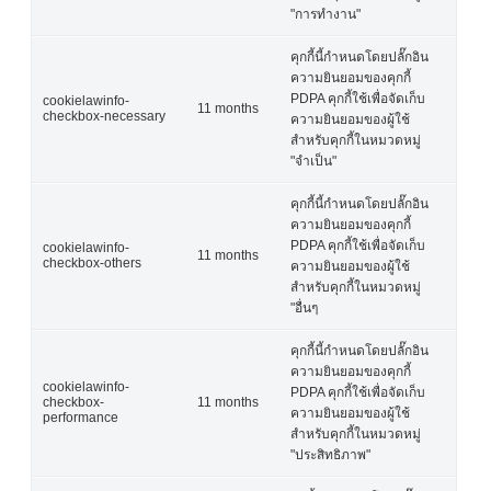
"การทำงาน"
คุกกี้นี้กำหนดโดยปลั๊กอิน
ความยินยอมของคุกกี้
PDPA คุกกี้ใช้เพื่อจัดเก็บ
cookielawinfo-
11 months
checkbox-necessary
ความยินยอมของผู้ใช้
สำหรับคุกกี้ในหมวดหมู่
"จำเป็น"
คุกกี้นี้กำหนดโดยปลั๊กอิน
ความยินยอมของคุกกี้
PDPA คุกกี้ใช้เพื่อจัดเก็บ
cookielawinfo-
11 months
checkbox-others
ความยินยอมของผู้ใช้
สำหรับคุกกี้ในหมวดหมู่
"อื่นๆ
คุกกี้นี้กำหนดโดยปลั๊กอิน
ความยินยอมของคุกกี้
cookielawinfo-
PDPA คุกกี้ใช้เพื่อจัดเก็บ
checkbox-
11 months
ความยินยอมของผู้ใช้
performance
สำหรับคุกกี้ในหมวดหมู่
"ประสิทธิภาพ"