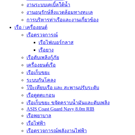
งานระบบเคเบิ้ลใต้น้ำ
งานอนุรักษ์สิ่งแวดล้อมทางทะเล
การบริหารท่าเรือและงานเกี่ยวข้อง
เรือ / เครื่องยนต์
เรือตรวจการณ์
เรือไฟเบอร์กลาส
เรือยาง
เรือดับเพลิงกู้ภัย
เครื่องยนต์เรือ
เรือเก็บขยะ
ระบบกันโคลง
โป๊ะเทียบเรือ และ สะพานปรับระดับ
เรือดูดตะกอน
เรือเก็บขยะ ขจัดคราบน้ำมันและดับเพลิง
ASIS Coast Guard Navy 8.0m RIB
เรือพยาบาล
เรือไฟฟ้า
เรือตรวจการณ์พลังงานไฟฟ้า