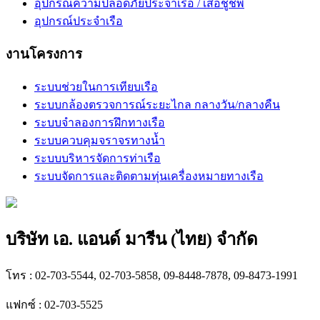
อุปกรณ์ความปลอดภัยประจำเรือ / เสื้อชูชีพ
อุปกรณ์ประจำเรือ
งานโครงการ
ระบบช่วยในการเทียบเรือ
ระบบกล้องตรวจการณ์ระยะไกล กลางวัน/กลางคืน
ระบบจำลองการฝึกทางเรือ
ระบบควบคุมจราจรทางน้ำ
ระบบบริหารจัดการท่าเรือ
ระบบจัดการและติดตามทุ่นเครื่องหมายทางเรือ
บริษัท เอ. แอนด์ มารีน (ไทย) จำกัด
โทร : 02-703-5544, 02-703-5858, 09-8448-7878, 09-8473-1991
แฟกซ์ : 02-703-5525