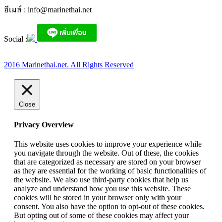
อีเมล์ :
info@marinethai.net
Social :
2016 Marinethai.net. All Rights Reserved
Close
Privacy Overview
This website uses cookies to improve your experience while
you navigate through the website. Out of these, the cookies
that are categorized as necessary are stored on your browser
as they are essential for the working of basic functionalities of
the website. We also use third-party cookies that help us
analyze and understand how you use this website. These
cookies will be stored in your browser only with your
consent. You also have the option to opt-out of these cookies.
But opting out of some of these cookies may affect your