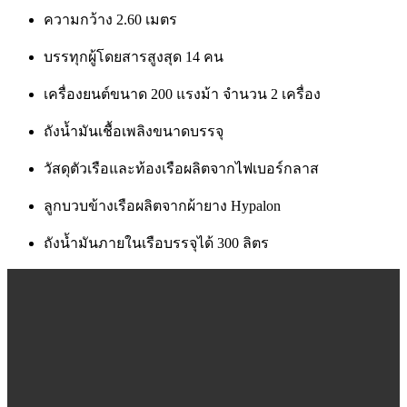
ความกว้าง 2.60 เมตร
บรรทุกผู้โดยสารสูงสุด 14 คน
เครื่องยนต์ขนาด 200 แรงม้า จำนวน 2 เครื่อง
ถังน้ำมันเชื้อเพลิงขนาดบรรจุ
วัสดุตัวเรือและท้องเรือผลิตจากไฟเบอร์กลาส
ลูกบวบข้างเรือผลิตจากผ้ายาง Hypalon
ถังน้ำมันภายในเรือบรรจุได้ 300 ลิตร