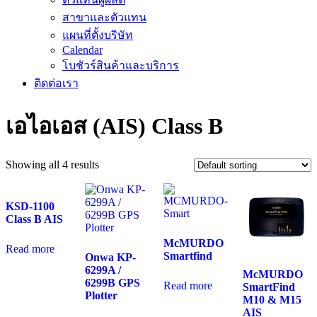
สาขาและตัวแทน
แผนที่ตั้งบริษัท
Calendar
โบชัวร์สินค้าและบริการ
ติดต่อเรา
เอไอเอส (AIS) Class B
Showing all 4 results
KSD-1100
Class B AIS
McMURDO
Read more
Smartfind
Onwa KP-
6299A /
McMURDO
6299B GPS
Read more
SmartFind
Plotter
M10 & M15
AIS