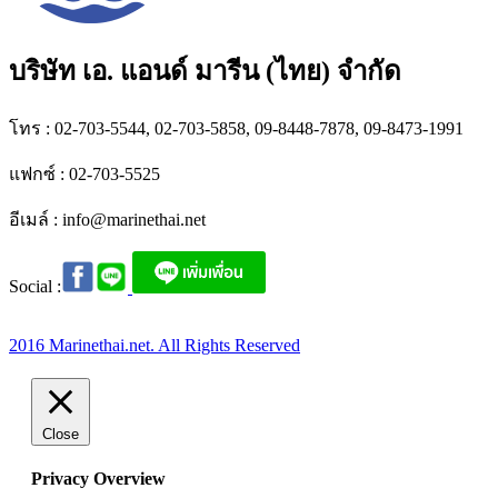
บริษัท เอ. แอนด์ มารีน (ไทย) จำกัด
โทร : 02-703-5544, 02-703-5858, 09-8448-7878, 09-8473-1991
แฟกซ์ : 02-703-5525
อีเมล์ :
info@marinethai.net
Social :
2016 Marinethai.net. All Rights Reserved
Close
Privacy Overview