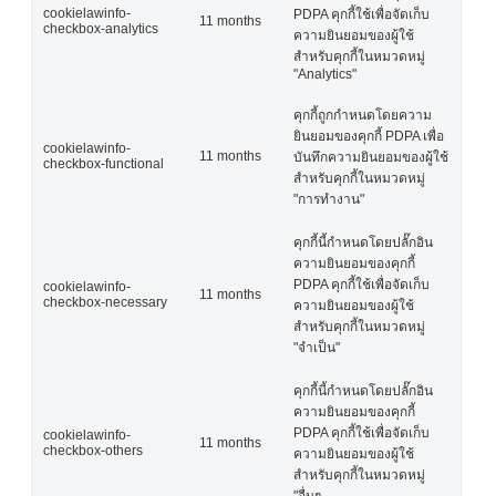
cookielawinfo-
PDPA คุกกี้ใช้เพื่อจัดเก็บ
11 months
checkbox-analytics
ความยินยอมของผู้ใช้
สำหรับคุกกี้ในหมวดหมู่
"Analytics"
คุกกี้ถูกกำหนดโดยความ
ยินยอมของคุกกี้ PDPA เพื่อ
cookielawinfo-
11 months
บันทึกความยินยอมของผู้ใช้
checkbox-functional
สำหรับคุกกี้ในหมวดหมู่
"การทำงาน"
คุกกี้นี้กำหนดโดยปลั๊กอิน
ความยินยอมของคุกกี้
PDPA คุกกี้ใช้เพื่อจัดเก็บ
cookielawinfo-
11 months
checkbox-necessary
ความยินยอมของผู้ใช้
สำหรับคุกกี้ในหมวดหมู่
"จำเป็น"
คุกกี้นี้กำหนดโดยปลั๊กอิน
ความยินยอมของคุกกี้
PDPA คุกกี้ใช้เพื่อจัดเก็บ
cookielawinfo-
11 months
checkbox-others
ความยินยอมของผู้ใช้
สำหรับคุกกี้ในหมวดหมู่