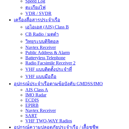
Speed Log
ตะเกียงไฟ
VDR / SVDR
เครื่องสื่อสารประจำเรือ
เอไอเอส (AIS) Class B
CB Radio / มดดำ
วิทยุระบบดิจิตอล
Navtex Receiver
Public Address & Alarm
Batteryless Telephone
Radio Facsimile Receiver 2
VHF แบบติดตั้งประจำที่
VHF แบบมือถือ
อุปกรณ์ประจำเรือตามข้อบังคับ GMDSS/IMO
AIS Class A
IMO Radar
ECDIS
EPIRB
Navtex Receiver
SART
VHF TWO-WAY Radios
อุปกรณ์ความปลอดภัยประจำเรือ / เสื้อชูชีพ