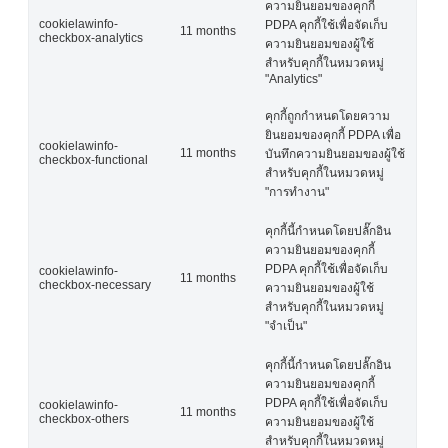
ความยินยอมของคุกกี้
cookielawinfo-
PDPA คุกกี้ใช้เพื่อจัดเก็บ
11 months
checkbox-analytics
ความยินยอมของผู้ใช้
สำหรับคุกกี้ในหมวดหมู่
"Analytics"
คุกกี้ถูกกำหนดโดยความ
ยินยอมของคุกกี้ PDPA เพื่อ
cookielawinfo-
11 months
บันทึกความยินยอมของผู้ใช้
checkbox-functional
สำหรับคุกกี้ในหมวดหมู่
"การทำงาน"
คุกกี้นี้กำหนดโดยปลั๊กอิน
ความยินยอมของคุกกี้
PDPA คุกกี้ใช้เพื่อจัดเก็บ
cookielawinfo-
11 months
checkbox-necessary
ความยินยอมของผู้ใช้
สำหรับคุกกี้ในหมวดหมู่
"จำเป็น"
คุกกี้นี้กำหนดโดยปลั๊กอิน
ความยินยอมของคุกกี้
PDPA คุกกี้ใช้เพื่อจัดเก็บ
cookielawinfo-
11 months
checkbox-others
ความยินยอมของผู้ใช้
สำหรับคุกกี้ในหมวดหมู่