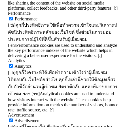
like sharing the content of the website on social media
platforms, collect feedbacks, and other third-party features. [:]
Performance
Performance
[:th]คุกกี้ประสิทธิภาพใช้เพื่อทำความเข้าใจและวิเคราะห์
ดัชนีประสิทธิภาพหลักของเว็บไซต์ ซึ่งช่วยในการมอบ
ประสบการณ์ผู้ใช้ที่ดีขึ้นสำหรับผู้เยี่ยมชม.
[:en]Performance cookies are used to understand and analyze
the key performance indexes of the website which helps in
delivering a better user experience for the visitors. [:]
Analytics
Analytics
[:th]คุกกี้วิเคราะห์ใช้เพื่อทำความเข้าใจว่าผู้เยี่ยมชม
โต้ตอบกับเว็บไซต์อย่างไร คุกกี้เหล่านี้ช่วยให้ข้อมูลเกี่ยว
กับตัวชี้วัดจำนวนผู้เข้าชม อัตราตีกลับ แหล่งที่มาของการ
เข้าชม ฯลฯ [:en]Analytical cookies are used to understand
how visitors interact with the website. These cookies help
provide information on metrics the number of visitors, bounce
rate, traffic source, etc. [:]
Advertisement
Advertisement
[:th]คุกกี้โฆษณาใช้เพื่อจัดเตรียมโฆษณาและแคมเปญ