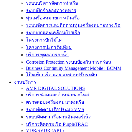
ระบบบริหารจัดการท่าเรือ
ระบบฝึกจำลองทางทหาร
ทุ่นเครื่องหมายการเดินเรือ
ระบบจัดการและติดตามทุ่นเครื่องหมายทางเรือ
ระบบยกและเคลื่อนย้ายเรือ
โครงการปักไม้ไผ่
โครงการปะการังเทียม
บริการขุดลอกร่องน้ำ
Corrosion Protection ระบบป้องกันการกร่อน
Business Continuity Management Mobile : BCMM
โป๊ะเทียบเรือ และ สะพานปรับระดับ
งานบริการ
AMR DIGITAL SOLUTIONS
บริการซ่อมและจำหน่ายอะไหล่
ตรวจสอบเครื่องคมนาคมเรือ
ระบบติดตามเรือประมง VMS
ระบบติดตามเรือผ่านอินเตอร์เน็ต
บริการติดตามเรือ PurpleTRAC
VDR/SVDR (APT)