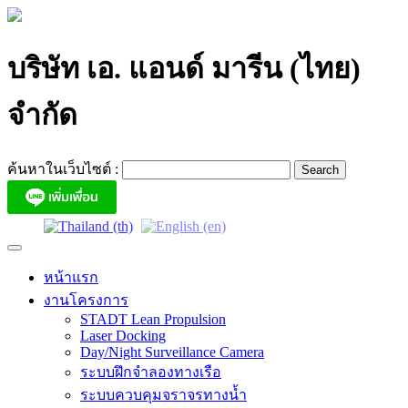
Skip
to
content
บริษัท เอ. แอนด์ มารีน (ไทย)
จำกัด
ค้นหาในเว็บไซต์ :
หน้าแรก
งานโครงการ
STADT Lean Propulsion
Laser Docking
Day/Night Surveillance Camera
ระบบฝึกจำลองทางเรือ
ระบบควบคุมจราจรทางน้ำ