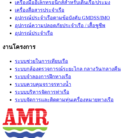
เครื่องมืออิเล็กทรอนิกส์สำหรับเดินเรือ/ประมง
เครื่องสื่อสารประจำเรือ
อุปกรณ์ประจำเรือตามข้อบังคับ GMDSS/IMO
อุปกรณ์ความปลอดภัยประจำเรือ / เสื้อชูชีพ
อุปกรณ์ประจำเรือ
งานโครงการ
ระบบช่วยในการเทียบเรือ
ระบบกล้องตรวจการณ์ระยะไกล กลางวัน/กลางคืน
ระบบจำลองการฝึกทางเรือ
ระบบควบคุมจราจรทางน้ำ
ระบบบริหารจัดการท่าเรือ
ระบบจัดการและติดตามทุ่นเครื่องหมายทางเรือ