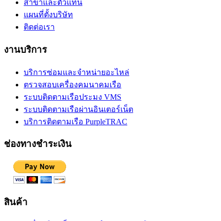
สาขาและตัวแทน
แผนที่ตั้งบริษัท
ติดต่อเรา
งานบริการ
บริการซ่อมและจำหน่ายอะไหล่
ตรวจสอบเครื่องคมนาคมเรือ
ระบบติดตามเรือประมง VMS
ระบบติดตามเรือผ่านอินเตอร์เน็ต
บริการติดตามเรือ PurpleTRAC
ช่องทางชำระเงิน
สินค้า