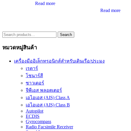
Read more
Read more
Search
Search
for:
หมวดหมู่สินค้า
เครื่องมืออิเล็กทรอนิกส์สำหรับเดินเรือ/ประมง
เรดาร์
โซนาร์สี
ซาวเดอร์
จีพีเอส พลอตเตอร์
เอไอเอส (AIS) Class A
เอไอเอส (AIS) Class B
Autopilot
ECDIS
Gyrocompass
Radio Facsimile Receiver