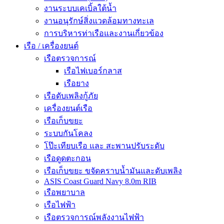
งานระบบเคเบิ้ลใต้น้ำ
งานอนุรักษ์สิ่งแวดล้อมทางทะเล
การบริหารท่าเรือและงานเกี่ยวข้อง
เรือ / เครื่องยนต์
เรือตรวจการณ์
เรือไฟเบอร์กลาส
เรือยาง
เรือดับเพลิงกู้ภัย
เครื่องยนต์เรือ
เรือเก็บขยะ
ระบบกันโคลง
โป๊ะเทียบเรือ และ สะพานปรับระดับ
เรือดูดตะกอน
เรือเก็บขยะ ขจัดคราบน้ำมันและดับเพลิง
ASIS Coast Guard Navy 8.0m RIB
เรือพยาบาล
เรือไฟฟ้า
เรือตรวจการณ์พลังงานไฟฟ้า