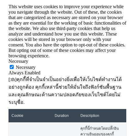
This website uses cookies to improve your experience while
you navigate through the website. Out of these, the cookies
that are categorized as necessary are stored on your browser
as they are essential for the working of basic functionalities of
the website. We also use third-party cookies that help us
analyze and understand how you use this website. These
cookies will be stored in your browser only with your
consent. You also have the option to opt-out of these cookies.
But opting out of some of these cookies may affect your
browsing experience.
Necessary
Necessary
Always Enabled
[:th]คุกกี้ที่จำเป็นจำเป็นอย่างยิ่งเพื่อให้เว็บไซต์ทำงานได้
อย่างถูกต้อง คุกกี้เหล่านี้ช่วยให้มั่นใจถึงฟังก์ชันพื้นฐาน
และคุณลักษณะด้านความปลอดภัยของเว็บไซต์โดยไม่
ระบุชื่อ.
Cookie
Duration
Description
คุกกี้นี้กำหนดโดยปลั๊กอิน
ความยินยอมของคุกกี้