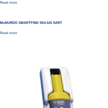
Read more
McMURDO SMARTFIND S5A AIS SART
Read more