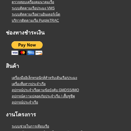
ตรวจสอบเครื่องคมนาคมเรือ
ระบบติดตามเรือประมง VMS
ระบบติดตามเรือผ่านอินเตอร์เน็ต
บริการติดตามเรือ PurpleTRAC
ช่องทางชำระเงิน
สินค้า
เครื่องมืออิเล็กทรอนิกส์สำหรับเดินเรือ/ประมง
เครื่องสื่อสารประจำเรือ
อุปกรณ์ประจำเรือตามข้อบังคับ GMDSS/IMO
อุปกรณ์ความปลอดภัยประจำเรือ / เสื้อชูชีพ
อุปกรณ์ประจำเรือ
งานโครงการ
ระบบช่วยในการเทียบเรือ