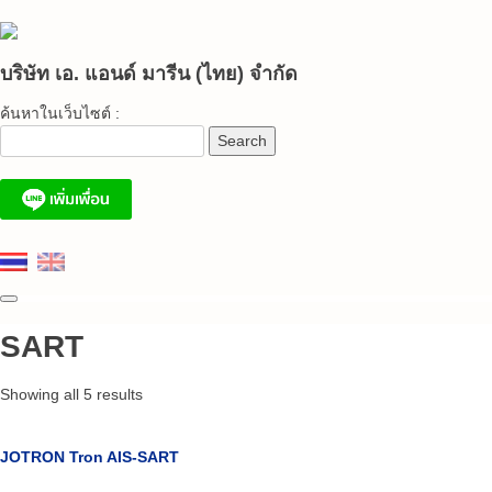
Skip
to
content
บริษัท เอ. แอนด์ มารีน (ไทย) จำกัด
ค้นหาในเว็บไซต์ :
SART
Showing all 5 results
JOTRON Tron AIS-SART