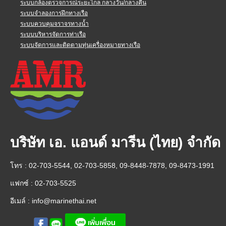
ระบบกล้องตรวจการณ์ระยะไกล กลางวัน/กลางคืน
ระบบจำลองการฝึกทางเรือ
ระบบควบคุมจราจรทางน้ำ
ระบบบริหารจัดการท่าเรือ
ระบบจัดการและติดตามทุ่นเครื่องหมายทางเรือ
บริษัท เอ. แอนด์ มารีน (ไทย) จำกัด
โทร : 02-703-5544, 02-703-5858, 09-8448-7878, 09-8473-1991
แฟกซ์ : 02-703-5525
อีเมล์ :
info@marinethai.net