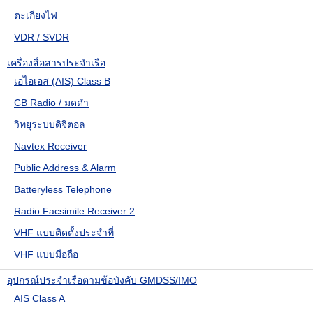
ตะเกียงไฟ
VDR / SVDR
เครื่องสื่อสารประจำเรือ
เอไอเอส (AIS) Class B
CB Radio / มดดำ
วิทยุระบบดิจิตอล
Navtex Receiver
Public Address & Alarm
Batteryless Telephone
Radio Facsimile Receiver 2
VHF แบบติดตั้งประจำที่
VHF แบบมือถือ
อุปกรณ์ประจำเรือตามข้อบังคับ GMDSS/IMO
AIS Class A