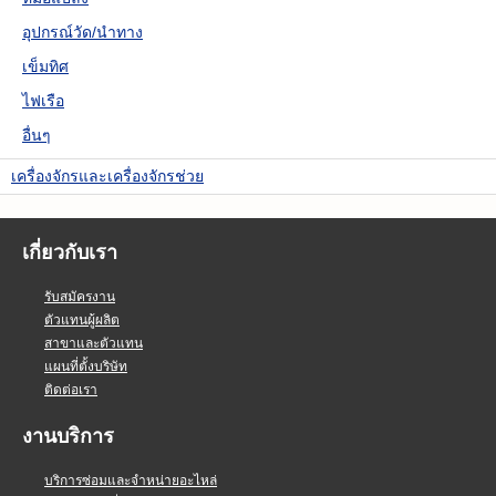
อุปกรณ์วัด/นำทาง
เข็มทิศ
ไฟเรือ
อื่นๆ
เครื่องจักรและเครื่องจักรช่วย
เกี่ยวกับเรา
รับสมัครงาน
ตัวแทนผู้ผลิต
สาขาและตัวแทน
แผนที่ตั้งบริษัท
ติดต่อเรา
งานบริการ
บริการซ่อมและจำหน่ายอะไหล่