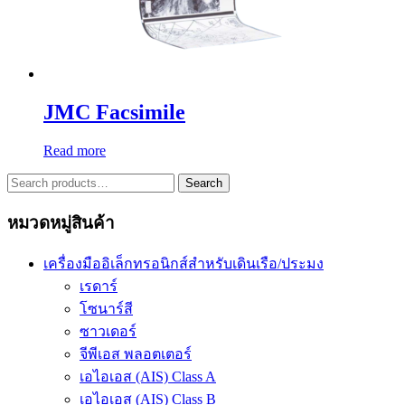
JMC Facsimile
Read more
Search
Search
for:
หมวดหมู่สินค้า
เครื่องมืออิเล็กทรอนิกส์สำหรับเดินเรือ/ประมง
เรดาร์
โซนาร์สี
ซาวเดอร์
จีพีเอส พลอตเตอร์
เอไอเอส (AIS) Class A
เอไอเอส (AIS) Class B