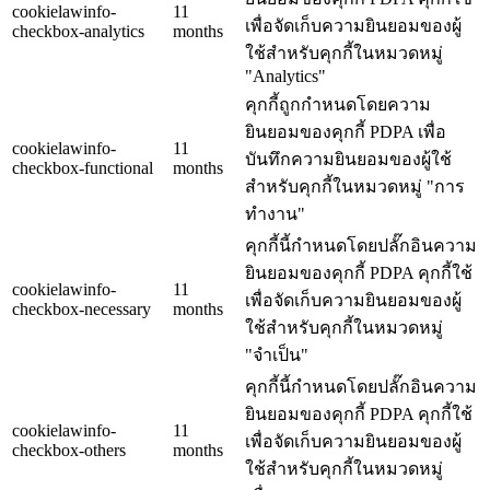
cookielawinfo-
11
เพื่อจัดเก็บความยินยอมของผู้
checkbox-analytics
months
ใช้สำหรับคุกกี้ในหมวดหมู่
"Analytics"
คุกกี้ถูกกำหนดโดยความ
ยินยอมของคุกกี้ PDPA เพื่อ
cookielawinfo-
11
บันทึกความยินยอมของผู้ใช้
checkbox-functional
months
สำหรับคุกกี้ในหมวดหมู่ "การ
ทำงาน"
คุกกี้นี้กำหนดโดยปลั๊กอินความ
ยินยอมของคุกกี้ PDPA คุกกี้ใช้
cookielawinfo-
11
เพื่อจัดเก็บความยินยอมของผู้
checkbox-necessary
months
ใช้สำหรับคุกกี้ในหมวดหมู่
"จำเป็น"
คุกกี้นี้กำหนดโดยปลั๊กอินความ
ยินยอมของคุกกี้ PDPA คุกกี้ใช้
cookielawinfo-
11
เพื่อจัดเก็บความยินยอมของผู้
checkbox-others
months
ใช้สำหรับคุกกี้ในหมวดหมู่