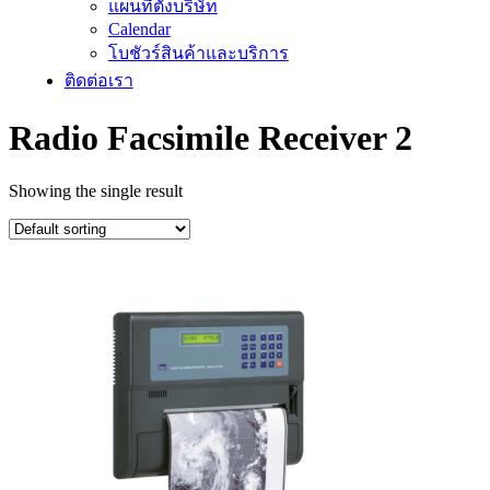
แผนที่ตั้งบริษัท
Calendar
โบชัวร์สินค้าและบริการ
ติดต่อเรา
Radio Facsimile Receiver 2
Showing the single result