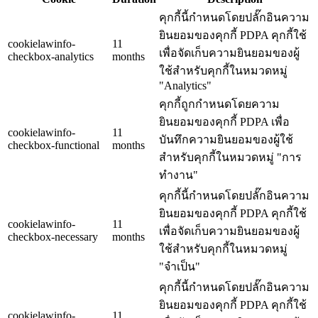
คุกกี้นี้กำหนดโดยปลั๊กอินความ
ยินยอมของคุกกี้ PDPA คุกกี้ใช้
cookielawinfo-
11
เพื่อจัดเก็บความยินยอมของผู้
checkbox-analytics
months
ใช้สำหรับคุกกี้ในหมวดหมู่
"Analytics"
คุกกี้ถูกกำหนดโดยความ
ยินยอมของคุกกี้ PDPA เพื่อ
cookielawinfo-
11
บันทึกความยินยอมของผู้ใช้
checkbox-functional
months
สำหรับคุกกี้ในหมวดหมู่ "การ
ทำงาน"
คุกกี้นี้กำหนดโดยปลั๊กอินความ
ยินยอมของคุกกี้ PDPA คุกกี้ใช้
cookielawinfo-
11
เพื่อจัดเก็บความยินยอมของผู้
checkbox-necessary
months
ใช้สำหรับคุกกี้ในหมวดหมู่
"จำเป็น"
คุกกี้นี้กำหนดโดยปลั๊กอินความ
ยินยอมของคุกกี้ PDPA คุกกี้ใช้
cookielawinfo-
11