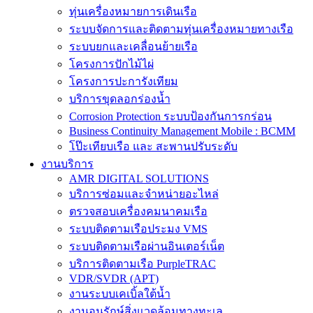
ทุ่นเครื่องหมายการเดินเรือ
ระบบจัดการและติดตามทุ่นเครื่องหมายทางเรือ
ระบบยกและเคลื่อนย้ายเรือ
โครงการปักไม้ไผ่
โครงการปะการังเทียม
บริการขุดลอกร่องน้ำ
Corrosion Protection ระบบป้องกันการกร่อน
Business Continuity Management Mobile : BCMM
โป๊ะเทียบเรือ และ สะพานปรับระดับ
งานบริการ
AMR DIGITAL SOLUTIONS
บริการซ่อมและจำหน่ายอะไหล่
ตรวจสอบเครื่องคมนาคมเรือ
ระบบติดตามเรือประมง VMS
ระบบติดตามเรือผ่านอินเตอร์เน็ต
บริการติดตามเรือ PurpleTRAC
VDR/SVDR (APT)
งานระบบเคเบิ้ลใต้น้ำ
งานอนุรักษ์สิ่งแวดล้อมทางทะเล