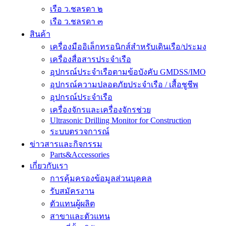
เรือ ว.ชลรดา ๒
เรือ ว.ชลรดา ๓
สินค้า
เครื่องมืออิเล็กทรอนิกส์สำหรับเดินเรือ/ประมง
เครื่องสื่อสารประจำเรือ
อุปกรณ์ประจำเรือตามข้อบังคับ GMDSS/IMO
อุปกรณ์ความปลอดภัยประจำเรือ / เสื้อชูชีพ
อุปกรณ์ประจำเรือ
เครื่องจักรและเครื่องจักรช่วย
Ultrasonic Drilling Monitor for Construction
ระบบตรวจการณ์
ข่าวสารและกิจกรรม
Parts&Accessories
เกี่ยวกับเรา
การคุ้มครองข้อมูลส่วนบุคคล
รับสมัครงาน
ตัวแทนผู้ผลิต
สาขาและตัวแทน