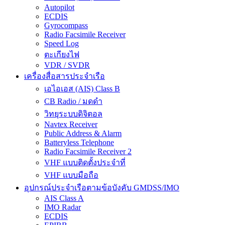
Autopilot
ECDIS
Gyrocompass
Radio Facsimile Receiver
Speed Log
ตะเกียงไฟ
VDR / SVDR
เครื่องสื่อสารประจำเรือ
เอไอเอส (AIS) Class B
CB Radio / มดดำ
วิทยุระบบดิจิตอล
Navtex Receiver
Public Address & Alarm
Batteryless Telephone
Radio Facsimile Receiver 2
VHF แบบติดตั้งประจำที่
VHF แบบมือถือ
อุปกรณ์ประจำเรือตามข้อบังคับ GMDSS/IMO
AIS Class A
IMO Radar
ECDIS