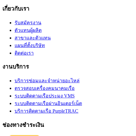
เกี่ยวกับเรา
รับสมัครงาน
ตัวแทนผู้ผลิต
สาขาและตัวแทน
แผนที่ตั้งบริษัท
ติดต่อเรา
งานบริการ
บริการซ่อมและจำหน่ายอะไหล่
ตรวจสอบเครื่องคมนาคมเรือ
ระบบติดตามเรือประมง VMS
ระบบติดตามเรือผ่านอินเตอร์เน็ต
บริการติดตามเรือ PurpleTRAC
ช่องทางชำระเงิน