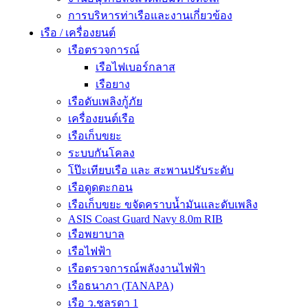
การบริหารท่าเรือและงานเกี่ยวข้อง
เรือ / เครื่องยนต์
เรือตรวจการณ์
เรือไฟเบอร์กลาส
เรือยาง
เรือดับเพลิงกู้ภัย
เครื่องยนต์เรือ
เรือเก็บขยะ
ระบบกันโคลง
โป๊ะเทียบเรือ และ สะพานปรับระดับ
เรือดูดตะกอน
เรือเก็บขยะ ขจัดคราบน้ำมันและดับเพลิง
ASIS Coast Guard Navy 8.0m RIB
เรือพยาบาล
เรือไฟฟ้า
เรือตรวจการณ์พลังงานไฟฟ้า
เรือธนาภา (TANAPA)
เรือ ว.ชลรดา 1