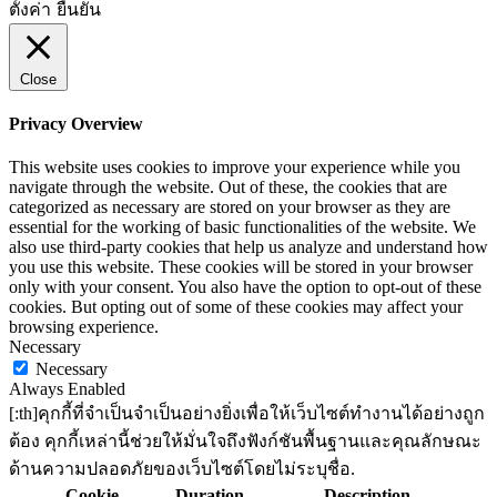
ตั้งค่า
ยืนยัน
Close
Privacy Overview
This website uses cookies to improve your experience while you
navigate through the website. Out of these, the cookies that are
categorized as necessary are stored on your browser as they are
essential for the working of basic functionalities of the website. We
also use third-party cookies that help us analyze and understand how
you use this website. These cookies will be stored in your browser
only with your consent. You also have the option to opt-out of these
cookies. But opting out of some of these cookies may affect your
browsing experience.
Necessary
Necessary
Always Enabled
[:th]คุกกี้ที่จำเป็นจำเป็นอย่างยิ่งเพื่อให้เว็บไซต์ทำงานได้อย่างถูก
ต้อง คุกกี้เหล่านี้ช่วยให้มั่นใจถึงฟังก์ชันพื้นฐานและคุณลักษณะ
ด้านความปลอดภัยของเว็บไซต์โดยไม่ระบุชื่อ.
Cookie
Duration
Description