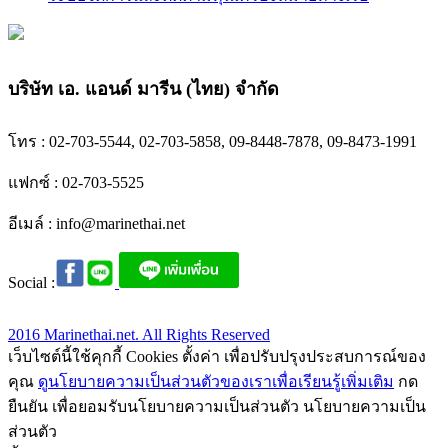
บริษัท เอ. แอนด์ มารีน (ไทย) จำกัด
โทร : 02-703-5544, 02-703-5858, 09-8448-7878, 09-8473-1991
แฟกซ์ : 02-703-5525
อีเมล์ :
info@marinethai.net
Social :
2016 Marinethai.net. All Rights Reserved
เว็บไซต์นี้ใช้คุกกี้ Cookies ตั้งค่า เพื่อปรับปรุงประสบการณ์ของ
คุณ
ดูนโยบายความเป็นส่วนตัวของเราเพื่อเรียนรู้เพิ่มเติม
กด
ยืนยัน เพื่อยอมรับนโยบายความเป็นส่วนตัว นโยบายความเป็น
ส่วนตัว