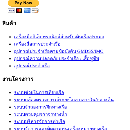
สินค้า
เครื่องมืออิเล็กทรอนิกส์สำหรับเดินเรือ/ประมง
เครื่องสื่อสารประจำเรือ
อุปกรณ์ประจำเรือตามข้อบังคับ GMDSS/IMO
อุปกรณ์ความปลอดภัยประจำเรือ / เสื้อชูชีพ
อุปกรณ์ประจำเรือ
งานโครงการ
ระบบช่วยในการเทียบเรือ
ระบบกล้องตรวจการณ์ระยะไกล กลางวัน/กลางคืน
ระบบจำลองการฝึกทางเรือ
ระบบควบคุมจราจรทางน้ำ
ระบบบริหารจัดการท่าเรือ
ระบบจัดการและติดตามทุ่นเครื่องหมายทางเรือ