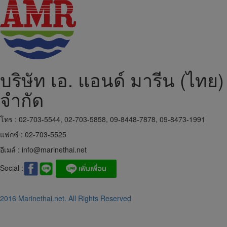
บริษัท เอ. แอนด์ มารีน (ไทย)
จำกัด
โทร : 02-703-5544, 02-703-5858, 09-8448-7878, 09-8473-1991
แฟกซ์ : 02-703-5525
อีเมล์ :
info@marinethai.net
Social :
2016 Marinethai.net. All Rights Reserved