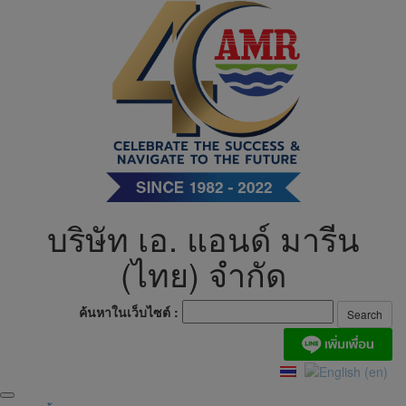
Skip
to
content
บริษัท เอ. แอนด์ มารีน
(ไทย) จำกัด
ค้นหาในเว็บไซต์ :