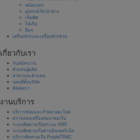
หม้อแปลง
อุปกรณ์วัด/นำทาง
เข็มทิศ
ไฟเรือ
อื่นๆ
เครื่องจักรและเครื่องจักรช่วย
เกี่ยวกับเรา
รับสมัครงาน
ตัวแทนผู้ผลิต
สาขาและตัวแทน
แผนที่ตั้งบริษัท
ติดต่อเรา
งานบริการ
บริการซ่อมและจำหน่ายอะไหล่
ตรวจสอบเครื่องคมนาคมเรือ
ระบบติดตามเรือประมง VMS
ระบบติดตามเรือผ่านอินเตอร์เน็ต
บริการติดตามเรือ PurpleTRAC