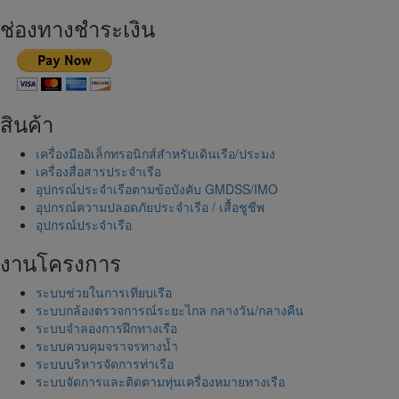
ช่องทางชำระเงิน
สินค้า
เครื่องมืออิเล็กทรอนิกส์สำหรับเดินเรือ/ประมง
เครื่องสื่อสารประจำเรือ
อุปกรณ์ประจำเรือตามข้อบังคับ GMDSS/IMO
อุปกรณ์ความปลอดภัยประจำเรือ / เสื้อชูชีพ
อุปกรณ์ประจำเรือ
งานโครงการ
ระบบช่วยในการเทียบเรือ
ระบบกล้องตรวจการณ์ระยะไกล กลางวัน/กลางคืน
ระบบจำลองการฝึกทางเรือ
ระบบควบคุมจราจรทางน้ำ
ระบบบริหารจัดการท่าเรือ
ระบบจัดการและติดตามทุ่นเครื่องหมายทางเรือ