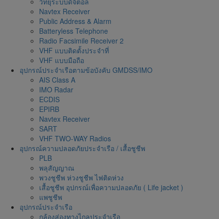
วิทยุระบบดิจิตอล
Navtex Receiver
Public Address & Alarm
Batteryless Telephone
Radio Facsimile Receiver 2
VHF แบบติดตั้งประจำที่
VHF แบบมือถือ
อุปกรณ์ประจำเรือตามข้อบังคับ GMDSS/IMO
AIS Class A
IMO Radar
ECDIS
EPIRB
Navtex Receiver
SART
VHF TWO-WAY Radios
อุปกรณ์ความปลอดภัยประจำเรือ / เสื้อชูชีพ
PLB
พลุสัญญาณ
พวงชูชีพ ห่วงชูชีพ ไฟติดห่วง
เสื้อชูชีพ อุปกรณ์เพื่อความปลอดภัย ( Life jacket )
แพชูชีพ
อุปกรณ์ประจำเรือ
กล้องส่องทางไกลประจำเรือ