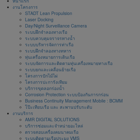
หน้าแรก
งานโครงการ
STADT Lean Propulsion
Laser Docking
Day/Night Surveillance Camera
ระบบฝึกจำลองทางเรือ
ระบบควบคุมจราจรทางน้ำ
ระบบบริหารจัดการท่าเรือ
ระบบฝึกจำลองทางทหาร
ทุ่นเครื่องหมายการเดินเรือ
ระบบจัดการและติดตามทุ่นเครื่องหมายทางเรือ
ระบบยกและเคลื่อนย้ายเรือ
โครงการปักไม้ไผ่
โครงการปะการังเทียม
บริการขุดลอกร่องน้ำ
Corrosion Protection ระบบป้องกันการกร่อน
Business Continuity Management Mobile : BCMM
โป๊ะเทียบเรือ และ สะพานปรับระดับ
งานบริการ
AMR DIGITAL SOLUTIONS
บริการซ่อมและจำหน่ายอะไหล่
ตรวจสอบเครื่องคมนาคมเรือ
ระบบติดตามเรือประมง VMS