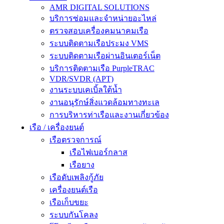
AMR DIGITAL SOLUTIONS
บริการซ่อมและจำหน่ายอะไหล่
ตรวจสอบเครื่องคมนาคมเรือ
ระบบติดตามเรือประมง VMS
ระบบติดตามเรือผ่านอินเตอร์เน็ต
บริการติดตามเรือ PurpleTRAC
VDR/SVDR (APT)
งานระบบเคเบิ้ลใต้น้ำ
งานอนุรักษ์สิ่งแวดล้อมทางทะเล
การบริหารท่าเรือและงานเกี่ยวข้อง
เรือ / เครื่องยนต์
เรือตรวจการณ์
เรือไฟเบอร์กลาส
เรือยาง
เรือดับเพลิงกู้ภัย
เครื่องยนต์เรือ
เรือเก็บขยะ
ระบบกันโคลง