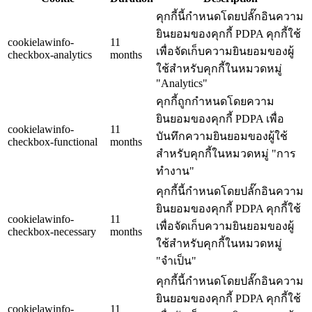
คุกกี้นี้กำหนดโดยปลั๊กอินความ
ยินยอมของคุกกี้ PDPA คุกกี้ใช้
cookielawinfo-
11
เพื่อจัดเก็บความยินยอมของผู้
checkbox-analytics
months
ใช้สำหรับคุกกี้ในหมวดหมู่
"Analytics"
คุกกี้ถูกกำหนดโดยความ
ยินยอมของคุกกี้ PDPA เพื่อ
cookielawinfo-
11
บันทึกความยินยอมของผู้ใช้
checkbox-functional
months
สำหรับคุกกี้ในหมวดหมู่ "การ
ทำงาน"
คุกกี้นี้กำหนดโดยปลั๊กอินความ
ยินยอมของคุกกี้ PDPA คุกกี้ใช้
cookielawinfo-
11
เพื่อจัดเก็บความยินยอมของผู้
checkbox-necessary
months
ใช้สำหรับคุกกี้ในหมวดหมู่
"จำเป็น"
คุกกี้นี้กำหนดโดยปลั๊กอินความ
ยินยอมของคุกกี้ PDPA คุกกี้ใช้
cookielawinfo-
11