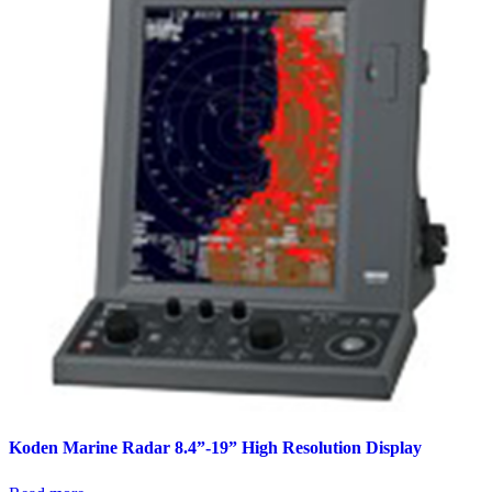
Koden Marine Radar 8.4”-19” High Resolution Display