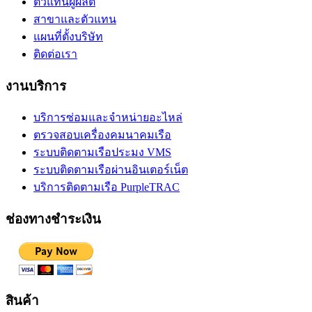
ตัวแทนผู้ผลิต
สาขาและตัวแทน
แผนที่ตั้งบริษัท
ติดต่อเรา
งานบริการ
บริการซ่อมและจำหน่ายอะไหล่
ตรวจสอบเครื่องคมนาคมเรือ
ระบบติดตามเรือประมง VMS
ระบบติดตามเรือผ่านอินเตอร์เน็ต
บริการติดตามเรือ PurpleTRAC
ช่องทางชำระเงิน
สินค้า