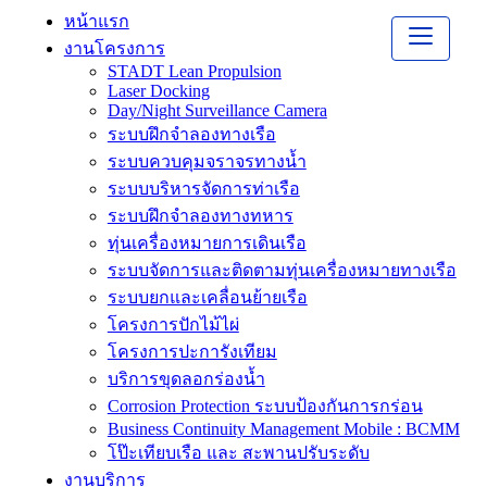
หน้าแรก
งานโครงการ
STADT Lean Propulsion
Laser Docking
Day/Night Surveillance Camera
ระบบฝึกจำลองทางเรือ
ระบบควบคุมจราจรทางน้ำ
ระบบบริหารจัดการท่าเรือ
ระบบฝึกจำลองทางทหาร
ทุ่นเครื่องหมายการเดินเรือ
ระบบจัดการและติดตามทุ่นเครื่องหมายทางเรือ
ระบบยกและเคลื่อนย้ายเรือ
โครงการปักไม้ไผ่
โครงการปะการังเทียม
บริการขุดลอกร่องน้ำ
Corrosion Protection ระบบป้องกันการกร่อน
Business Continuity Management Mobile : BCMM
โป๊ะเทียบเรือ และ สะพานปรับระดับ
งานบริการ