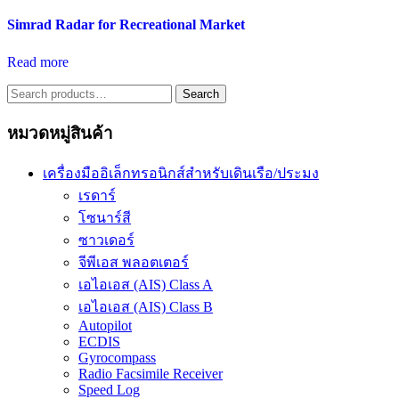
Simrad Radar for Recreational Market
Read more
Search
Search
for:
หมวดหมู่สินค้า
เครื่องมืออิเล็กทรอนิกส์สำหรับเดินเรือ/ประมง
เรดาร์
โซนาร์สี
ซาวเดอร์
จีพีเอส พลอตเตอร์
เอไอเอส (AIS) Class A
เอไอเอส (AIS) Class B
Autopilot
ECDIS
Gyrocompass
Radio Facsimile Receiver
Speed Log