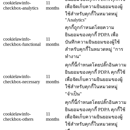
cookielawinfo-
11
เพื่อจัดเก็บความยินยอมของผู้
checkbox-analytics
months
ใช้สำหรับคุกกี้ในหมวดหมู่
"Analytics"
คุกกี้ถูกกำหนดโดยความ
ยินยอมของคุกกี้ PDPA เพื่อ
cookielawinfo-
11
บันทึกความยินยอมของผู้ใช้
checkbox-functional
months
สำหรับคุกกี้ในหมวดหมู่ "การ
ทำงาน"
คุกกี้นี้กำหนดโดยปลั๊กอินความ
ยินยอมของคุกกี้ PDPA คุกกี้ใช้
cookielawinfo-
11
เพื่อจัดเก็บความยินยอมของผู้
checkbox-necessary
months
ใช้สำหรับคุกกี้ในหมวดหมู่
"จำเป็น"
คุกกี้นี้กำหนดโดยปลั๊กอินความ
ยินยอมของคุกกี้ PDPA คุกกี้ใช้
cookielawinfo-
11
เพื่อจัดเก็บความยินยอมของผู้
checkbox-others
months
ใช้สำหรับคุกกี้ในหมวดหมู่