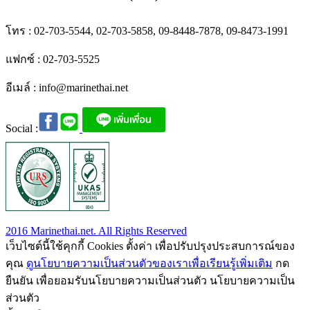
โทร : 02-703-5544, 02-703-5858, 09-8448-7878, 09-8473-1991
แฟกซ์ : 02-703-5525
อีเมล์ :
info@marinethai.net
Social :
2016 Marinethai.net. All Rights Reserved
เว็บไซต์นี้ใช้คุกกี้ Cookies ตั้งค่า เพื่อปรับปรุงประสบการณ์ของ
คุณ
ดูนโยบายความเป็นส่วนตัวของเราเพื่อเรียนรู้เพิ่มเติม
กด
ยืนยัน เพื่อยอมรับนโยบายความเป็นส่วนตัว นโยบายความเป็น
ส่วนตัว