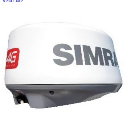
Read more