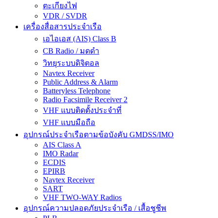
ตะเกียงไฟ
VDR / SVDR
เครื่องสื่อสารประจำเรือ
เอไอเอส (AIS) Class B
CB Radio / มดดำ
วิทยุระบบดิจิตอล
Navtex Receiver
Public Address & Alarm
Batteryless Telephone
Radio Facsimile Receiver 2
VHF แบบติดตั้งประจำที่
VHF แบบมือถือ
อุปกรณ์ประจำเรือตามข้อบังคับ GMDSS/IMO
AIS Class A
IMO Radar
ECDIS
EPIRB
Navtex Receiver
SART
VHF TWO-WAY Radios
อุปกรณ์ความปลอดภัยประจำเรือ / เสื้อชูชีพ