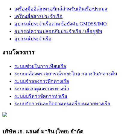
เครื่องมืออิเล็กทรอนิกส์สำหรับเดินเรือ/ประมง
เครื่องสื่อสารประจำเรือ
อุปกรณ์ประจำเรือตามข้อบังคับ GMDSS/IMO
อุปกรณ์ความปลอดภัยประจำเรือ / เสื้อชูชีพ
อุปกรณ์ประจำเรือ
งานโครงการ
ระบบช่วยในการเทียบเรือ
ระบบกล้องตรวจการณ์ระยะไกล กลางวัน/กลางคืน
ระบบจำลองการฝึกทางเรือ
ระบบควบคุมจราจรทางน้ำ
ระบบบริหารจัดการท่าเรือ
ระบบจัดการและติดตามทุ่นเครื่องหมายทางเรือ
บริษัท เอ. แอนด์ มารีน (ไทย) จำกัด