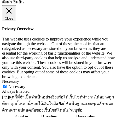
ตั้งค่า
ยืนยัน
Close
Privacy Overview
This website uses cookies to improve your experience while you
navigate through the website. Out of these, the cookies that are
categorized as necessary are stored on your browser as they are
essential for the working of basic functionalities of the website. We
also use third-party cookies that help us analyze and understand how
you use this website. These cookies will be stored in your browser
only with your consent. You also have the option to opt-out of these
cookies. But opting out of some of these cookies may affect your
browsing experience.
Necessary
Necessary
Always Enabled
[:th]คุกกี้ที่จำเป็นจำเป็นอย่างยิ่งเพื่อให้เว็บไซต์ทำงานได้อย่างถูก
ต้อง คุกกี้เหล่านี้ช่วยให้มั่นใจถึงฟังก์ชันพื้นฐานและคุณลักษณะ
ด้านความปลอดภัยของเว็บไซต์โดยไม่ระบุชื่อ.
Cookie
Duration
Description