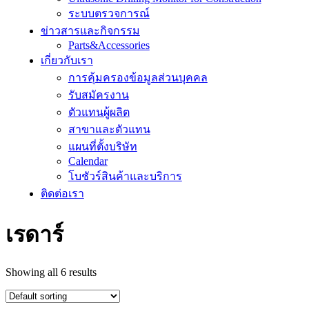
ระบบตรวจการณ์
ข่าวสารและกิจกรรม
Parts&Accessories
เกี่ยวกับเรา
การคุ้มครองข้อมูลส่วนบุคคล
รับสมัครงาน
ตัวแทนผู้ผลิต
สาขาและตัวแทน
แผนที่ตั้งบริษัท
Calendar
โบชัวร์สินค้าและบริการ
ติดต่อเรา
เรดาร์
Showing all 6 results