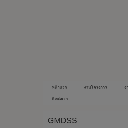
Skip
to
content
หน้าแรก
งานโครงการ
ง
ติดต่อเรา
GMDSS