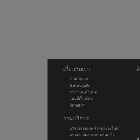
เกี่ยวกับเรา
ส
รับสมัครงาน
ตัวแทนผู้ผลิต
สาขาและตัวแทน
แผนที่ตั้งบริษัท
ติดต่อเรา
งานบริการ
บริการซ่อมและจำหน่ายอะไหล่
ตรวจสอบเครื่องคมนาคมเรือ
ง