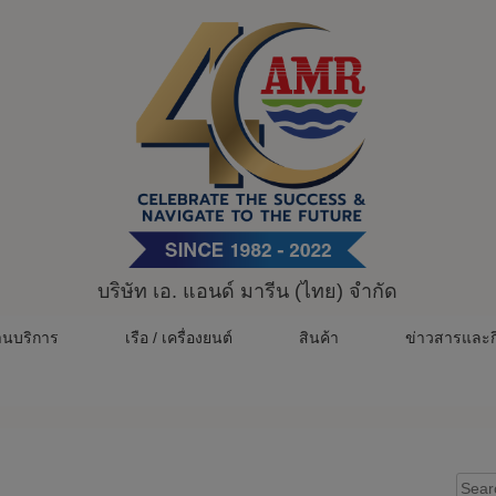
บริษัท เอ. แอนด์ มารีน (ไทย) จำกัด
านบริการ
เรือ / เครื่องยนต์
สินค้า
ข่าวสารและก
Sear