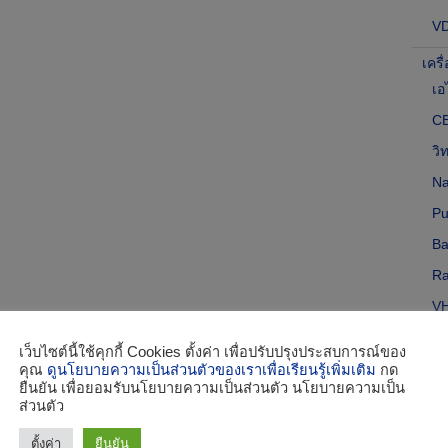
V
เครื
เอ
CB
วิ
Na
Pu
Ba
Ra
VH
VH
เว็บไซต์นี้ใช้คุกกี้ Cookies ตั้งค่า เพื่อปรับปรุงประสบการณ์ของ
คุณ
ดูนโยบายความเป็นส่วนตัวของเราเพื่อเรียนรู้เพิ่มเติม
กด
อุป
ยืนยัน เพื่อยอมรับนโยบายความเป็นส่วนตัว นโยบายความเป็น
AI
ส่วนตัว
IM
ตั้งค่า
ยืนยัน