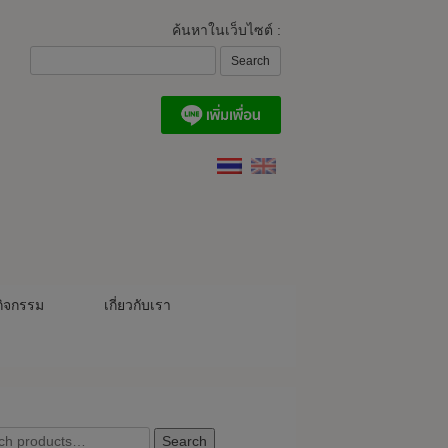
ค้นหาในเว็บไซต์ :
ิจกรรม
เกี่ยวกับเรา
ch
Search