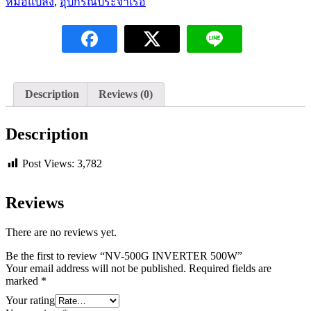
หม้อแปลง
,
อุปกรณ์ประจำเรือ
Description
Reviews (0)
Description
Post Views:
3,782
Reviews
There are no reviews yet.
Be the first to review “NV-500G INVERTER 500W”
Your email address will not be published.
Required fields are
marked
*
Your rating