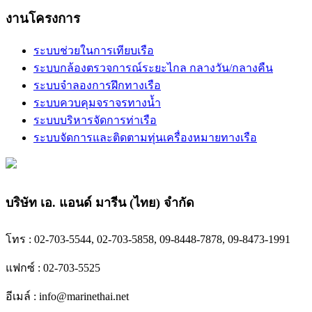
งานโครงการ
ระบบช่วยในการเทียบเรือ
ระบบกล้องตรวจการณ์ระยะไกล กลางวัน/กลางคืน
ระบบจำลองการฝึกทางเรือ
ระบบควบคุมจราจรทางน้ำ
ระบบบริหารจัดการท่าเรือ
ระบบจัดการและติดตามทุ่นเครื่องหมายทางเรือ
บริษัท เอ. แอนด์ มารีน (ไทย) จำกัด
โทร : 02-703-5544, 02-703-5858, 09-8448-7878, 09-8473-1991
แฟกซ์ : 02-703-5525
อีเมล์ :
info@marinethai.net