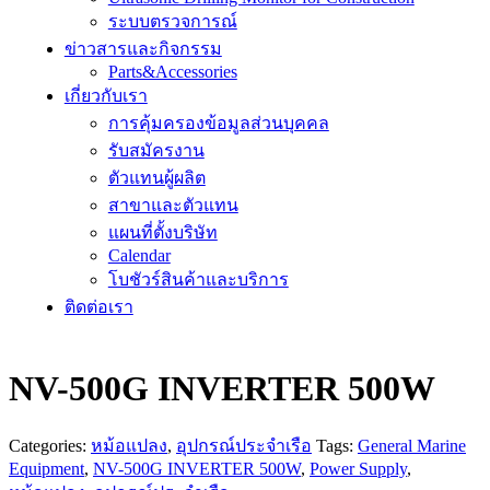
ระบบตรวจการณ์
ข่าวสารและกิจกรรม
Parts&Accessories
เกี่ยวกับเรา
การคุ้มครองข้อมูลส่วนบุคคล
รับสมัครงาน
ตัวแทนผู้ผลิต
สาขาและตัวแทน
แผนที่ตั้งบริษัท
Calendar
โบชัวร์สินค้าและบริการ
ติดต่อเรา
NV-500G INVERTER 500W
Categories:
หม้อแปลง
,
อุปกรณ์ประจำเรือ
Tags:
General Marine
Equipment
,
NV-500G INVERTER 500W
,
Power Supply
,