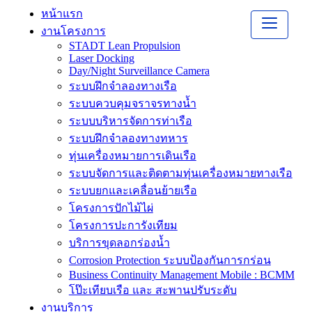
หน้าแรก
งานโครงการ
STADT Lean Propulsion
Laser Docking
Day/Night Surveillance Camera
ระบบฝึกจำลองทางเรือ
ระบบควบคุมจราจรทางน้ำ
ระบบบริหารจัดการท่าเรือ
ระบบฝึกจำลองทางทหาร
ทุ่นเครื่องหมายการเดินเรือ
ระบบจัดการและติดตามทุ่นเครื่องหมายทางเรือ
ระบบยกและเคลื่อนย้ายเรือ
โครงการปักไม้ไผ่
โครงการปะการังเทียม
บริการขุดลอกร่องน้ำ
Corrosion Protection ระบบป้องกันการกร่อน
Business Continuity Management Mobile : BCMM
โป๊ะเทียบเรือ และ สะพานปรับระดับ
งานบริการ