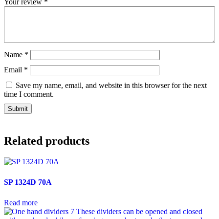
Your review
*
Name
*
Email
*
Save my name, email, and website in this browser for the next
time I comment.
Related products
SP 1324D 70A
Read more