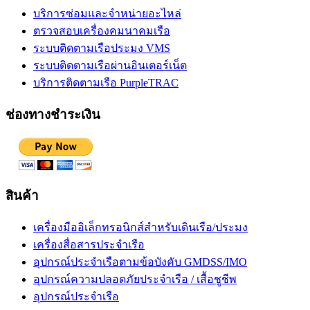
บริการซ่อมและจำหน่ายอะไหล่
ตรวจสอบเครื่องคมนาคมเรือ
ระบบติดตามเรือประมง VMS
ระบบติดตามเรือผ่านอินเตอร์เน็ต
บริการติดตามเรือ PurpleTRAC
ช่องทางชำระเงิน
สินค้า
เครื่องมืออิเล็กทรอนิกส์สำหรับเดินเรือ/ประมง
เครื่องสื่อสารประจำเรือ
อุปกรณ์ประจำเรือตามข้อบังคับ GMDSS/IMO
อุปกรณ์ความปลอดภัยประจำเรือ / เสื้อชูชีพ
อุปกรณ์ประจำเรือ