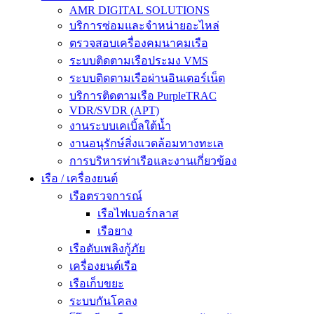
AMR DIGITAL SOLUTIONS
บริการซ่อมและจำหน่ายอะไหล่
ตรวจสอบเครื่องคมนาคมเรือ
ระบบติดตามเรือประมง VMS
ระบบติดตามเรือผ่านอินเตอร์เน็ต
บริการติดตามเรือ PurpleTRAC
VDR/SVDR (APT)
งานระบบเคเบิ้ลใต้น้ำ
งานอนุรักษ์สิ่งแวดล้อมทางทะเล
การบริหารท่าเรือและงานเกี่ยวข้อง
เรือ / เครื่องยนต์
เรือตรวจการณ์
เรือไฟเบอร์กลาส
เรือยาง
เรือดับเพลิงกู้ภัย
เครื่องยนต์เรือ
เรือเก็บขยะ
ระบบกันโคลง