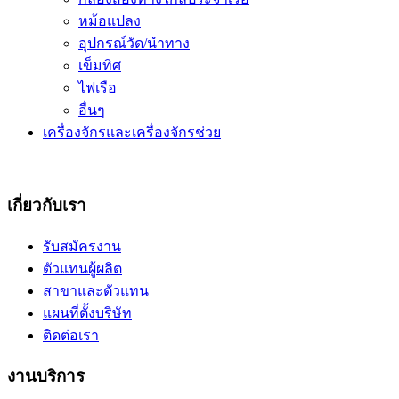
หม้อแปลง
อุปกรณ์วัด/นำทาง
เข็มทิศ
ไฟเรือ
อื่นๆ
เครื่องจักรและเครื่องจักรช่วย
เกี่ยวกับเรา
รับสมัครงาน
ตัวแทนผู้ผลิต
สาขาและตัวแทน
แผนที่ตั้งบริษัท
ติดต่อเรา
งานบริการ