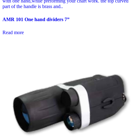
AMR 101 One hand dividers 7”
Read more