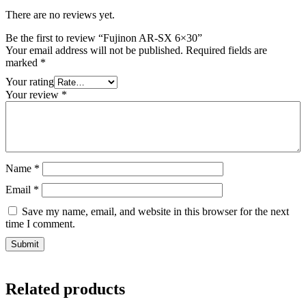
There are no reviews yet.
Be the first to review “Fujinon AR-SX 6×30”
Your email address will not be published.
Required fields are
marked
*
Your rating
Your review
*
Name
*
Email
*
Save my name, email, and website in this browser for the next
time I comment.
Related products