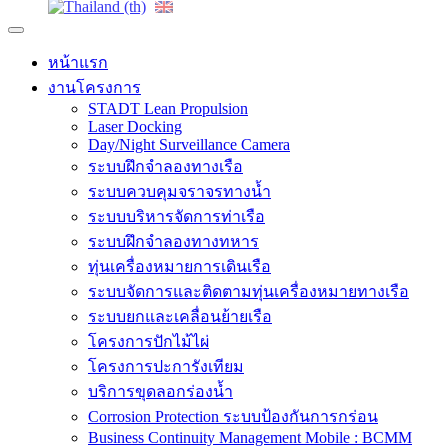
หน้าแรก
งานโครงการ
STADT Lean Propulsion
Laser Docking
Day/Night Surveillance Camera
ระบบฝึกจำลองทางเรือ
ระบบควบคุมจราจรทางน้ำ
ระบบบริหารจัดการท่าเรือ
ระบบฝึกจำลองทางทหาร
ทุ่นเครื่องหมายการเดินเรือ
ระบบจัดการและติดตามทุ่นเครื่องหมายทางเรือ
ระบบยกและเคลื่อนย้ายเรือ
โครงการปักไม้ไผ่
โครงการปะการังเทียม
บริการขุดลอกร่องน้ำ
Corrosion Protection ระบบป้องกันการกร่อน
Business Continuity Management Mobile : BCMM