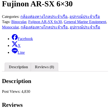
Fujinon AR-SX 6×30
Categories:
กล้องส่องทางไกลประจำเรือ
,
อุปกรณ์ประจำเรือ
Tags:
Binocular
,
Fujinon AR-SX 6x30
,
General Marine Equipment
,
Monocular
,
กล้องส่องทางไกลประจำเรือ
,
อุปกรณ์ประจำเรือ
Facebook
X
Line
Description
Reviews (0)
Description
Post Views:
4,830
Reviews