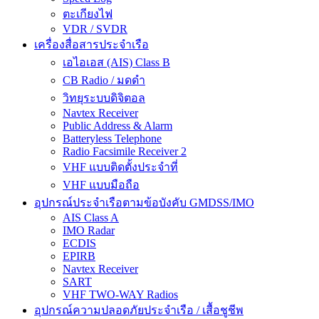
ตะเกียงไฟ
VDR / SVDR
เครื่องสื่อสารประจำเรือ
เอไอเอส (AIS) Class B
CB Radio / มดดำ
วิทยุระบบดิจิตอล
Navtex Receiver
Public Address & Alarm
Batteryless Telephone
Radio Facsimile Receiver 2
VHF แบบติดตั้งประจำที่
VHF แบบมือถือ
อุปกรณ์ประจำเรือตามข้อบังคับ GMDSS/IMO
AIS Class A
IMO Radar
ECDIS
EPIRB
Navtex Receiver
SART
VHF TWO-WAY Radios
อุปกรณ์ความปลอดภัยประจำเรือ / เสื้อชูชีพ