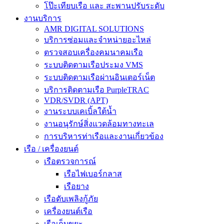
โป๊ะเทียบเรือ และ สะพานปรับระดับ
งานบริการ
AMR DIGITAL SOLUTIONS
บริการซ่อมและจำหน่ายอะไหล่
ตรวจสอบเครื่องคมนาคมเรือ
ระบบติดตามเรือประมง VMS
ระบบติดตามเรือผ่านอินเตอร์เน็ต
บริการติดตามเรือ PurpleTRAC
VDR/SVDR (APT)
งานระบบเคเบิ้ลใต้น้ำ
งานอนุรักษ์สิ่งแวดล้อมทางทะเล
การบริหารท่าเรือและงานเกี่ยวข้อง
เรือ / เครื่องยนต์
เรือตรวจการณ์
เรือไฟเบอร์กลาส
เรือยาง
เรือดับเพลิงกู้ภัย
เครื่องยนต์เรือ
เรือเก็บขยะ