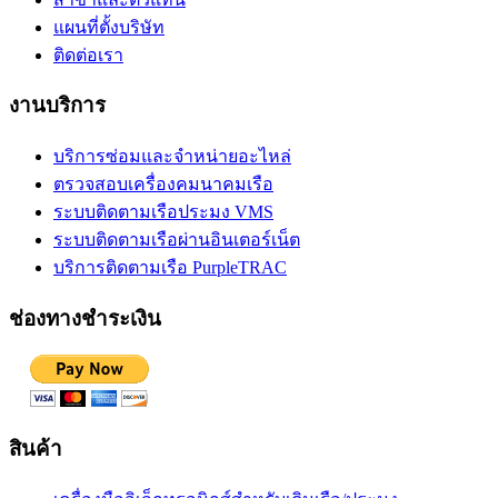
แผนที่ตั้งบริษัท
ติดต่อเรา
งานบริการ
บริการซ่อมและจำหน่ายอะไหล่
ตรวจสอบเครื่องคมนาคมเรือ
ระบบติดตามเรือประมง VMS
ระบบติดตามเรือผ่านอินเตอร์เน็ต
บริการติดตามเรือ PurpleTRAC
ช่องทางชำระเงิน
สินค้า