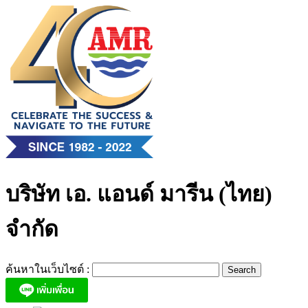
Skip
to
content
บริษัท เอ. แอนด์ มารีน (ไทย)
จำกัด
ค้นหาในเว็บไซต์ :