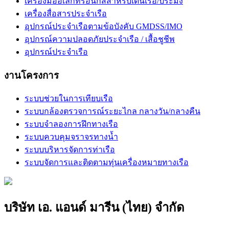
เครื่องมืออิเล็กทรอนิกส์สำหรับเดินเรือ/ประมง
เครื่องสื่อสารประจำเรือ
อุปกรณ์ประจำเรือตามข้อบังคับ GMDSS/IMO
อุปกรณ์ความปลอดภัยประจำเรือ / เสื้อชูชีพ
อุปกรณ์ประจำเรือ
งานโครงการ
ระบบช่วยในการเทียบเรือ
ระบบกล้องตรวจการณ์ระยะไกล กลางวัน/กลางคืน
ระบบจำลองการฝึกทางเรือ
ระบบควบคุมจราจรทางน้ำ
ระบบบริหารจัดการท่าเรือ
ระบบจัดการและติดตามทุ่นเครื่องหมายทางเรือ
บริษัท เอ. แอนด์ มารีน (ไทย) จำกัด