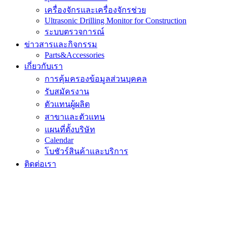
เครื่องจักรและเครื่องจักรช่วย
Ultrasonic Drilling Monitor for Construction
ระบบตรวจการณ์
ข่าวสารและกิจกรรม
Parts&Accessories
เกี่ยวกับเรา
การคุ้มครองข้อมูลส่วนบุคคล
รับสมัครงาน
ตัวแทนผู้ผลิต
สาขาและตัวแทน
แผนที่ตั้งบริษัท
Calendar
โบชัวร์สินค้าและบริการ
ติดต่อเรา