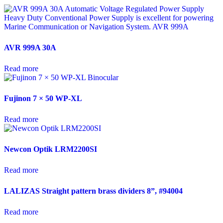
AVR 999A 30A
Read more
Fujinon 7 × 50 WP-XL
Read more
Newcon Optik LRM2200SI
Read more
LALIZAS Straight pattern brass dividers 8”, #94004
Read more