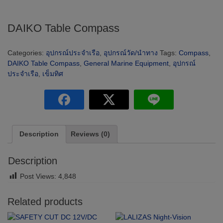
DAIKO Table Compass
Categories:
อุปกรณ์ประจำเรือ
,
อุปกรณ์วัด/นำทาง
Tags:
Compass
,
DAIKO Table Compass
,
General Marine Equipment
,
อุปกรณ์
ประจำเรือ
,
เข็มทิศ
Description
Reviews (0)
Description
Post Views:
4,848
Related products