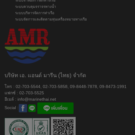
ระบบจำลองการฝึกทางเรือ
ระบบควบคุมจราจรทางน้ำ
ระบบบริหารจัดการท่าเรือ
ระบบจัดการและติดตามทุ่นเครื่องหมายทางเรือ
บริษัท เอ. แอนด์ มารีน (ไทย) จำกัด
โทร : 02-703-5544, 02-703-5858, 09-8448-7878, 09-8473-1991
แฟกซ์ : 02-703-5525
อีเมล์ :
info@marinethai.net
Social :