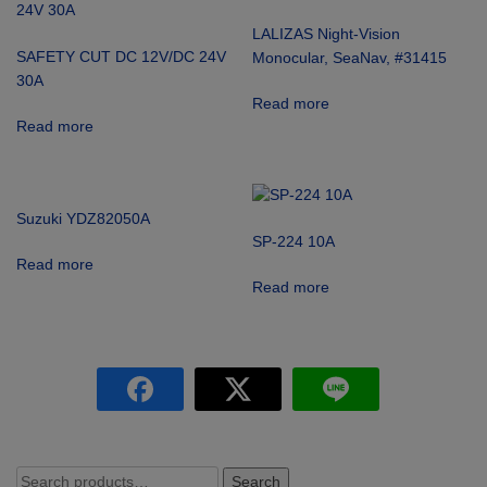
LALIZAS Night-Vision
SAFETY CUT DC 12V/DC 24V
Monocular, SeaNav, #31415
30A
Read more
Read more
Suzuki YDZ82050A
SP-224 10A
Read more
Read more
Search
Search