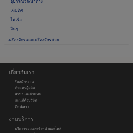
อุปกรณ์วัด/นำทาง
เข็มทิศ
ไฟเรือ
อื่นๆ
เครื่องจักรและเครื่องจักรช่วย
เกี่ยวกับเรา
รับสมัครงาน
ตัวแทนผู้ผลิต
สาขาและตัวแทน
แผนที่ตั้งบริษัท
ติดต่อเรา
งานบริการ
บริการซ่อมและจำหน่ายอะไหล่