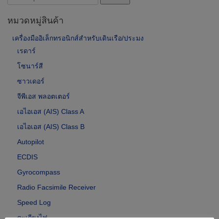
for:
หมวดหมู่สินค้า
เครื่องมืออิเล็กทรอนิกส์สำหรับเดินเรือ/ประมง
เรดาร์
โซนาร์สี
ซาวเดอร์
จีพีเอส พลอตเตอร์
เอไอเอส (AIS) Class A
เอไอเอส (AIS) Class B
Autopilot
ECDIS
Gyrocompass
Radio Facsimile Receiver
Speed Log
ตะเกียงไฟ