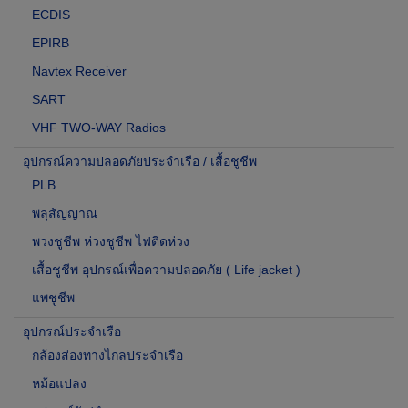
ECDIS
EPIRB
Navtex Receiver
SART
VHF TWO-WAY Radios
อุปกรณ์ความปลอดภัยประจำเรือ / เสื้อชูชีพ
PLB
พลุสัญญาณ
พวงชูชีพ ห่วงชูชีพ ไฟติดห่วง
เสื้อชูชีพ อุปกรณ์เพื่อความปลอดภัย ( Life jacket )
แพชูชีพ
อุปกรณ์ประจำเรือ
กล้องส่องทางไกลประจำเรือ
หม้อแปลง