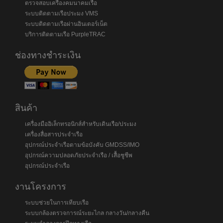
ตรวจสอบเครื่องคมนาคมเรือ
ระบบติดตามเรือประมง VMS
ระบบติดตามเรือผ่านอินเตอร์เน็ต
บริการติดตามเรือ PurpleTRAC
ช่องทางชำระเงิน
สินค้า
เครื่องมืออิเล็กทรอนิกส์สำหรับเดินเรือ/ประมง
เครื่องสื่อสารประจำเรือ
อุปกรณ์ประจำเรือตามข้อบังคับ GMDSS/IMO
อุปกรณ์ความปลอดภัยประจำเรือ / เสื้อชูชีพ
อุปกรณ์ประจำเรือ
งานโครงการ
ระบบช่วยในการเทียบเรือ
ระบบกล้องตรวจการณ์ระยะไกล กลางวัน/กลางคืน