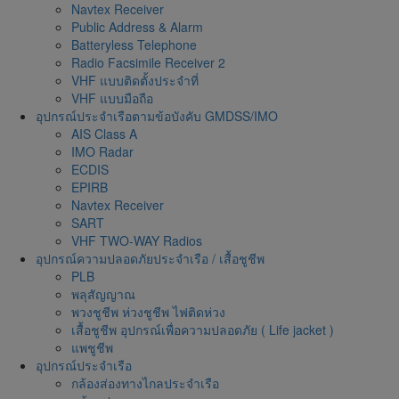
Navtex Receiver
Public Address & Alarm
Batteryless Telephone
Radio Facsimile Receiver 2
VHF แบบติดตั้งประจำที่
VHF แบบมือถือ
อุปกรณ์ประจำเรือตามข้อบังคับ GMDSS/IMO
AIS Class A
IMO Radar
ECDIS
EPIRB
Navtex Receiver
SART
VHF TWO-WAY Radios
อุปกรณ์ความปลอดภัยประจำเรือ / เสื้อชูชีพ
PLB
พลุสัญญาณ
พวงชูชีพ ห่วงชูชีพ ไฟติดห่วง
เสื้อชูชีพ อุปกรณ์เพื่อความปลอดภัย ( Life jacket )
แพชูชีพ
อุปกรณ์ประจำเรือ
กล้องส่องทางไกลประจำเรือ