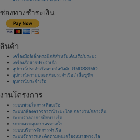
ช่องทางชำระเงิน
สินค้า
เครื่องมืออิเล็กทรอนิกส์สำหรับเดินเรือ/ประมง
เครื่องสื่อสารประจำเรือ
อุปกรณ์ประจำเรือตามข้อบังคับ GMDSS/IMO
อุปกรณ์ความปลอดภัยประจำเรือ / เสื้อชูชีพ
อุปกรณ์ประจำเรือ
งานโครงการ
ระบบช่วยในการเทียบเรือ
ระบบกล้องตรวจการณ์ระยะไกล กลางวัน/กลางคืน
ระบบจำลองการฝึกทางเรือ
ระบบควบคุมจราจรทางน้ำ
ระบบบริหารจัดการท่าเรือ
ระบบจัดการและติดตามทุ่นเครื่องหมายทางเรือ