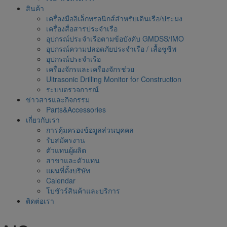
สินค้า
เครื่องมืออิเล็กทรอนิกส์สำหรับเดินเรือ/ประมง
เครื่องสื่อสารประจำเรือ
อุปกรณ์ประจำเรือตามข้อบังคับ GMDSS/IMO
อุปกรณ์ความปลอดภัยประจำเรือ / เสื้อชูชีพ
อุปกรณ์ประจำเรือ
เครื่องจักรและเครื่องจักรช่วย
Ultrasonic Drilling Monitor for Construction
ระบบตรวจการณ์
ข่าวสารและกิจกรรม
Parts&Accessories
เกี่ยวกับเรา
การคุ้มครองข้อมูลส่วนบุคคล
รับสมัครงาน
ตัวแทนผู้ผลิต
สาขาและตัวแทน
แผนที่ตั้งบริษัท
Calendar
โบชัวร์สินค้าและบริการ
ติดต่อเรา