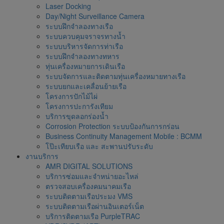
Laser Docking
Day/Night Surveillance Camera
ระบบฝึกจำลองทางเรือ
ระบบควบคุมจราจรทางน้ำ
ระบบบริหารจัดการท่าเรือ
ระบบฝึกจำลองทางทหาร
ทุ่นเครื่องหมายการเดินเรือ
ระบบจัดการและติดตามทุ่นเครื่องหมายทางเรือ
ระบบยกและเคลื่อนย้ายเรือ
โครงการปักไม้ไผ่
โครงการปะการังเทียม
บริการขุดลอกร่องน้ำ
Corrosion Protection ระบบป้องกันการกร่อน
Business Continuity Management Mobile : BCMM
โป๊ะเทียบเรือ และ สะพานปรับระดับ
งานบริการ
AMR DIGITAL SOLUTIONS
บริการซ่อมและจำหน่ายอะไหล่
ตรวจสอบเครื่องคมนาคมเรือ
ระบบติดตามเรือประมง VMS
ระบบติดตามเรือผ่านอินเตอร์เน็ต
บริการติดตามเรือ PurpleTRAC