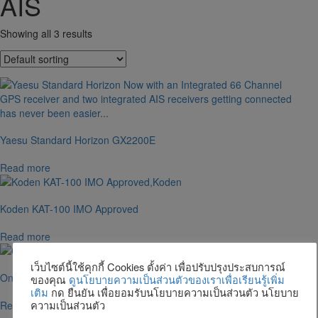
AIS
Showing all 3 results
Yaesu Standard Horizon GX2200E
Read more
Koden KAT-100 IMO Approved
Read more
เว็บไซต์นี้ใช้คุกกี้ Cookies ตั้งค่า เพื่อปรับปรุงประสบการณ์
Onwa KP-6299A
ของคุณ
ดูนโยบายความเป็นส่วนตัวของเราเพื่อเรียนรู้เพิ่ม
เติม
กด ยืนยัน เพื่อยอมรับนโยบายความเป็นส่วนตัว นโยบาย
ความเป็นส่วนตัว
Read more