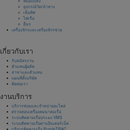
หม้อแปลง
อุปกรณ์วัด/นำทาง
เข็มทิศ
ไฟเรือ
อื่นๆ
เครื่องจักรและเครื่องจักรช่วย
เกี่ยวกับเรา
รับสมัครงาน
ตัวแทนผู้ผลิต
สาขาและตัวแทน
แผนที่ตั้งบริษัท
ติดต่อเรา
งานบริการ
บริการซ่อมและจำหน่ายอะไหล่
ตรวจสอบเครื่องคมนาคมเรือ
ระบบติดตามเรือประมง VMS
ระบบติดตามเรือผ่านอินเตอร์เน็ต
บริการติดตามเรือ PurpleTRAC