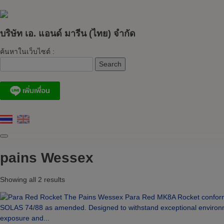
Skip
to
content
บริษัท เอ. แอนด์ มารีน (ไทย) จำกัด
ค้นหาในเว็บไซต์ :
pains Wessex
Showing all 2 results