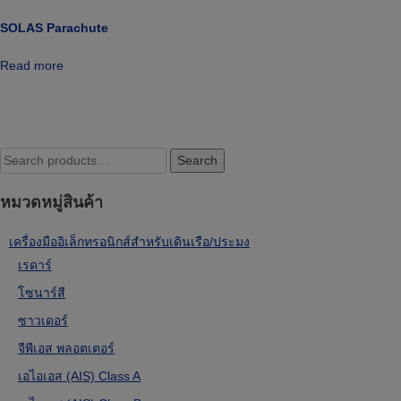
SOLAS Parachute
Read more
Search
Search
for:
หมวดหมู่สินค้า
เครื่องมืออิเล็กทรอนิกส์สำหรับเดินเรือ/ประมง
เรดาร์
โซนาร์สี
ซาวเดอร์
จีพีเอส พลอตเตอร์
เอไอเอส (AIS) Class A