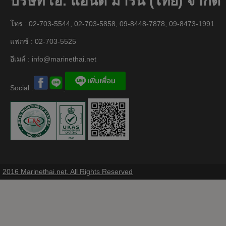
บริษัท เอ. แอนด์ มารีน (ไทย) จำกัด
โทร : 02-703-5544, 02-703-5858, 09-8448-7878, 09-8473-1991
แฟกซ์ : 02-703-5525
อีเมล์ :
info@marinethai.net
Social :
2016 Marinethai.net. All Rights Reserved