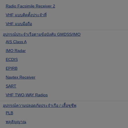
Radio Facsimile Receiver 2
VHF แบบติดตั้งประจำที่
VHF แบบมือถือ
อุปกรณ์ประจำเรือตามข้อบังคับ GMDSS/IMO
AIS Class A
IMO Radar
ECDIS
EPIRB
Navtex Receiver
SART
VHF TWO-WAY Radios
อุปกรณ์ความปลอดภัยประจำเรือ / เสื้อชูชีพ
PLB
พลุสัญญาณ