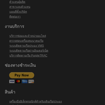
ตัวแทนผู้ผลิต
สาขาและตัวแทน
แผนที่ตั้งบริษัท
ติดต่อเรา
งานบริการ
บริการซ่อมและจำหน่ายอะไหล่
ตรวจสอบเครื่องคมนาคมเรือ
ระบบติดตามเรือประมง VMS
ระบบติดตามเรือผ่านอินเตอร์เน็ต
บริการติดตามเรือ PurpleTRAC
ช่องทางชำระเงิน
สินค้า
เครื่องมืออิเล็กทรอนิกส์สำหรับเดินเรือ/ประมง