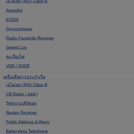
เอไอเอส (AIS) Class B
Autopilot
ECDIS
Gyrocompass
Radio Facsimile Receiver
Speed Log
ตะเกียงไฟ
VDR / SVDR
เครื่องสื่อสารประจำเรือ
เอไอเอส (AIS) Class B
CB Radio / มดดำ
วิทยุระบบดิจิตอล
Navtex Receiver
Public Address & Alarm
Batteryless Telephone