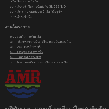
เครื่องสื่อสารประจำเรือ
อุปกรณ์ประจำเรือตามข้อบังคับ GMDSS/IMO
อุปกรณ์ความปลอดภัยประจำเรือ / เสื้อชูชีพ
อุปกรณ์ประจำเรือ
งานโครงการ
ระบบช่วยในการเทียบเรือ
ระบบกล้องตรวจการณ์ระยะไกล กลางวัน/กลางคืน
ระบบจำลองการฝึกทางเรือ
ระบบควบคุมจราจรทางน้ำ
ระบบบริหารจัดการท่าเรือ
ระบบจัดการและติดตามทุ่นเครื่องหมายทางเรือ