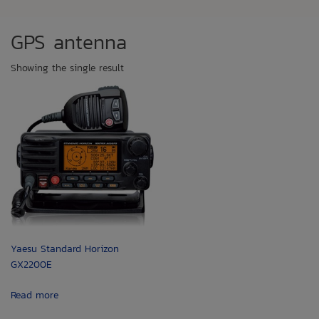
GPS antenna
Showing the single result
Yaesu Standard Horizon
GX2200E
Read more