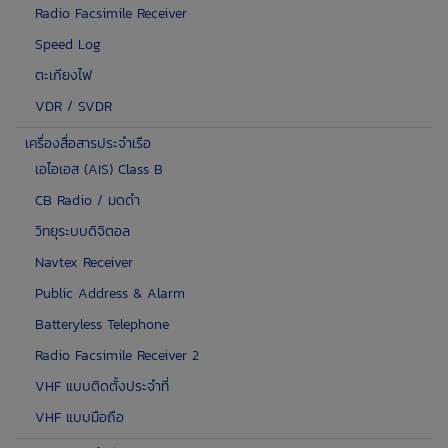
Radio Facsimile Receiver
Speed Log
ตะเกียงไฟ
VDR / SVDR
เครื่องสื่อสารประจำเรือ
เอไอเอส (AIS) Class B
CB Radio / มดดำ
วิทยุระบบดิจิตอล
Navtex Receiver
Public Address & Alarm
Batteryless Telephone
Radio Facsimile Receiver 2
VHF แบบติดตั้งประจำที่
VHF แบบมือถือ