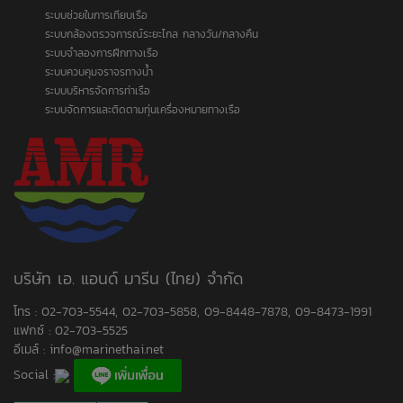
ระบบช่วยในการเทียบเรือ
ระบบกล้องตรวจการณ์ระยะไกล กลางวัน/กลางคืน
ระบบจำลองการฝึกทางเรือ
ระบบควบคุมจราจรทางน้ำ
ระบบบริหารจัดการท่าเรือ
ระบบจัดการและติดตามทุ่นเครื่องหมายทางเรือ
บริษัท เอ. แอนด์ มารีน (ไทย) จำกัด
โทร : 02-703-5544, 02-703-5858, 09-8448-7878, 09-8473-1991
แฟกซ์ : 02-703-5525
อีเมล์ :
info@marinethai.net
Social :