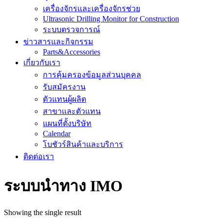
เครื่องจักรและเครื่องจักรช่วย
Ultrasonic Drilling Monitor for Construction
ระบบตรวจการณ์
ข่าวสารและกิจกรรม
Parts&Accessories
เกี่ยวกับเรา
การคุ้มครองข้อมูลส่วนบุคคล
รับสมัครงาน
ตัวแทนผู้ผลิต
สาขาและตัวแทน
แผนที่ตั้งบริษัท
Calendar
โบชัวร์สินค้าและบริการ
ติดต่อเรา
ระบบนำทาง IMO
Showing the single result