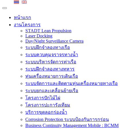
หน้าแรก
งานโครงการ
STADT Lean Propulsion
Laser Docking
Day/Night Surveillance Camera
ระบบฝึกจำลองทางเรือ
ระบบควบคุมจราจรทางน้ำ
ระบบบริหารจัดการท่าเรือ
ระบบฝึกจำลองทางทหาร
ทุ่นเครื่องหมายการเดินเรือ
ระบบจัดการและติดตามทุ่นเครื่องหมายทางเรือ
ระบบยกและเคลื่อนย้ายเรือ
โครงการปักไม้ไผ่
โครงการปะการังเทียม
บริการขุดลอกร่องน้ำ
Corrosion Protection ระบบป้องกันการกร่อน
Business Continuity Management Mobile : BCMM