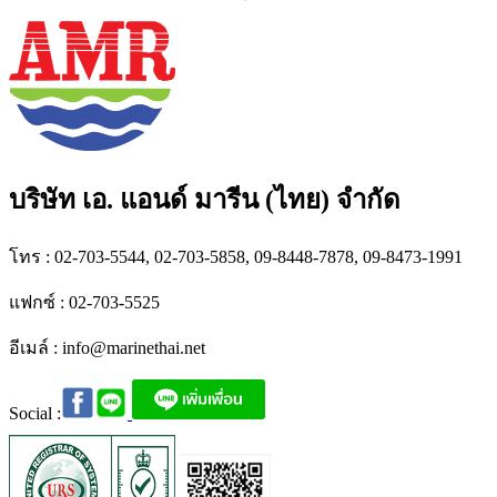
บริษัท เอ. แอนด์ มารีน (ไทย) จำกัด
โทร : 02-703-5544, 02-703-5858, 09-8448-7878, 09-8473-1991
แฟกซ์ : 02-703-5525
อีเมล์ :
info@marinethai.net
Social :