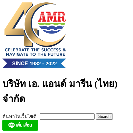
Skip
to
content
บริษัท เอ. แอนด์ มารีน (ไทย)
จำกัด
ค้นหาในเว็บไซต์ :