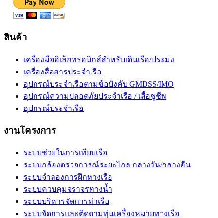
สินค้า
เครื่องมืออิเล็กทรอนิกส์สำหรับเดินเรือ/ประมง
เครื่องสื่อสารประจำเรือ
อุปกรณ์ประจำเรือตามข้อบังคับ GMDSS/IMO
อุปกรณ์ความปลอดภัยประจำเรือ / เสื้อชูชีพ
อุปกรณ์ประจำเรือ
งานโครงการ
ระบบช่วยในการเทียบเรือ
ระบบกล้องตรวจการณ์ระยะไกล กลางวัน/กลางคืน
ระบบจำลองการฝึกทางเรือ
ระบบควบคุมจราจรทางน้ำ
ระบบบริหารจัดการท่าเรือ
ระบบจัดการและติดตามทุ่นเครื่องหมายทางเรือ