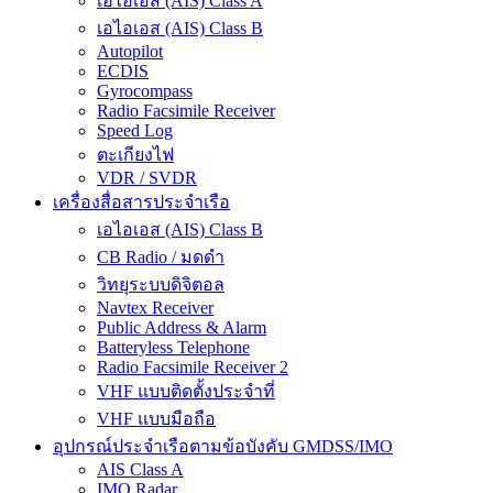
เอไอเอส (AIS) Class A
เอไอเอส (AIS) Class B
Autopilot
ECDIS
Gyrocompass
Radio Facsimile Receiver
Speed Log
ตะเกียงไฟ
VDR / SVDR
เครื่องสื่อสารประจำเรือ
เอไอเอส (AIS) Class B
CB Radio / มดดำ
วิทยุระบบดิจิตอล
Navtex Receiver
Public Address & Alarm
Batteryless Telephone
Radio Facsimile Receiver 2
VHF แบบติดตั้งประจำที่
VHF แบบมือถือ
อุปกรณ์ประจำเรือตามข้อบังคับ GMDSS/IMO
AIS Class A
IMO Radar