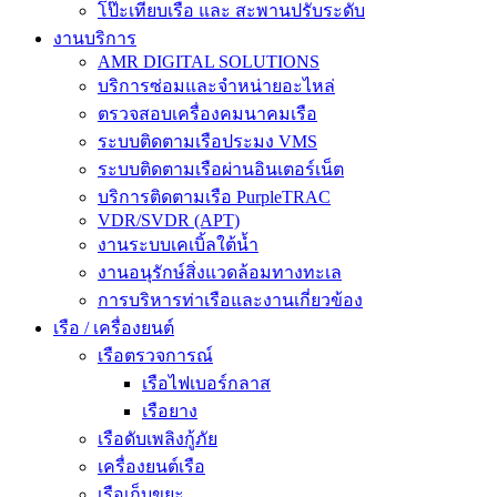
โป๊ะเทียบเรือ และ สะพานปรับระดับ
งานบริการ
AMR DIGITAL SOLUTIONS
บริการซ่อมและจำหน่ายอะไหล่
ตรวจสอบเครื่องคมนาคมเรือ
ระบบติดตามเรือประมง VMS
ระบบติดตามเรือผ่านอินเตอร์เน็ต
บริการติดตามเรือ PurpleTRAC
VDR/SVDR (APT)
งานระบบเคเบิ้ลใต้น้ำ
งานอนุรักษ์สิ่งแวดล้อมทางทะเล
การบริหารท่าเรือและงานเกี่ยวข้อง
เรือ / เครื่องยนต์
เรือตรวจการณ์
เรือไฟเบอร์กลาส
เรือยาง
เรือดับเพลิงกู้ภัย
เครื่องยนต์เรือ
เรือเก็บขยะ