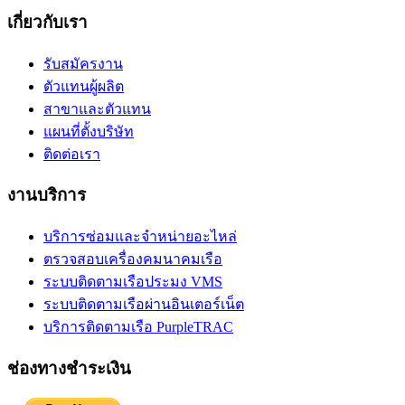
เกี่ยวกับเรา
รับสมัครงาน
ตัวแทนผู้ผลิต
สาขาและตัวแทน
แผนที่ตั้งบริษัท
ติดต่อเรา
งานบริการ
บริการซ่อมและจำหน่ายอะไหล่
ตรวจสอบเครื่องคมนาคมเรือ
ระบบติดตามเรือประมง VMS
ระบบติดตามเรือผ่านอินเตอร์เน็ต
บริการติดตามเรือ PurpleTRAC
ช่องทางชำระเงิน