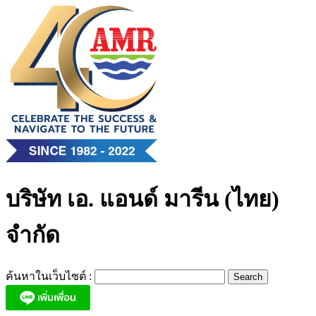
Skip
to
content
บริษัท เอ. แอนด์ มารีน (ไทย)
จำกัด
ค้นหาในเว็บไซต์ :