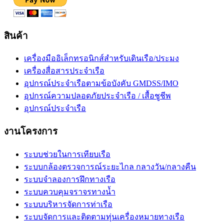
สินค้า
เครื่องมืออิเล็กทรอนิกส์สำหรับเดินเรือ/ประมง
เครื่องสื่อสารประจำเรือ
อุปกรณ์ประจำเรือตามข้อบังคับ GMDSS/IMO
อุปกรณ์ความปลอดภัยประจำเรือ / เสื้อชูชีพ
อุปกรณ์ประจำเรือ
งานโครงการ
ระบบช่วยในการเทียบเรือ
ระบบกล้องตรวจการณ์ระยะไกล กลางวัน/กลางคืน
ระบบจำลองการฝึกทางเรือ
ระบบควบคุมจราจรทางน้ำ
ระบบบริหารจัดการท่าเรือ
ระบบจัดการและติดตามทุ่นเครื่องหมายทางเรือ