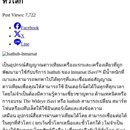
ทั่วโลก
Post Views:
7,722
Facebook
X
Line
เป็นอุปกรณ์สัญญาณดาวเทียมเครื่องแรกและเครื่องเดียวที่ถูก
พัฒนามาใช้กับบริการ lsathub ของ lnmarsat iSavi™ มีน้ำหนักที่
เบาและสามารถพกพาไปได้ทุกๆที่และเชื่อมต่อสัญญาณ
ดาวเทียมเพื่อคุณให้สามารถใช้ อินเตอร์เน็ตได้ในทุกที่ทุกเวลา
โดยไม่จำเป็นต้องมีความรู้ความเชี่ยวชาญทาง ด้านเทคนิคหรือ
การอบรม The Wideye iSavi หรือ lsathub สามารถเปลี่ยน สมาร์ท
โฟนหรือแท๊บเล็ตให้ใช้อินเตอร์เน็ตและส่งข้อความ
เสมือน อุปกรณ์สื่อสารผ่านดาวเทียมได้โดย สามารถเชื่อมต่อได้
ในทุกที่ทั่วโลก ( ยกเว้นขั้วโลกเหนือและขั้วโลกใต้ ) ไม่จำเป็น