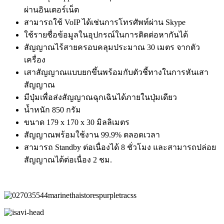
ผ่านอินเตอร์เน็ต
สามารถใช้ VoIP ได้เช่นการโทรศัพท์ผ่าน Skype
ใช้รายชื่อข้อมูลในอุปกรณ์ในการติดต่อหากันได้
สัญญาณไร้สายครอบคลุมประมาณ 30 เมตร จากตัว
เครื่อง
เสาสัญญาณแบบยกขึ้นพร้อมกับตัวชี้ทางในการหันเสา
สัญญาณ
มีปุ่มเพื่อส่งสัญญาณฉุกเฉินได้ภายในปุ่มเดียว
น้ำหนัก 850 กรัม
ขนาด 179 x 170 x 30 มิลลิเมตร
สัญญาณพร้อมใช้งาน 99.9% ตลอดเวลา
สามารถ Standby ต่อเนื่องได้ 8 ชั่วโมง และสามารถปล่อย
สัญญาณได้ต่อเนื่อง 2 ชม.