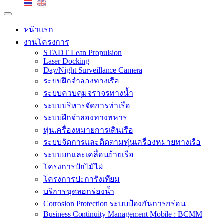
หน้าแรก
งานโครงการ
STADT Lean Propulsion
Laser Docking
Day/Night Surveillance Camera
ระบบฝึกจำลองทางเรือ
ระบบควบคุมจราจรทางน้ำ
ระบบบริหารจัดการท่าเรือ
ระบบฝึกจำลองทางทหาร
ทุ่นเครื่องหมายการเดินเรือ
ระบบจัดการและติดตามทุ่นเครื่องหมายทางเรือ
ระบบยกและเคลื่อนย้ายเรือ
โครงการปักไม้ไผ่
โครงการปะการังเทียม
บริการขุดลอกร่องน้ำ
Corrosion Protection ระบบป้องกันการกร่อน
Business Continuity Management Mobile : BCMM