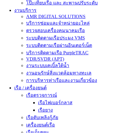
โป๊ะเทียบเรือ และ สะพานปรับระดับ
งานบริการ
AMR DIGITAL SOLUTIONS
บริการซ่อมและจำหน่ายอะไหล่
ตรวจสอบเครื่องคมนาคมเรือ
ระบบติดตามเรือประมง VMS
ระบบติดตามเรือผ่านอินเตอร์เน็ต
บริการติดตามเรือ PurpleTRAC
VDR/SVDR (APT)
งานระบบเคเบิ้ลใต้น้ำ
งานอนุรักษ์สิ่งแวดล้อมทางทะเล
การบริหารท่าเรือและงานเกี่ยวข้อง
เรือ / เครื่องยนต์
เรือตรวจการณ์
เรือไฟเบอร์กลาส
เรือยาง
เรือดับเพลิงกู้ภัย
เครื่องยนต์เรือ
เรือเก็บขยะ