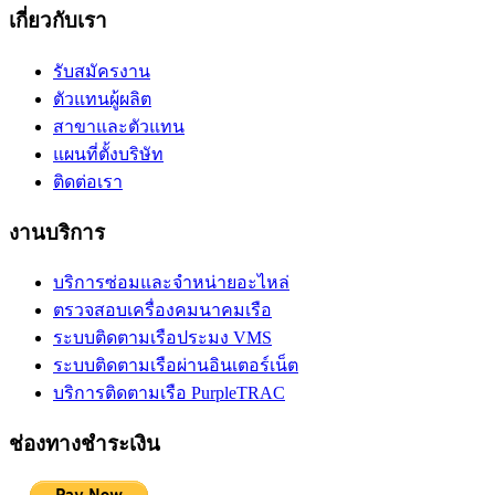
เกี่ยวกับเรา
รับสมัครงาน
ตัวแทนผู้ผลิต
สาขาและตัวแทน
แผนที่ตั้งบริษัท
ติดต่อเรา
งานบริการ
บริการซ่อมและจำหน่ายอะไหล่
ตรวจสอบเครื่องคมนาคมเรือ
ระบบติดตามเรือประมง VMS
ระบบติดตามเรือผ่านอินเตอร์เน็ต
บริการติดตามเรือ PurpleTRAC
ช่องทางชำระเงิน