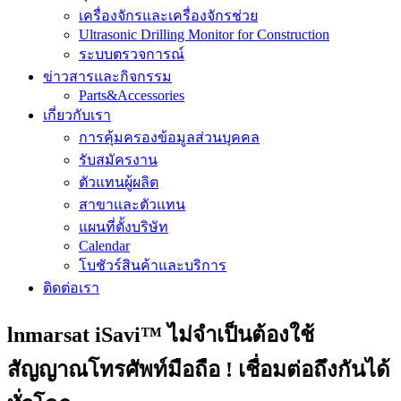
เครื่องจักรและเครื่องจักรช่วย
Ultrasonic Drilling Monitor for Construction
ระบบตรวจการณ์
ข่าวสารและกิจกรรม
Parts&Accessories
เกี่ยวกับเรา
การคุ้มครองข้อมูลส่วนบุคคล
รับสมัครงาน
ตัวแทนผู้ผลิต
สาขาและตัวแทน
แผนที่ตั้งบริษัท
Calendar
โบชัวร์สินค้าและบริการ
ติดต่อเรา
lnmarsat iSavi™ ไม่จำเป็นต้องใช้
สัญญาณโทรศัพท์มือถือ ! เชื่อมต่อถึงกันได้