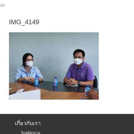
IMG_4149
เกี่ยวกับเรา
รับสมัครงาน