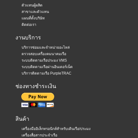
ตัวแทนผู้ผลิต
สาขาและตัวแทน
แผนที่ตั้งบริษัท
ติดต่อเรา
งานบริการ
บริการซ่อมและจำหน่ายอะไหล่
ตรวจสอบเครื่องคมนาคมเรือ
ระบบติดตามเรือประมง VMS
ระบบติดตามเรือผ่านอินเตอร์เน็ต
บริการติดตามเรือ PurpleTRAC
ช่องทางชำระเงิน
สินค้า
เครื่องมืออิเล็กทรอนิกส์สำหรับเดินเรือ/ประมง
เครื่องสื่อสารประจำเรือ