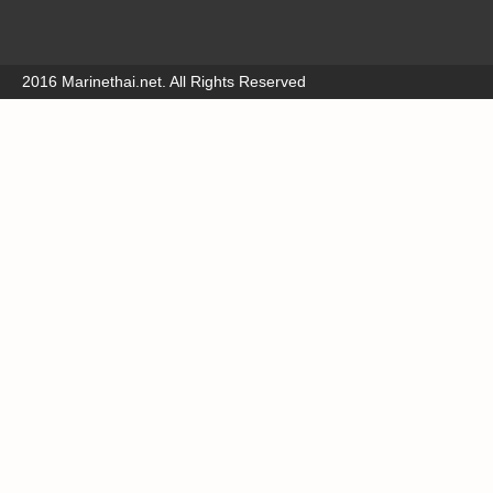
2016 Marinethai.net. All Rights Reserved