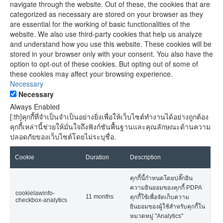
navigate through the website. Out of these, the cookies that are
categorized as necessary are stored on your browser as they
are essential for the working of basic functionalities of the
website. We also use third-party cookies that help us analyze
and understand how you use this website. These cookies will be
stored in your browser only with your consent. You also have the
option to opt-out of these cookies. But opting out of some of
these cookies may affect your browsing experience.
Necessary
Necessary
Always Enabled
[:th]คุกกี้ที่จำเป็นจำเป็นอย่างยิ่งเพื่อให้เว็บไซต์ทำงานได้อย่างถูกต้อง
คุกกี้เหล่านี้ช่วยให้มั่นใจถึงฟังก์ชันพื้นฐานและคุณลักษณะด้านความ
ปลอดภัยของเว็บไซต์โดยไม่ระบุชื่อ.
Cookie
Duration
Description
คุกกี้นี้กำหนดโดยปลั๊กอิน
ความยินยอมของคุกกี้ PDPA
cookielawinfo-
11 months
คุกกี้ใช้เพื่อจัดเก็บความ
checkbox-analytics
ยินยอมของผู้ใช้สำหรับคุกกี้ใน
หมวดหมู่ "Analytics"