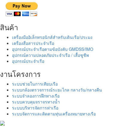
สินค้า
เครื่องมืออิเล็กทรอนิกส์สำหรับเดินเรือ/ประมง
เครื่องสื่อสารประจำเรือ
อุปกรณ์ประจำเรือตามข้อบังคับ GMDSS/IMO
อุปกรณ์ความปลอดภัยประจำเรือ / เสื้อชูชีพ
อุปกรณ์ประจำเรือ
งานโครงการ
ระบบช่วยในการเทียบเรือ
ระบบกล้องตรวจการณ์ระยะไกล กลางวัน/กลางคืน
ระบบจำลองการฝึกทางเรือ
ระบบควบคุมจราจรทางน้ำ
ระบบบริหารจัดการท่าเรือ
ระบบจัดการและติดตามทุ่นเครื่องหมายทางเรือ