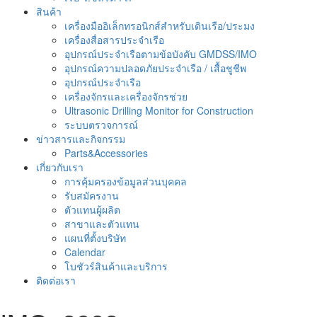
สินค้า
เครื่องมืออิเล็กทรอนิกส์สำหรับเดินเรือ/ประมง
เครื่องสื่อสารประจำเรือ
อุปกรณ์ประจำเรือตามข้อบังคับ GMDSS/IMO
อุปกรณ์ความปลอดภัยประจำเรือ / เสื้อชูชีพ
อุปกรณ์ประจำเรือ
เครื่องจักรและเครื่องจักรช่วย
Ultrasonic Drilling Monitor for Construction
ระบบตรวจการณ์
ข่าวสารและกิจกรรม
Parts&Accessories
เกี่ยวกับเรา
การคุ้มครองข้อมูลส่วนบุคคล
รับสมัครงาน
ตัวแทนผู้ผลิต
สาขาและตัวแทน
แผนที่ตั้งบริษัท
Calendar
โบชัวร์สินค้าและบริการ
ติดต่อเรา