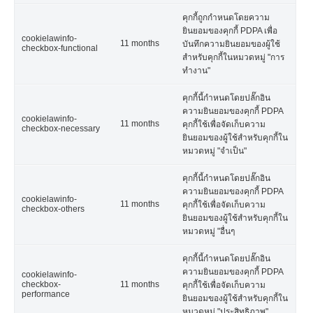
คุกกี้ถูกกำหนดโดยความ
ยินยอมของคุกกี้ PDPA เพื่อ
cookielawinfo-
11 months
บันทึกความยินยอมของผู้ใช้
checkbox-functional
สำหรับคุกกี้ในหมวดหมู่ "การ
ทำงาน"
คุกกี้นี้กำหนดโดยปลั๊กอิน
ความยินยอมของคุกกี้ PDPA
cookielawinfo-
11 months
คุกกี้ใช้เพื่อจัดเก็บความ
checkbox-necessary
ยินยอมของผู้ใช้สำหรับคุกกี้ใน
หมวดหมู่ "จำเป็น"
คุกกี้นี้กำหนดโดยปลั๊กอิน
ความยินยอมของคุกกี้ PDPA
cookielawinfo-
11 months
คุกกี้ใช้เพื่อจัดเก็บความ
checkbox-others
ยินยอมของผู้ใช้สำหรับคุกกี้ใน
หมวดหมู่ "อื่นๆ
คุกกี้นี้กำหนดโดยปลั๊กอิน
ความยินยอมของคุกกี้ PDPA
cookielawinfo-
checkbox-
11 months
คุกกี้ใช้เพื่อจัดเก็บความ
performance
ยินยอมของผู้ใช้สำหรับคุกกี้ใน
หมวดหมู่ "ประสิทธิภาพ"