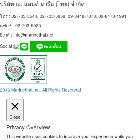
บริษัท เอ. แอนด์ มารีน (ไทย) จำกัด
โทร : 02-703-5544, 02-703-5858, 09-8448-7878, 09-8473-1991
แฟกซ์ : 02-703-5525
อีเมล์ :
info@marinethai.net
Social :
2016 Marinethai.net. All Rights Reserved
Close
Privacy Overview
This website uses cookies to improve your experience while you