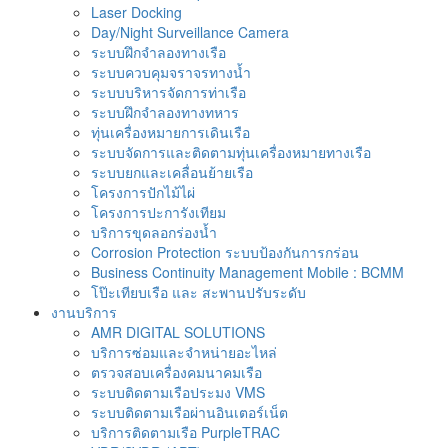
Laser Docking
Day/Night Surveillance Camera
ระบบฝึกจำลองทางเรือ
ระบบควบคุมจราจรทางน้ำ
ระบบบริหารจัดการท่าเรือ
ระบบฝึกจำลองทางทหาร
ทุ่นเครื่องหมายการเดินเรือ
ระบบจัดการและติดตามทุ่นเครื่องหมายทางเรือ
ระบบยกและเคลื่อนย้ายเรือ
โครงการปักไม้ไผ่
โครงการปะการังเทียม
บริการขุดลอกร่องน้ำ
Corrosion Protection ระบบป้องกันการกร่อน
Business Continuity Management Mobile : BCMM
โป๊ะเทียบเรือ และ สะพานปรับระดับ
งานบริการ
AMR DIGITAL SOLUTIONS
บริการซ่อมและจำหน่ายอะไหล่
ตรวจสอบเครื่องคมนาคมเรือ
ระบบติดตามเรือประมง VMS
ระบบติดตามเรือผ่านอินเตอร์เน็ต
บริการติดตามเรือ PurpleTRAC