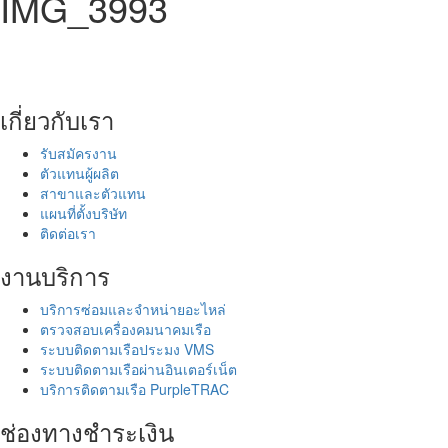
IMG_3993
เกี่ยวกับเรา
รับสมัครงาน
ตัวแทนผู้ผลิต
สาขาและตัวแทน
แผนที่ตั้งบริษัท
ติดต่อเรา
งานบริการ
บริการซ่อมและจำหน่ายอะไหล่
ตรวจสอบเครื่องคมนาคมเรือ
ระบบติดตามเรือประมง VMS
ระบบติดตามเรือผ่านอินเตอร์เน็ต
บริการติดตามเรือ PurpleTRAC
ช่องทางชำระเงิน