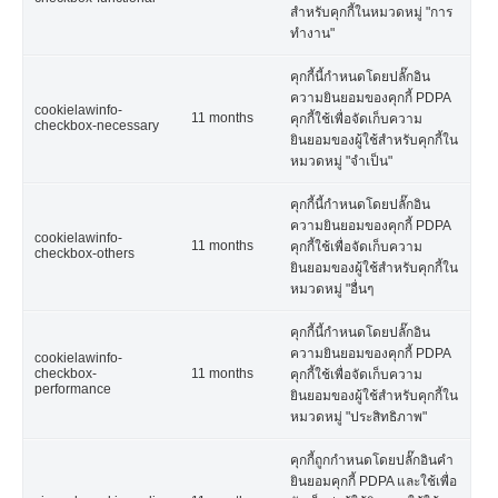
สำหรับคุกกี้ในหมวดหมู่ "การ
ทำงาน"
คุกกี้นี้กำหนดโดยปลั๊กอิน
ความยินยอมของคุกกี้ PDPA
cookielawinfo-
11 months
คุกกี้ใช้เพื่อจัดเก็บความ
checkbox-necessary
ยินยอมของผู้ใช้สำหรับคุกกี้ใน
หมวดหมู่ "จำเป็น"
คุกกี้นี้กำหนดโดยปลั๊กอิน
ความยินยอมของคุกกี้ PDPA
cookielawinfo-
11 months
คุกกี้ใช้เพื่อจัดเก็บความ
checkbox-others
ยินยอมของผู้ใช้สำหรับคุกกี้ใน
หมวดหมู่ "อื่นๆ
คุกกี้นี้กำหนดโดยปลั๊กอิน
ความยินยอมของคุกกี้ PDPA
cookielawinfo-
checkbox-
11 months
คุกกี้ใช้เพื่อจัดเก็บความ
performance
ยินยอมของผู้ใช้สำหรับคุกกี้ใน
หมวดหมู่ "ประสิทธิภาพ"
คุกกี้ถูกกำหนดโดยปลั๊กอินคำ
ยินยอมคุกกี้ PDPA และใช้เพื่อ