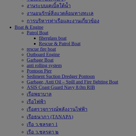
งานระบบเคเบิ้ลใต้น้ำ
งานอนุรักษ์สิ่งแวดล้อมทางทะเล
การบริหารท่าเรือและงานเกี่ยวข้อง
Boat & Engine
Patrol Boat
fiberglass boat
Rescue & Patrol Boat
rescue fire boat
Outboard Engine
Garbage Boat
anti rolling system
Pontoon Pier
Sediment Suction Dredger Pontoon
Garbage, Anti Oil – Spill and Fire fighting Boat
ASIS Coast Guard Navy 8.0m RIB
เรือพยาบาล
เรือไฟฟ้า
เรือตรวจการณ์พลังงานไฟฟ้า
เรือธนาภา (TANAPA)
เรือ ว.ชลรดา 1
เรือ ว.ชลรดา ๒