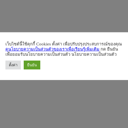
เว็บไซต์นี้ใช้คุกกี้ Cookies ตั้งค่า เพื่อปรับปรุงประสบการณ์ของคุณ
ดูนโยบายความเป็นส่วนตัวของเราเพื่อเรียนรู้เพิ่มเติม
กด ยืนยัน
เพื่อยอมรับนโยบายความเป็นส่วนตัว นโยบายความเป็นส่วนตัว
ตั้งค่า
ยืนยัน