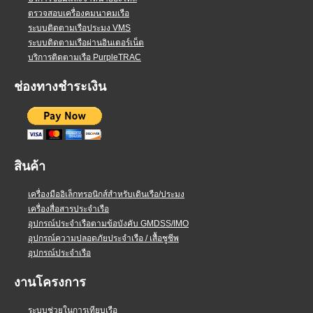
ตรวจสอบเครื่องคมนาคมเรือ
ระบบติดตามเรือประมง VMS
ระบบติดตามเรือผ่านอินเตอร์เน็ต
บริการติดตามเรือ PurpleTRAC
ช่องทางชำระเงิน
สินค้า
เครื่องมืออิเล็กทรอนิกส์สำหรับเดินเรือ/ประมง
เครื่องสื่อสารประจำเรือ
อุปกรณ์ประจำเรือตามข้อบังคับ GMDSS/IMO
อุปกรณ์ความปลอดภัยประจำเรือ / เสื้อชูชีพ
อุปกรณ์ประจำเรือ
งานโครงการ
ระบบช่วยในการเทียบเรือ