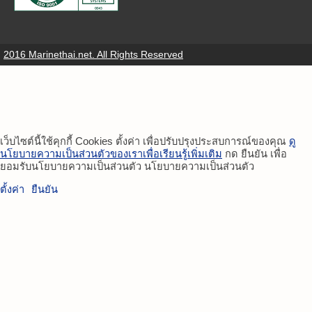
2016 Marinethai.net. All Rights Reserved
เว็บไซต์นี้ใช้คุกกี้ Cookies ตั้งค่า เพื่อปรับปรุงประสบการณ์ของคุณ
ดู
นโยบายความเป็นส่วนตัวของเราเพื่อเรียนรู้เพิ่มเติม
กด ยืนยัน เพื่อ
ยอมรับนโยบายความเป็นส่วนตัว นโยบายความเป็นส่วนตัว
ตั้งค่า
ยืนยัน