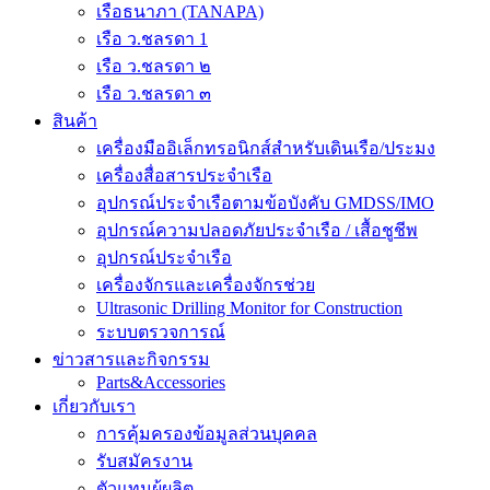
เรือธนาภา (TANAPA)
เรือ ว.ชลรดา 1
เรือ ว.ชลรดา ๒
เรือ ว.ชลรดา ๓
สินค้า
เครื่องมืออิเล็กทรอนิกส์สำหรับเดินเรือ/ประมง
เครื่องสื่อสารประจำเรือ
อุปกรณ์ประจำเรือตามข้อบังคับ GMDSS/IMO
อุปกรณ์ความปลอดภัยประจำเรือ / เสื้อชูชีพ
อุปกรณ์ประจำเรือ
เครื่องจักรและเครื่องจักรช่วย
Ultrasonic Drilling Monitor for Construction
ระบบตรวจการณ์
ข่าวสารและกิจกรรม
Parts&Accessories
เกี่ยวกับเรา
การคุ้มครองข้อมูลส่วนบุคคล
รับสมัครงาน
ตัวแทนผู้ผลิต