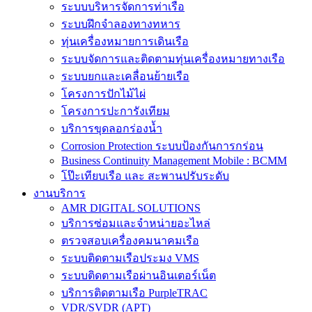
ระบบบริหารจัดการท่าเรือ
ระบบฝึกจำลองทางทหาร
ทุ่นเครื่องหมายการเดินเรือ
ระบบจัดการและติดตามทุ่นเครื่องหมายทางเรือ
ระบบยกและเคลื่อนย้ายเรือ
โครงการปักไม้ไผ่
โครงการปะการังเทียม
บริการขุดลอกร่องน้ำ
Corrosion Protection ระบบป้องกันการกร่อน
Business Continuity Management Mobile : BCMM
โป๊ะเทียบเรือ และ สะพานปรับระดับ
งานบริการ
AMR DIGITAL SOLUTIONS
บริการซ่อมและจำหน่ายอะไหล่
ตรวจสอบเครื่องคมนาคมเรือ
ระบบติดตามเรือประมง VMS
ระบบติดตามเรือผ่านอินเตอร์เน็ต
บริการติดตามเรือ PurpleTRAC
VDR/SVDR (APT)