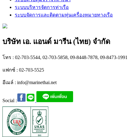
ระบบบริหารจัดการท่าเรือ
ระบบจัดการและติดตามทุ่นเครื่องหมายทางเรือ
บริษัท เอ. แอนด์ มารีน (ไทย) จำกัด
โทร : 02-703-5544, 02-703-5858, 09-8448-7878, 09-8473-1991
แฟกซ์ : 02-703-5525
อีเมล์ :
info@marinethai.net
Social :