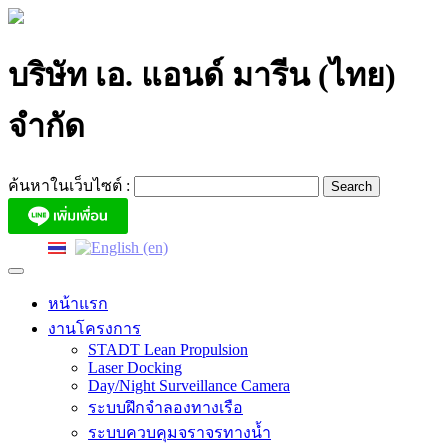
Skip
to
content
บริษัท เอ. แอนด์ มารีน (ไทย)
จำกัด
ค้นหาในเว็บไซต์ :
หน้าแรก
งานโครงการ
STADT Lean Propulsion
Laser Docking
Day/Night Surveillance Camera
ระบบฝึกจำลองทางเรือ
ระบบควบคุมจราจรทางน้ำ