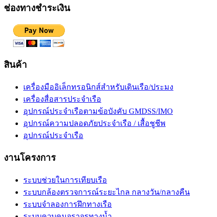
ช่องทางชำระเงิน
สินค้า
เครื่องมืออิเล็กทรอนิกส์สำหรับเดินเรือ/ประมง
เครื่องสื่อสารประจำเรือ
อุปกรณ์ประจำเรือตามข้อบังคับ GMDSS/IMO
อุปกรณ์ความปลอดภัยประจำเรือ / เสื้อชูชีพ
อุปกรณ์ประจำเรือ
งานโครงการ
ระบบช่วยในการเทียบเรือ
ระบบกล้องตรวจการณ์ระยะไกล กลางวัน/กลางคืน
ระบบจำลองการฝึกทางเรือ
ระบบควบคุมจราจรทางน้ำ