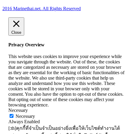
2016 Marinethai.net. All Rights Reserved
Close
Privacy Overview
This website uses cookies to improve your experience while
you navigate through the website. Out of these, the cookies
that are categorized as necessary are stored on your browser
as they are essential for the working of basic functionalities of
the website. We also use third-party cookies that help us
analyze and understand how you use this website. These
cookies will be stored in your browser only with your
consent. You also have the option to opt-out of these cookies.
But opting out of some of these cookies may affect your
browsing experience.
Necessary
Necessary
Always Enabled
[:th]คุกกี้ที่จำเป็นจำเป็นอย่างยิ่งเพื่อให้เว็บไซต์ทำงานได้