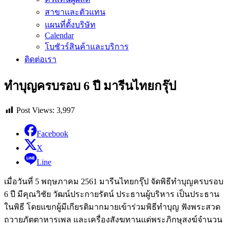
สาขาและตัวแทน
แผนที่ตั้งบริษัท
Calendar
โบชัวร์สินค้าและบริการ
ติดต่อเรา
ทำบุญครบรอบ 6 ปี มารีนไทยกรุ๊ป
Post Views:
3,997
Facebook
X
Line
เมื่อวันที่ 5 พฤษภาคม 2561 มารีนไทยกรุ๊ป จัดพิธีทำบุญครบรอบ
6 ปี มีคุณวิชัย วัฒน์ประกายรัตน์ ประธานผู้บริหาร เป็นประธาน
ในพิธี โดยแขกผู้มีเกียรติมากมายเข้าร่วมพิธีทำบุญ ฟังพระสวด
ถวายภัตตาหารเพล และเครื่องสังฆทานแด่พระภิกษุสงฆ์จำนวน