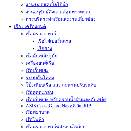
งานระบบเคเบิ้ลใต้น้ำ
งานอนุรักษ์สิ่งแวดล้อมทางทะเล
การบริหารท่าเรือและงานเกี่ยวข้อง
เรือ / เครื่องยนต์
เรือตรวจการณ์
เรือไฟเบอร์กลาส
เรือยาง
เรือดับเพลิงกู้ภัย
เครื่องยนต์เรือ
เรือเก็บขยะ
ระบบกันโคลง
โป๊ะเทียบเรือ และ สะพานปรับระดับ
เรือดูดตะกอน
เรือเก็บขยะ ขจัดคราบน้ำมันและดับเพลิง
ASIS Coast Guard Navy 8.0m RIB
เรือพยาบาล
เรือไฟฟ้า
เรือตรวจการณ์พลังงานไฟฟ้า