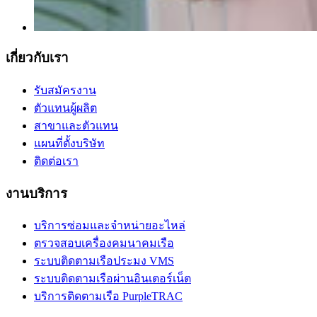
เกี่ยวกับเรา
รับสมัครงาน
ตัวแทนผู้ผลิต
สาขาและตัวแทน
แผนที่ตั้งบริษัท
ติดต่อเรา
งานบริการ
บริการซ่อมและจำหน่ายอะไหล่
ตรวจสอบเครื่องคมนาคมเรือ
ระบบติดตามเรือประมง VMS
ระบบติดตามเรือผ่านอินเตอร์เน็ต
บริการติดตามเรือ PurpleTRAC