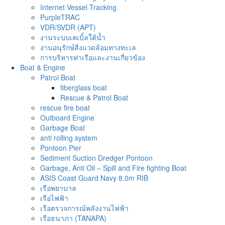
Internet Vessel Tracking
PurpleTRAC
VDR/SVDR (APT)
งานระบบเคเบิ้ลใต้น้ำ
งานอนุรักษ์สิ่งแวดล้อมทางทะเล
การบริหารท่าเรือและงานเกี่ยวข้อง
Boat & Engine
Patrol Boat
fiberglass boat
Rescue & Patrol Boat
rescue fire boat
Outboard Engine
Garbage Boat
anti rolling system
Pontoon Pier
Sediment Suction Dredger Pontoon
Garbage, Anti Oil – Spill and Fire fighting Boat
ASIS Coast Guard Navy 8.0m RIB
เรือพยาบาล
เรือไฟฟ้า
เรือตรวจการณ์พลังงานไฟฟ้า
เรือธนาภา (TANAPA)