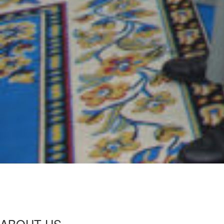
ABOUT US