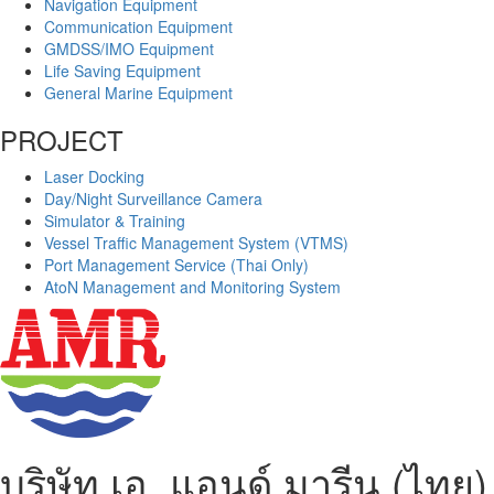
Navigation Equipment
Communication Equipment
GMDSS/IMO Equipment
Life Saving Equipment
General Marine Equipment
PROJECT
Laser Docking
Day/Night Surveillance Camera
Simulator & Training
Vessel Traffic Management System (VTMS)
Port Management Service (Thai Only)
AtoN Management and Monitoring System
บริษัท เอ. แอนด์ มารีน (ไทย)