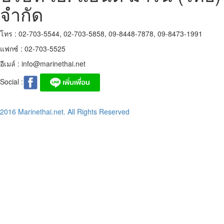
จำกัด
โทร : 02-703-5544, 02-703-5858, 09-8448-7878, 09-8473-1991
แฟกซ์ : 02-703-5525
อีเมล์ :
info@marinethai.net
Social :
2016 Marinethai.net. All Rights Reserved