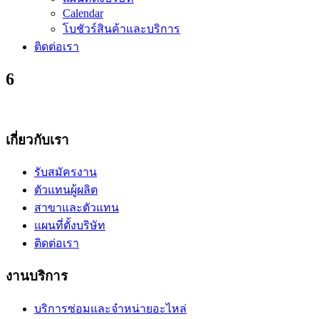
Calendar
โบชัวร์สินค้าและบริการ
ติดต่อเรา
6
เกี่ยวกับเรา
รับสมัครงาน
ตัวแทนผู้ผลิต
สาขาและตัวแทน
แผนที่ตั้งบริษัท
ติดต่อเรา
งานบริการ
บริการซ่อมและจำหน่ายอะไหล่