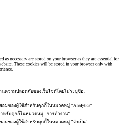
d as necessary are stored on your browser as they are essential for
website. These cookies will be stored in your browser only with
erience.
ษณะด้านความปลอดภัยของเว็บไซต์โดยไม่ระบุชื่อ.
ยอมของผู้ใช้สำหรับคุกกี้ในหมวดหมู่ "Analytics"
สำหรับคุกกี้ในหมวดหมู่ "การทำงาน"
นยอมของผู้ใช้สำหรับคุกกี้ในหมวดหมู่ "จำเป็น"