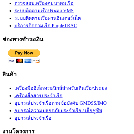
ตรวจสอบเครื่องคมนาคมเรือ
ระบบติดตามเรือประมง VMS
ระบบติดตามเรือผ่านอินเตอร์เน็ต
บริการติดตามเรือ PurpleTRAC
ช่องทางชำระเงิน
สินค้า
เครื่องมืออิเล็กทรอนิกส์สำหรับเดินเรือ/ประมง
เครื่องสื่อสารประจำเรือ
อุปกรณ์ประจำเรือตามข้อบังคับ GMDSS/IMO
อุปกรณ์ความปลอดภัยประจำเรือ / เสื้อชูชีพ
อุปกรณ์ประจำเรือ
งานโครงการ