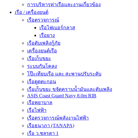
การบริหารท่าเรือและงานเกี่ยวข้อง
เรือ / เครื่องยนต์
เรือตรวจการณ์
เรือไฟเบอร์กลาส
เรือยาง
เรือดับเพลิงกู้ภัย
เครื่องยนต์เรือ
เรือเก็บขยะ
ระบบกันโคลง
โป๊ะเทียบเรือ และ สะพานปรับระดับ
เรือดูดตะกอน
เรือเก็บขยะ ขจัดคราบน้ำมันและดับเพลิง
ASIS Coast Guard Navy 8.0m RIB
เรือพยาบาล
เรือไฟฟ้า
เรือตรวจการณ์พลังงานไฟฟ้า
เรือธนาภา (TANAPA)
เรือ ว.ชลรดา 1