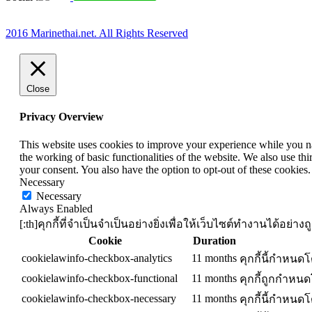
2016 Marinethai.net. All Rights Reserved
Close
Privacy Overview
This website uses cookies to improve your experience while you nav
the working of basic functionalities of the website. We also use t
your consent. You also have the option to opt-out of these cookies
Necessary
Necessary
Always Enabled
[:th]คุกกี้ที่จำเป็นจำเป็นอย่างยิ่งเพื่อให้เว็บไซต์ทำงานได้อย
Cookie
Duration
cookielawinfo-checkbox-analytics
11 months
คุกกี้นี้กำหนด
cookielawinfo-checkbox-functional
11 months
คุกกี้ถูกกำหน
cookielawinfo-checkbox-necessary
11 months
คุกกี้นี้กำหนด