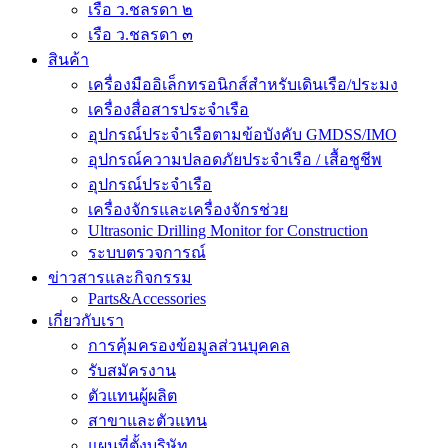
เรือ ว.ชลรดา ๒
เรือ ว.ชลรดา ๓
สินค้า
เครื่องมืออิเล็กทรอนิกส์สำหรับเดินเรือ/ประมง
เครื่องสื่อสารประจำเรือ
อุปกรณ์ประจำเรือตามข้อบังคับ GMDSS/IMO
อุปกรณ์ความปลอดภัยประจำเรือ / เสื้อชูชีพ
อุปกรณ์ประจำเรือ
เครื่องจักรและเครื่องจักรช่วย
Ultrasonic Drilling Monitor for Construction
ระบบตรวจการณ์
ข่าวสารและกิจกรรม
Parts&Accessories
เกี่ยวกับเรา
การคุ้มครองข้อมูลส่วนบุคคล
รับสมัครงาน
ตัวแทนผู้ผลิต
สาขาและตัวแทน
แผนที่ตั้งบริษัท