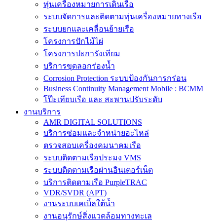
ทุ่นเครื่องหมายการเดินเรือ
ระบบจัดการและติดตามทุ่นเครื่องหมายทางเรือ
ระบบยกและเคลื่อนย้ายเรือ
โครงการปักไม้ไผ่
โครงการปะการังเทียม
บริการขุดลอกร่องน้ำ
Corrosion Protection ระบบป้องกันการกร่อน
Business Continuity Management Mobile : BCMM
โป๊ะเทียบเรือ และ สะพานปรับระดับ
งานบริการ
AMR DIGITAL SOLUTIONS
บริการซ่อมและจำหน่ายอะไหล่
ตรวจสอบเครื่องคมนาคมเรือ
ระบบติดตามเรือประมง VMS
ระบบติดตามเรือผ่านอินเตอร์เน็ต
บริการติดตามเรือ PurpleTRAC
VDR/SVDR (APT)
งานระบบเคเบิ้ลใต้น้ำ
งานอนุรักษ์สิ่งแวดล้อมทางทะเล