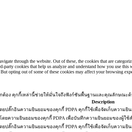
igate through the website. Out of these, the cookies that are categorize
hird-party cookies that help us analyze and understand how you use this 
. But opting out of some of these cookies may affect your browsing exp
่างถูกต้อง คุกกี้เหล่านี้ช่วยให้มั่นใจถึงฟังก์ชันพื้นฐานและคุณลัก
Description
โดยปลั๊กอินความยินยอมของคุกกี้ PDPA คุกกี้ใช้เพื่อจัดเก็บความยิน
ดโดยความยินยอมของคุกกี้ PDPA เพื่อบันทึกความยินยอมของผู้ใช้
โดยปลั๊กอินความยินยอมของคุกกี้ PDPA คุกกี้ใช้เพื่อจัดเก็บความยิ