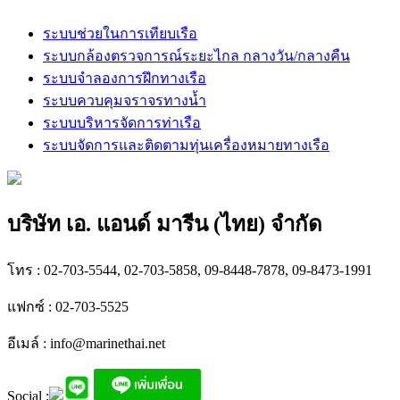
ระบบช่วยในการเทียบเรือ
ระบบกล้องตรวจการณ์ระยะไกล กลางวัน/กลางคืน
ระบบจำลองการฝึกทางเรือ
ระบบควบคุมจราจรทางน้ำ
ระบบบริหารจัดการท่าเรือ
ระบบจัดการและติดตามทุ่นเครื่องหมายทางเรือ
บริษัท เอ. แอนด์ มารีน (ไทย) จำกัด
โทร : 02-703-5544, 02-703-5858, 09-8448-7878, 09-8473-1991
แฟกซ์ : 02-703-5525
อีเมล์ :
info@marinethai.net
Social :