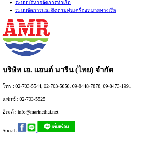
ระบบบริหารจัดการท่าเรือ
ระบบจัดการและติดตามทุ่นเครื่องหมายทางเรือ
บริษัท เอ. แอนด์ มารีน (ไทย) จำกัด
โทร : 02-703-5544, 02-703-5858, 09-8448-7878, 09-8473-1991
แฟกซ์ : 02-703-5525
อีเมล์ :
info@marinethai.net
Social :