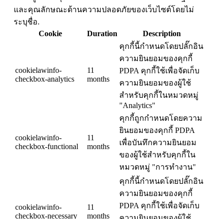
และคุณลักษณะด้านความปลอดภัยของเว็บไซต์โดยไม่
ระบุชื่อ.
Cookie
Duration
Description
คุกกี้นี้กำหนดโดยปลั๊กอิน
ความยินยอมของคุกกี้
cookielawinfo-
11
PDPA คุกกี้ใช้เพื่อจัดเก็บ
checkbox-analytics
months
ความยินยอมของผู้ใช้
สำหรับคุกกี้ในหมวดหมู่
"Analytics"
คุกกี้ถูกกำหนดโดยความ
ยินยอมของคุกกี้ PDPA
cookielawinfo-
11
เพื่อบันทึกความยินยอม
checkbox-functional
months
ของผู้ใช้สำหรับคุกกี้ใน
หมวดหมู่ "การทำงาน"
คุกกี้นี้กำหนดโดยปลั๊กอิน
ความยินยอมของคุกกี้
PDPA คุกกี้ใช้เพื่อจัดเก็บ
cookielawinfo-
11
checkbox-necessary
months
ความยินยอมของผู้ใช้