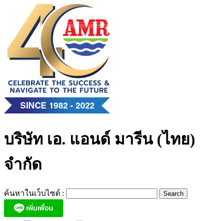
Skip
to
content
บริษัท เอ. แอนด์ มารีน (ไทย)
จำกัด
ค้นหาในเว็บไซต์ :