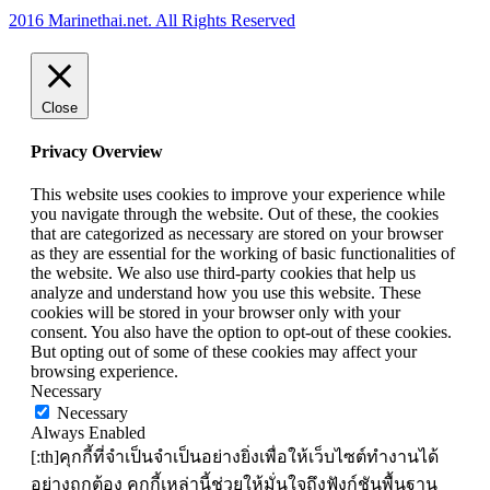
2016 Marinethai.net. All Rights Reserved
Close
Privacy Overview
This website uses cookies to improve your experience while
you navigate through the website. Out of these, the cookies
that are categorized as necessary are stored on your browser
as they are essential for the working of basic functionalities of
the website. We also use third-party cookies that help us
analyze and understand how you use this website. These
cookies will be stored in your browser only with your
consent. You also have the option to opt-out of these cookies.
But opting out of some of these cookies may affect your
browsing experience.
Necessary
Necessary
Always Enabled
[:th]คุกกี้ที่จำเป็นจำเป็นอย่างยิ่งเพื่อให้เว็บไซต์ทำงานได้
อย่างถูกต้อง คุกกี้เหล่านี้ช่วยให้มั่นใจถึงฟังก์ชันพื้นฐาน