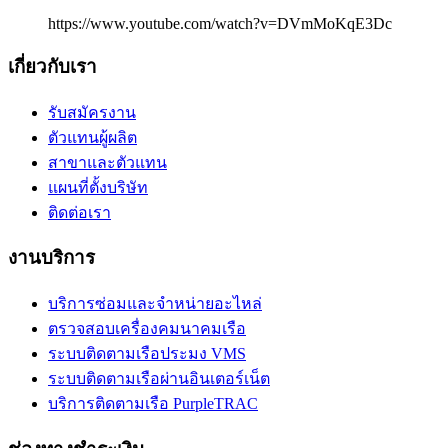
https://www.youtube.com/watch?v=DVmMoKqE3Dc
เกี่ยวกับเรา
รับสมัครงาน
ตัวแทนผู้ผลิต
สาขาและตัวแทน
แผนที่ตั้งบริษัท
ติดต่อเรา
งานบริการ
บริการซ่อมและจำหน่ายอะไหล่
ตรวจสอบเครื่องคมนาคมเรือ
ระบบติดตามเรือประมง VMS
ระบบติดตามเรือผ่านอินเตอร์เน็ต
บริการติดตามเรือ PurpleTRAC