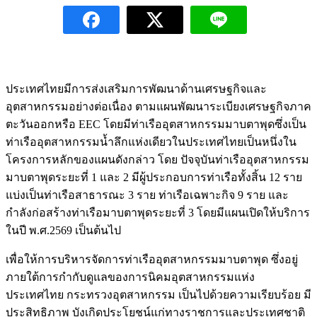
ประเทศไทยมีการส่งเสริมการพัฒนาด้านเศรษฐกิจและ
อุตสาหกรรมอย่างต่อเนื่อง ตามแผนพัฒนาระเบียงเศรษฐกิจภาค
ตะวันออกหรือ EEC โดยมีท่าเรืออุตสาหกรรมมาบตาพุดซึ่งเป็น
ท่าเรืออุตสาหกรรมน้ำลึกแห่งเดียวในประเทศไทยเป็นหนึ่งใน
โครงการหลักของแผนดังกล่าว โดย ปัจจุบันท่าเรืออุตสาหกรรม
มาบตาพุดระยะที่ 1 และ 2 มีผู้ประกอบการท่าเรือทั้งสิ้น 12 ราย
แบ่งเป็นท่าเรือสาธารณะ 3 ราย ท่าเรือเฉพาะกิจ 9 ราย และ
กำลังก่อสร้างท่าเรือมาบตาพุดระยะที่ 3 โดยมีแผนเปิดให้บริการ
ในปี พ.ศ.2569 เป็นต้นไป
เพื่อให้การบริหารจัดการท่าเรืออุตสาหกรรมมาบตาพุด ซึ่งอยู่
ภายใต้การกำกับดูแลของการนิคมอุตสาหกรรมแห่ง
ประเทศไทย กระทรวงอุตสาหกรรม เป็นไปด้วยความเรียบร้อย มี
ประสิทธิภาพ บังเกิดประโยชน์แก่ทางราชการและประเทศชาติ