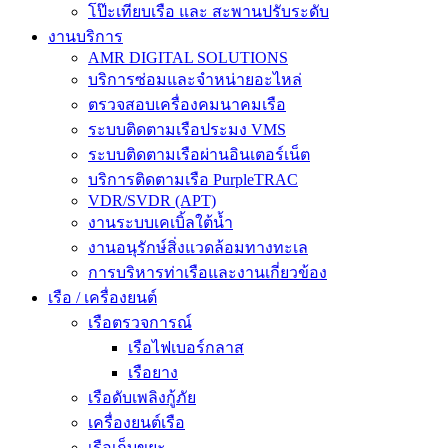
โป๊ะเทียบเรือ และ สะพานปรับระดับ
งานบริการ
AMR DIGITAL SOLUTIONS
บริการซ่อมและจำหน่ายอะไหล่
ตรวจสอบเครื่องคมนาคมเรือ
ระบบติดตามเรือประมง VMS
ระบบติดตามเรือผ่านอินเตอร์เน็ต
บริการติดตามเรือ PurpleTRAC
VDR/SVDR (APT)
งานระบบเคเบิ้ลใต้น้ำ
งานอนุรักษ์สิ่งแวดล้อมทางทะเล
การบริหารท่าเรือและงานเกี่ยวข้อง
เรือ / เครื่องยนต์
เรือตรวจการณ์
เรือไฟเบอร์กลาส
เรือยาง
เรือดับเพลิงกู้ภัย
เครื่องยนต์เรือ
เรือเก็บขยะ