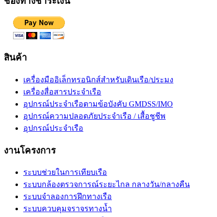
ช่องทางชำระเงิน
สินค้า
เครื่องมืออิเล็กทรอนิกส์สำหรับเดินเรือ/ประมง
เครื่องสื่อสารประจำเรือ
อุปกรณ์ประจำเรือตามข้อบังคับ GMDSS/IMO
อุปกรณ์ความปลอดภัยประจำเรือ / เสื้อชูชีพ
อุปกรณ์ประจำเรือ
งานโครงการ
ระบบช่วยในการเทียบเรือ
ระบบกล้องตรวจการณ์ระยะไกล กลางวัน/กลางคืน
ระบบจำลองการฝึกทางเรือ
ระบบควบคุมจราจรทางน้ำ