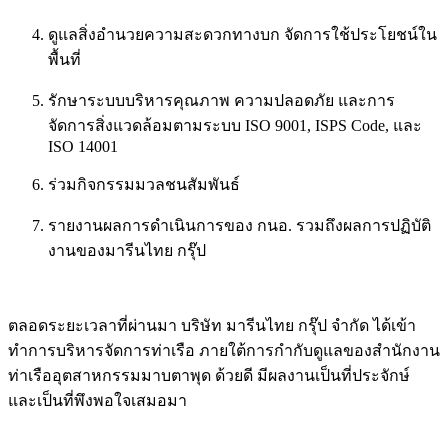
ดูแลสิ่งอำนวยความสะดวกทางบก จัดการใช้ประโยชน์ใน
พื้นที่
รักษาระบบบริหารคุณภาพ ความปลอดภัย และการ
จัดการสิ่งแวดล้อมตามระบบ ISO 9001, ISPS Code, และ
ISO 14001
ร่วมกิจกรรมมวลชนสัมพันธ์
รายงานผลการดำเนินการของ กนอ. รวมถึงผลการปฏิบัติ
งานของมารีนไทย กรุ๊ป
ตลอดระยะเวลาที่ผ่านมา บริษัท มารีนไทย กรุ๊ป จำกัด ได้เข้า
ทำการบริหารจัดการท่าเรือ ภายใต้การกำกับดูแลของสำนักงาน
ท่าเรืออุตสาหกรรมมาบตาพุด ด้วยดี มีผลงานเป็นที่ประจักษ์
และเป็นที่พึงพอใจเสมอมา