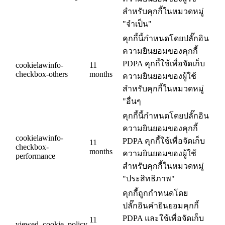
สำหรับคุกกี้ในหมวดหมู่
"จำเป็น"
คุกกี้นี้กำหนดโดยปลั๊กอิน
ความยินยอมของคุกกี้
PDPA คุกกี้ใช้เพื่อจัดเก็บ
cookielawinfo-
11
checkbox-others
months
ความยินยอมของผู้ใช้
สำหรับคุกกี้ในหมวดหมู่
"อื่นๆ
คุกกี้นี้กำหนดโดยปลั๊กอิน
ความยินยอมของคุกกี้
cookielawinfo-
PDPA คุกกี้ใช้เพื่อจัดเก็บ
11
checkbox-
months
ความยินยอมของผู้ใช้
performance
สำหรับคุกกี้ในหมวดหมู่
"ประสิทธิภาพ"
คุกกี้ถูกกำหนดโดย
ปลั๊กอินคำยินยอมคุกกี้
PDPA และใช้เพื่อจัดเก็บ
11
viewed_cookie_policy