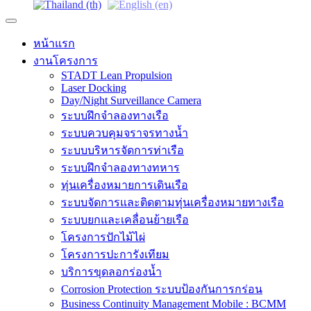
หน้าแรก
งานโครงการ
STADT Lean Propulsion
Laser Docking
Day/Night Surveillance Camera
ระบบฝึกจำลองทางเรือ
ระบบควบคุมจราจรทางน้ำ
ระบบบริหารจัดการท่าเรือ
ระบบฝึกจำลองทางทหาร
ทุ่นเครื่องหมายการเดินเรือ
ระบบจัดการและติดตามทุ่นเครื่องหมายทางเรือ
ระบบยกและเคลื่อนย้ายเรือ
โครงการปักไม้ไผ่
โครงการปะการังเทียม
บริการขุดลอกร่องน้ำ
Corrosion Protection ระบบป้องกันการกร่อน
Business Continuity Management Mobile : BCMM