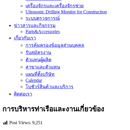
เครื่องจักรและเครื่องจักรช่วย
Ultrasonic Drilling Monitor for Construction
ระบบตรวจการณ์
ข่าวสารและกิจกรรม
Parts&Accessories
เกี่ยวกับเรา
การคุ้มครองข้อมูลส่วนบุคคล
รับสมัครงาน
ตัวแทนผู้ผลิต
สาขาและตัวแทน
แผนที่ตั้งบริษัท
Calendar
โบชัวร์สินค้าและบริการ
ติดต่อเรา
การบริหารท่าเรือและงานเกี่ยวข้อง
Post Views:
9,251