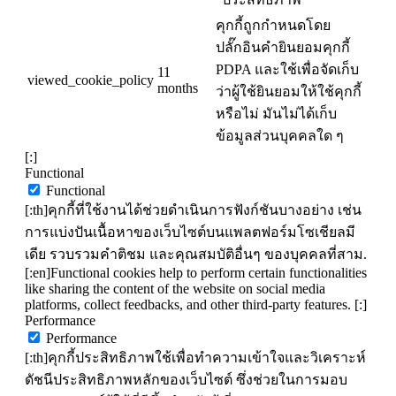
คุกกี้ถูกกำหนดโดย
ปลั๊กอินคำยินยอมคุกกี้
PDPA และใช้เพื่อจัดเก็บ
11
viewed_cookie_policy
months
ว่าผู้ใช้ยินยอมให้ใช้คุกกี้
หรือไม่ มันไม่ได้เก็บ
ข้อมูลส่วนบุคคลใด ๆ
[:]
Functional
Functional
[:th]คุกกี้ที่ใช้งานได้ช่วยดำเนินการฟังก์ชันบางอย่าง เช่น
การแบ่งปันเนื้อหาของเว็บไซต์บนแพลตฟอร์มโซเชียลมี
เดีย รวบรวมคำติชม และคุณสมบัติอื่นๆ ของบุคคลที่สาม.
[:en]Functional cookies help to perform certain functionalities
like sharing the content of the website on social media
platforms, collect feedbacks, and other third-party features. [:]
Performance
Performance
[:th]คุกกี้ประสิทธิภาพใช้เพื่อทำความเข้าใจและวิเคราะห์
ดัชนีประสิทธิภาพหลักของเว็บไซต์ ซึ่งช่วยในการมอบ