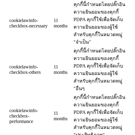
คุกกี้นี้กำหนดโดยปลั๊กอิน
ความยินยอมของคุกกี้
PDPA คุกกี้ใช้เพื่อจัดเก็บ
cookielawinfo-
11
checkbox-necessary
months
ความยินยอมของผู้ใช้
สำหรับคุกกี้ในหมวดหมู่
"จำเป็น"
คุกกี้นี้กำหนดโดยปลั๊กอิน
ความยินยอมของคุกกี้
PDPA คุกกี้ใช้เพื่อจัดเก็บ
cookielawinfo-
11
checkbox-others
months
ความยินยอมของผู้ใช้
สำหรับคุกกี้ในหมวดหมู่
"อื่นๆ
คุกกี้นี้กำหนดโดยปลั๊กอิน
ความยินยอมของคุกกี้
cookielawinfo-
PDPA คุกกี้ใช้เพื่อจัดเก็บ
11
checkbox-
months
ความยินยอมของผู้ใช้
performance
สำหรับคุกกี้ในหมวดหมู่
"ประสิทธิภาพ"