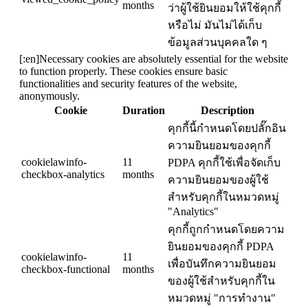
months
ว่าผู้ใช้ยินยอมให้ใช้คุกกี้
หรือไม่ มันไม่ได้เก็บ
ข้อมูลส่วนบุคคลใด ๆ
[:en]Necessary cookies are absolutely essential for the website
to function properly. These cookies ensure basic
functionalities and security features of the website,
anonymously.
Cookie
Duration
Description
คุกกี้นี้กำหนดโดยปลั๊กอิน
ความยินยอมของคุกกี้
cookielawinfo-
11
PDPA คุกกี้ใช้เพื่อจัดเก็บ
checkbox-analytics
months
ความยินยอมของผู้ใช้
สำหรับคุกกี้ในหมวดหมู่
"Analytics"
คุกกี้ถูกกำหนดโดยความ
ยินยอมของคุกกี้ PDPA
cookielawinfo-
11
เพื่อบันทึกความยินยอม
checkbox-functional
months
ของผู้ใช้สำหรับคุกกี้ใน
หมวดหมู่ "การทำงาน"