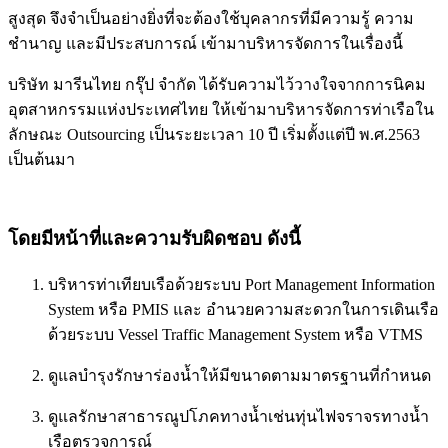
สูงสุด จึงจำเป็นอย่างยิ่งที่จะต้องใช้บุคลากรที่มีความรู้ ความ
ชำนาญ และมีประสบการณ์ เข้ามาบริหารจัดการในเรื่องนี้
บริษัท มารีนไทย กรุ๊ป จำกัด ได้รับความไว้วางใจจากการนิคม
อุตสาหกรรมแห่งประเทศไทย ให้เข้ามาบริหารจัดการท่าเรือใน
ลักษณะ Outsourcing เป็นระยะเวลา 10 ปี เริ่มตั้งแต่ปี พ.ศ.2563
เป็นต้นมา
โดยมีหน้าที่และความรับผิดชอบ ดังนี้
บริหารท่าเทียบเรือด้วยระบบ Port Management Information
System หรือ PMIS และ อำนวยความสะดวกในการเดินเรือ
ด้วยระบบ Vessel Traffic Management System หรือ VTMS
ดูแลบำรุงรักษาร่องน้ำให้มีขนาดตามมาตรฐานที่กำหนด
ดูแลรักษาสาธารณูปโภคทางน้ำเช่นทุ่นไฟจราจรทางน้ำ
เรือตรวจการณ์