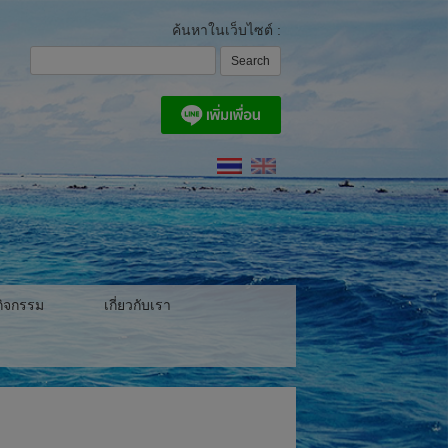
ค้นหาในเว็บไซต์ :
ิจกรรม
เกี่ยวกับเรา