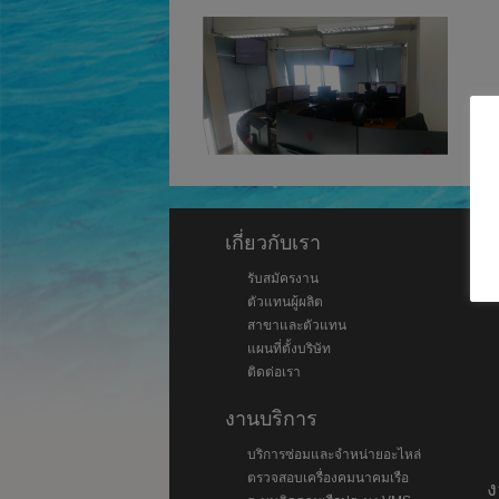
เกี่ยวกับเรา
ส
รับสมัครงาน
ตัวแทนผู้ผลิต
สาขาและตัวแทน
แผนที่ตั้งบริษัท
ติดต่อเรา
งานบริการ
บริการซ่อมและจำหน่ายอะไหล่
ตรวจสอบเครื่องคมนาคมเรือ
ง