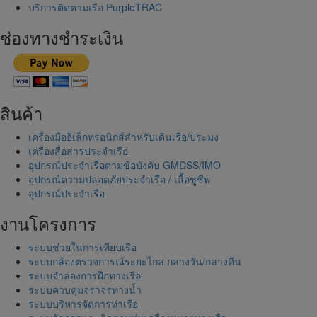
บริการติดตามเรือ PurpleTRAC
ช่องทางชำระเงิน
สินค้า
เครื่องมืออิเล็กทรอนิกส์สำหรับเดินเรือ/ประมง
เครื่องสื่อสารประจำเรือ
อุปกรณ์ประจำเรือตามข้อบังคับ GMDSS/IMO
อุปกรณ์ความปลอดภัยประจำเรือ / เสื้อชูชีพ
อุปกรณ์ประจำเรือ
งานโครงการ
ระบบช่วยในการเทียบเรือ
ระบบกล้องตรวจการณ์ระยะไกล กลางวัน/กลางคืน
ระบบจำลองการฝึกทางเรือ
ระบบควบคุมจราจรทางน้ำ
ระบบบริหารจัดการท่าเรือ