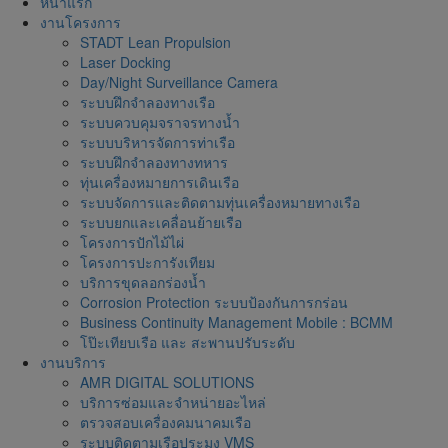
หน้าแรก
งานโครงการ
STADT Lean Propulsion
Laser Docking
Day/Night Surveillance Camera
ระบบฝึกจำลองทางเรือ
ระบบควบคุมจราจรทางน้ำ
ระบบบริหารจัดการท่าเรือ
ระบบฝึกจำลองทางทหาร
ทุ่นเครื่องหมายการเดินเรือ
ระบบจัดการและติดตามทุ่นเครื่องหมายทางเรือ
ระบบยกและเคลื่อนย้ายเรือ
โครงการปักไม้ไผ่
โครงการปะการังเทียม
บริการขุดลอกร่องน้ำ
Corrosion Protection ระบบป้องกันการกร่อน
Business Continuity Management Mobile : BCMM
โป๊ะเทียบเรือ และ สะพานปรับระดับ
งานบริการ
AMR DIGITAL SOLUTIONS
บริการซ่อมและจำหน่ายอะไหล่
ตรวจสอบเครื่องคมนาคมเรือ
ระบบติดตามเรือประมง VMS