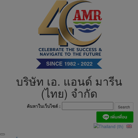
Skip
to
content
บริษัท เอ. แอนด์ มารีน
(ไทย) จำกัด
ค้นหาในเว็บไซต์ :