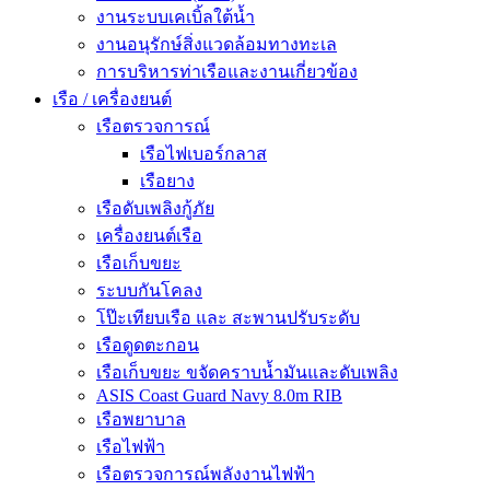
งานระบบเคเบิ้ลใต้น้ำ
งานอนุรักษ์สิ่งแวดล้อมทางทะเล
การบริหารท่าเรือและงานเกี่ยวข้อง
เรือ / เครื่องยนต์
เรือตรวจการณ์
เรือไฟเบอร์กลาส
เรือยาง
เรือดับเพลิงกู้ภัย
เครื่องยนต์เรือ
เรือเก็บขยะ
ระบบกันโคลง
โป๊ะเทียบเรือ และ สะพานปรับระดับ
เรือดูดตะกอน
เรือเก็บขยะ ขจัดคราบน้ำมันและดับเพลิง
ASIS Coast Guard Navy 8.0m RIB
เรือพยาบาล
เรือไฟฟ้า
เรือตรวจการณ์พลังงานไฟฟ้า