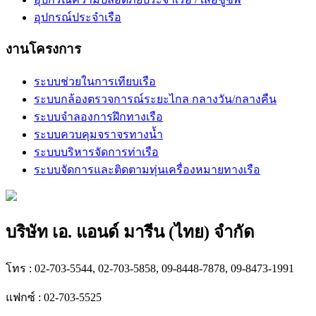
อุปกรณ์ประจำเรือ
งานโครงการ
ระบบช่วยในการเทียบเรือ
ระบบกล้องตรวจการณ์ระยะไกล กลางวัน/กลางคืน
ระบบจำลองการฝึกทางเรือ
ระบบควบคุมจราจรทางน้ำ
ระบบบริหารจัดการท่าเรือ
ระบบจัดการและติดตามทุ่นเครื่องหมายทางเรือ
บริษัท เอ. แอนด์ มารีน (ไทย) จำกัด
โทร : 02-703-5544, 02-703-5858, 09-8448-7878, 09-8473-1991
แฟกซ์ : 02-703-5525