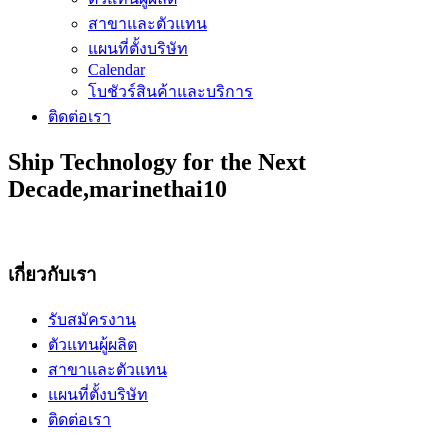
สาขาและตัวแทน
แผนที่ตั้งบริษัท
Calendar
โบชัวร์สินค้าและบริการ
ติดต่อเรา
Ship Technology for the Next
Decade,marinethai10
เกี่ยวกับเรา
รับสมัครงาน
ตัวแทนผู้ผลิต
สาขาและตัวแทน
แผนที่ตั้งบริษัท
ติดต่อเรา