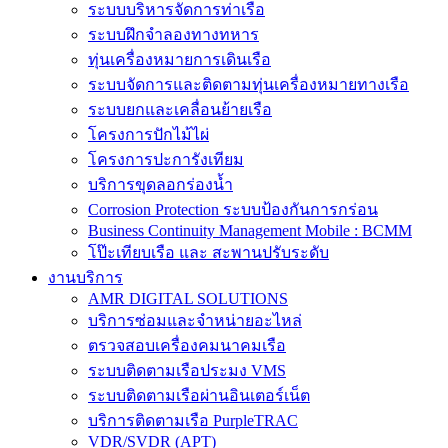
ระบบบริหารจัดการท่าเรือ
ระบบฝึกจำลองทางทหาร
ทุ่นเครื่องหมายการเดินเรือ
ระบบจัดการและติดตามทุ่นเครื่องหมายทางเรือ
ระบบยกและเคลื่อนย้ายเรือ
โครงการปักไม้ไผ่
โครงการปะการังเทียม
บริการขุดลอกร่องน้ำ
Corrosion Protection ระบบป้องกันการกร่อน
Business Continuity Management Mobile : BCMM
โป๊ะเทียบเรือ และ สะพานปรับระดับ
งานบริการ
AMR DIGITAL SOLUTIONS
บริการซ่อมและจำหน่ายอะไหล่
ตรวจสอบเครื่องคมนาคมเรือ
ระบบติดตามเรือประมง VMS
ระบบติดตามเรือผ่านอินเตอร์เน็ต
บริการติดตามเรือ PurpleTRAC
VDR/SVDR (APT)