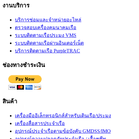
งานบริการ
บริการซ่อมและจำหน่ายอะไหล่
ตรวจสอบเครื่องคมนาคมเรือ
ระบบติดตามเรือประมง VMS
ระบบติดตามเรือผ่านอินเตอร์เน็ต
บริการติดตามเรือ PurpleTRAC
ช่องทางชำระเงิน
สินค้า
เครื่องมืออิเล็กทรอนิกส์สำหรับเดินเรือ/ประมง
เครื่องสื่อสารประจำเรือ
อุปกรณ์ประจำเรือตามข้อบังคับ GMDSS/IMO
อุปกรณ์ความปลอดภัยประจำเรือ / เสื้อชูชีพ