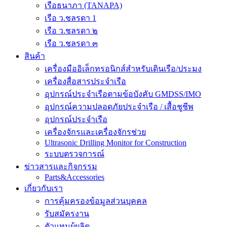
เรือธนาภา (TANAPA)
เรือ ว.ชลรดา 1
เรือ ว.ชลรดา ๒
เรือ ว.ชลรดา ๓
สินค้า
เครื่องมืออิเล็กทรอนิกส์สำหรับเดินเรือ/ประมง
เครื่องสื่อสารประจำเรือ
อุปกรณ์ประจำเรือตามข้อบังคับ GMDSS/IMO
อุปกรณ์ความปลอดภัยประจำเรือ / เสื้อชูชีพ
อุปกรณ์ประจำเรือ
เครื่องจักรและเครื่องจักรช่วย
Ultrasonic Drilling Monitor for Construction
ระบบตรวจการณ์
ข่าวสารและกิจกรรม
Parts&Accessories
เกี่ยวกับเรา
การคุ้มครองข้อมูลส่วนบุคคล
รับสมัครงาน
ตัวแทนผู้ผลิต