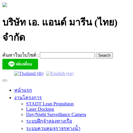
Skip
to
content
บริษัท เอ. แอนด์ มารีน (ไทย)
จำกัด
ค้นหาในเว็บไซต์ :
หน้าแรก
งานโครงการ
STADT Lean Propulsion
Laser Docking
Day/Night Surveillance Camera
ระบบฝึกจำลองทางเรือ
ระบบควบคุมจราจรทางน้ำ