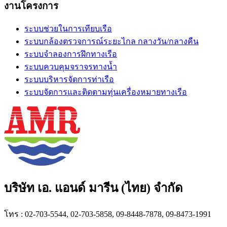
งานโครงการ
ระบบช่วยในการเทียบเรือ
ระบบกล้องตรวจการณ์ระยะไกล กลางวัน/กลางคืน
ระบบจำลองการฝึกทางเรือ
ระบบควบคุมจราจรทางน้ำ
ระบบบริหารจัดการท่าเรือ
ระบบจัดการและติดตามทุ่นเครื่องหมายทางเรือ
บริษัท เอ. แอนด์ มารีน (ไทย) จำกัด
โทร : 02-703-5544, 02-703-5858, 09-8448-7878, 09-8473-1991