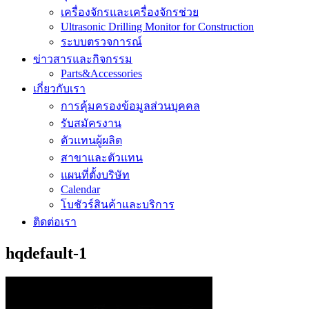
เครื่องจักรและเครื่องจักรช่วย
Ultrasonic Drilling Monitor for Construction
ระบบตรวจการณ์
ข่าวสารและกิจกรรม
Parts&Accessories
เกี่ยวกับเรา
การคุ้มครองข้อมูลส่วนบุคคล
รับสมัครงาน
ตัวแทนผู้ผลิต
สาขาและตัวแทน
แผนที่ตั้งบริษัท
Calendar
โบชัวร์สินค้าและบริการ
ติดต่อเรา
hqdefault-1