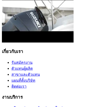
เกี่ยวกับเรา
รับสมัครงาน
ตัวแทนผู้ผลิต
สาขาและตัวแทน
แผนที่ตั้งบริษัท
ติดต่อเรา
งานบริการ