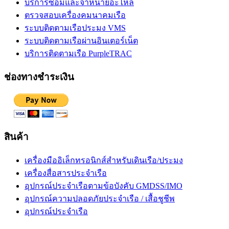
บริการซ่อมและจำหน่ายอะไหล่
ตรวจสอบเครื่องคมนาคมเรือ
ระบบติดตามเรือประมง VMS
ระบบติดตามเรือผ่านอินเตอร์เน็ต
บริการติดตามเรือ PurpleTRAC
ช่องทางชำระเงิน
สินค้า
เครื่องมืออิเล็กทรอนิกส์สำหรับเดินเรือ/ประมง
เครื่องสื่อสารประจำเรือ
อุปกรณ์ประจำเรือตามข้อบังคับ GMDSS/IMO
อุปกรณ์ความปลอดภัยประจำเรือ / เสื้อชูชีพ
อุปกรณ์ประจำเรือ