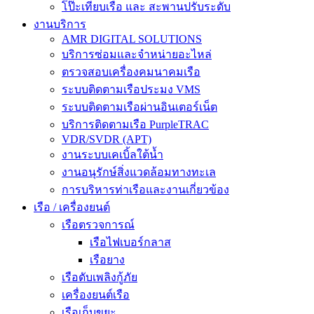
โป๊ะเทียบเรือ และ สะพานปรับระดับ
งานบริการ
AMR DIGITAL SOLUTIONS
บริการซ่อมและจำหน่ายอะไหล่
ตรวจสอบเครื่องคมนาคมเรือ
ระบบติดตามเรือประมง VMS
ระบบติดตามเรือผ่านอินเตอร์เน็ต
บริการติดตามเรือ PurpleTRAC
VDR/SVDR (APT)
งานระบบเคเบิ้ลใต้น้ำ
งานอนุรักษ์สิ่งแวดล้อมทางทะเล
การบริหารท่าเรือและงานเกี่ยวข้อง
เรือ / เครื่องยนต์
เรือตรวจการณ์
เรือไฟเบอร์กลาส
เรือยาง
เรือดับเพลิงกู้ภัย
เครื่องยนต์เรือ
เรือเก็บขยะ