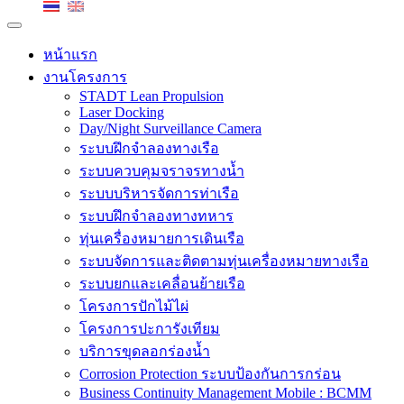
หน้าแรก
งานโครงการ
STADT Lean Propulsion
Laser Docking
Day/Night Surveillance Camera
ระบบฝึกจำลองทางเรือ
ระบบควบคุมจราจรทางน้ำ
ระบบบริหารจัดการท่าเรือ
ระบบฝึกจำลองทางทหาร
ทุ่นเครื่องหมายการเดินเรือ
ระบบจัดการและติดตามทุ่นเครื่องหมายทางเรือ
ระบบยกและเคลื่อนย้ายเรือ
โครงการปักไม้ไผ่
โครงการปะการังเทียม
บริการขุดลอกร่องน้ำ
Corrosion Protection ระบบป้องกันการกร่อน
Business Continuity Management Mobile : BCMM