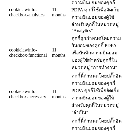
ความยินยอมของคุกกี้
cookielawinfo-
11
PDPA คุกกี้ใช้เพื่อจัดเก็บ
checkbox-analytics
months
ความยินยอมของผู้ใช้
สำหรับคุกกี้ในหมวดหมู่
"Analytics"
คุกกี้ถูกกำหนดโดยความ
ยินยอมของคุกกี้ PDPA
cookielawinfo-
11
เพื่อบันทึกความยินยอม
checkbox-functional
months
ของผู้ใช้สำหรับคุกกี้ใน
หมวดหมู่ "การทำงาน"
คุกกี้นี้กำหนดโดยปลั๊กอิน
ความยินยอมของคุกกี้
PDPA คุกกี้ใช้เพื่อจัดเก็บ
cookielawinfo-
11
checkbox-necessary
months
ความยินยอมของผู้ใช้
สำหรับคุกกี้ในหมวดหมู่
"จำเป็น"
คุกกี้นี้กำหนดโดยปลั๊กอิน
ความยินยอมของคุกกี้