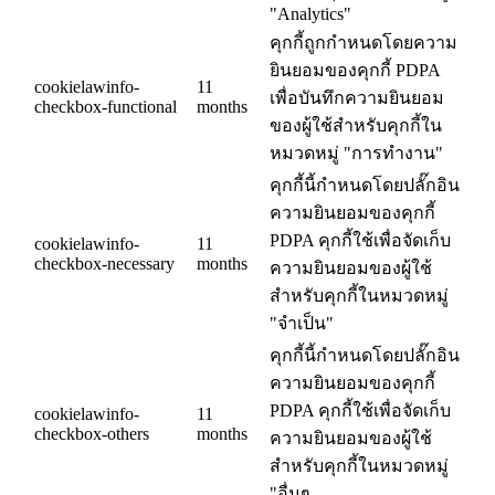
"Analytics"
คุกกี้ถูกกำหนดโดยความ
ยินยอมของคุกกี้ PDPA
cookielawinfo-
11
เพื่อบันทึกความยินยอม
checkbox-functional
months
ของผู้ใช้สำหรับคุกกี้ใน
หมวดหมู่ "การทำงาน"
คุกกี้นี้กำหนดโดยปลั๊กอิน
ความยินยอมของคุกกี้
PDPA คุกกี้ใช้เพื่อจัดเก็บ
cookielawinfo-
11
checkbox-necessary
months
ความยินยอมของผู้ใช้
สำหรับคุกกี้ในหมวดหมู่
"จำเป็น"
คุกกี้นี้กำหนดโดยปลั๊กอิน
ความยินยอมของคุกกี้
PDPA คุกกี้ใช้เพื่อจัดเก็บ
cookielawinfo-
11
checkbox-others
months
ความยินยอมของผู้ใช้
สำหรับคุกกี้ในหมวดหมู่
"อื่นๆ