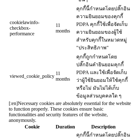
คุกกี้นี้กำหนดโดยปลั๊กอิน
ความยินยอมของคุกกี้
cookielawinfo-
PDPA คุกกี้ใช้เพื่อจัดเก็บ
11
checkbox-
months
ความยินยอมของผู้ใช้
performance
สำหรับคุกกี้ในหมวดหมู่
"ประสิทธิภาพ"
คุกกี้ถูกกำหนดโดย
ปลั๊กอินคำยินยอมคุกกี้
PDPA และใช้เพื่อจัดเก็บ
11
viewed_cookie_policy
months
ว่าผู้ใช้ยินยอมให้ใช้คุกกี้
หรือไม่ มันไม่ได้เก็บ
ข้อมูลส่วนบุคคลใด ๆ
[:en]Necessary cookies are absolutely essential for the website
to function properly. These cookies ensure basic
functionalities and security features of the website,
anonymously.
Cookie
Duration
Description
คุกกี้นี้กำหนดโดยปลั๊กอิน