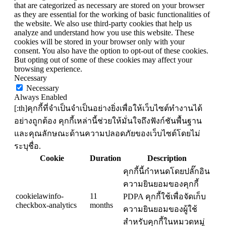
that are categorized as necessary are stored on your browser
as they are essential for the working of basic functionalities of
the website. We also use third-party cookies that help us
analyze and understand how you use this website. These
cookies will be stored in your browser only with your
consent. You also have the option to opt-out of these cookies.
But opting out of some of these cookies may affect your
browsing experience.
Necessary
Necessary
Always Enabled
[:th]คุกกี้ที่จำเป็นจำเป็นอย่างยิ่งเพื่อให้เว็บไซต์ทำงานได้
อย่างถูกต้อง คุกกี้เหล่านี้ช่วยให้มั่นใจถึงฟังก์ชันพื้นฐาน
และคุณลักษณะด้านความปลอดภัยของเว็บไซต์โดยไม่
ระบุชื่อ.
Cookie
Duration
Description
คุกกี้นี้กำหนดโดยปลั๊กอิน
ความยินยอมของคุกกี้
cookielawinfo-
11
PDPA คุกกี้ใช้เพื่อจัดเก็บ
checkbox-analytics
months
ความยินยอมของผู้ใช้
สำหรับคุกกี้ในหมวดหมู่