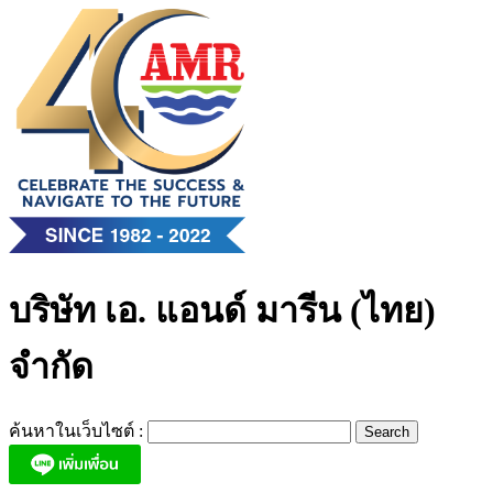
Skip
to
content
บริษัท เอ. แอนด์ มารีน (ไทย)
จำกัด
ค้นหาในเว็บไซต์ :