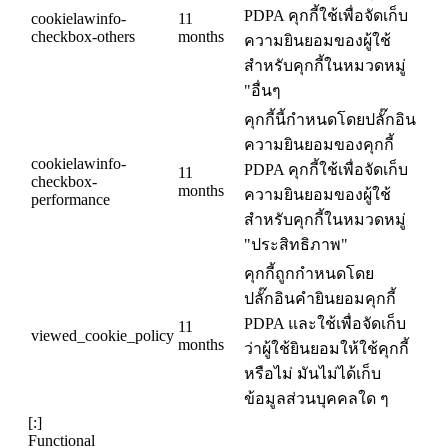
PDPA คุกกี้ใช้เพื่อจัดเก็บ
cookielawinfo-
11
checkbox-others
months
ความยินยอมของผู้ใช้
สำหรับคุกกี้ในหมวดหมู่
"อื่นๆ
คุกกี้นี้กำหนดโดยปลั๊กอิน
ความยินยอมของคุกกี้
cookielawinfo-
PDPA คุกกี้ใช้เพื่อจัดเก็บ
11
checkbox-
months
ความยินยอมของผู้ใช้
performance
สำหรับคุกกี้ในหมวดหมู่
"ประสิทธิภาพ"
คุกกี้ถูกกำหนดโดย
ปลั๊กอินคำยินยอมคุกกี้
PDPA และใช้เพื่อจัดเก็บ
11
viewed_cookie_policy
months
ว่าผู้ใช้ยินยอมให้ใช้คุกกี้
หรือไม่ มันไม่ได้เก็บ
ข้อมูลส่วนบุคคลใด ๆ
[:]
Functional