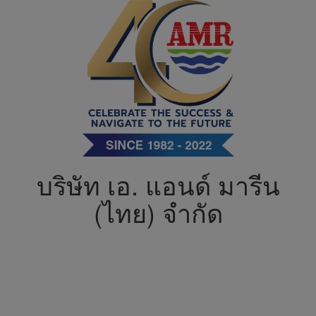
บริษัท เอ. แอนด์ มารีน
(ไทย) จำกัด