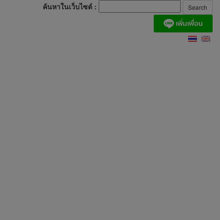
ค้นหาในเว็บไซต์ :