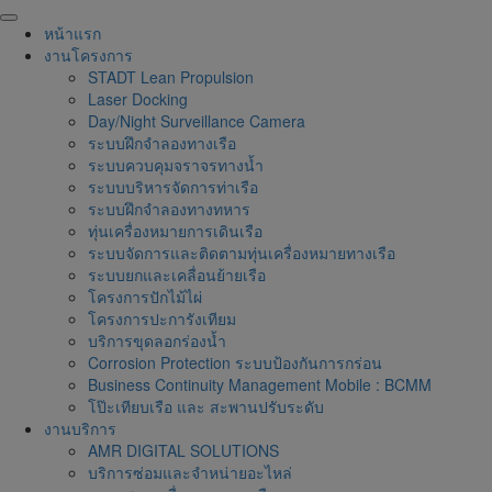
Skip
to
หน้าแรก
content
งานโครงการ
STADT Lean Propulsion
Laser Docking
Day/Night Surveillance Camera
ระบบฝึกจำลองทางเรือ
ระบบควบคุมจราจรทางน้ำ
ระบบบริหารจัดการท่าเรือ
ระบบฝึกจำลองทางทหาร
ทุ่นเครื่องหมายการเดินเรือ
ระบบจัดการและติดตามทุ่นเครื่องหมายทางเรือ
ระบบยกและเคลื่อนย้ายเรือ
โครงการปักไม้ไผ่
โครงการปะการังเทียม
บริการขุดลอกร่องน้ำ
Corrosion Protection ระบบป้องกันการกร่อน
Business Continuity Management Mobile : BCMM
โป๊ะเทียบเรือ และ สะพานปรับระดับ
งานบริการ
AMR DIGITAL SOLUTIONS
บริการซ่อมและจำหน่ายอะไหล่