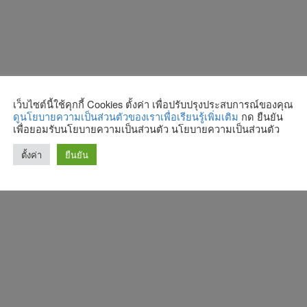
เว็บไซต์นี้ใช้คุกกี้ Cookies ตั้งค่า เพื่อปรับปรุงประสบการณ์ของคุณ
ดูนโยบายความเป็นส่วนตัวของเราเพื่อเรียนรู้เพิ่มเติม
กด ยืนยัน
เพื่อยอมรับนโยบายความเป็นส่วนตัว นโยบายความเป็นส่วนตัว
ตั้งค่า
ยืนยัน