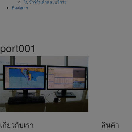
โบชัวร์สินค้าและบริการ
ติดต่อเรา
port001
เกี่ยวกับเรา
สินค้า