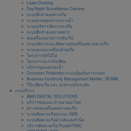
Laser Docking
Day/Night Surveillance Camera
ระบบฝึกจำลองทางเรือ
ระบบควบคุมจราจรทางน้ำ
ระบบบริหารจัดการท่าเรือ
ระบบฝึกจำลองทางทหาร
ทุ่นเครื่องหมายการเดินเรือ
ระบบจัดการและติดตามทุ่นเครื่องหมายทางเรือ
ระบบยกและเคลื่อนย้ายเรือ
โครงการปักไม้ไผ่
โครงการปะการังเทียม
บริการขุดลอกร่องน้ำ
Corrosion Protection ระบบป้องกันการกร่อน
Business Continuity Management Mobile : BCMM
โป๊ะเทียบเรือ และ สะพานปรับระดับ
งานบริการ
AMR DIGITAL SOLUTIONS
บริการซ่อมและจำหน่ายอะไหล่
ตรวจสอบเครื่องคมนาคมเรือ
ระบบติดตามเรือประมง VMS
ระบบติดตามเรือผ่านอินเตอร์เน็ต
บริการติดตามเรือ PurpleTRAC