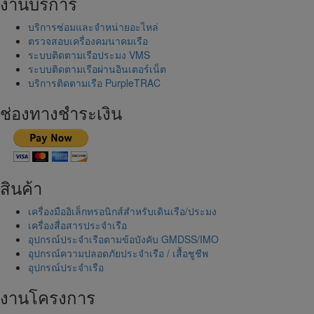
งานบริการ
บริการซ่อมและจำหน่ายอะไหล่
ตรวจสอบเครื่องคมนาคมเรือ
ระบบติดตามเรือประมง VMS
ระบบติดตามเรือผ่านอินเตอร์เน็ต
บริการติดตามเรือ PurpleTRAC
ช่องทางชำระเงิน
สินค้า
เครื่องมืออิเล็กทรอนิกส์สำหรับเดินเรือ/ประมง
เครื่องสื่อสารประจำเรือ
อุปกรณ์ประจำเรือตามข้อบังคับ GMDSS/IMO
อุปกรณ์ความปลอดภัยประจำเรือ / เสื้อชูชีพ
อุปกรณ์ประจำเรือ
งานโครงการ