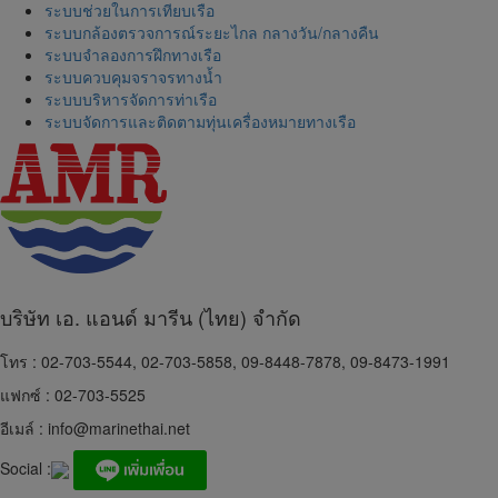
ระบบช่วยในการเทียบเรือ
ระบบกล้องตรวจการณ์ระยะไกล กลางวัน/กลางคืน
ระบบจำลองการฝึกทางเรือ
ระบบควบคุมจราจรทางน้ำ
ระบบบริหารจัดการท่าเรือ
ระบบจัดการและติดตามทุ่นเครื่องหมายทางเรือ
บริษัท เอ. แอนด์ มารีน (ไทย) จำกัด
โทร : 02-703-5544, 02-703-5858, 09-8448-7878, 09-8473-1991
แฟกซ์ : 02-703-5525
อีเมล์ :
info@marinethai.net
Social :