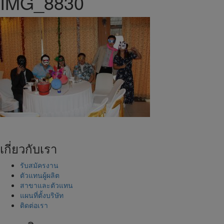
IMG_8830
เกี่ยวกับเรา
รับสมัครงาน
ตัวแทนผู้ผลิต
สาขาและตัวแทน
แผนที่ตั้งบริษัท
ติดต่อเรา