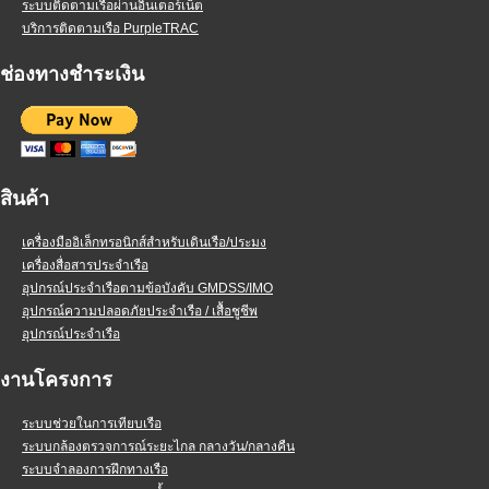
ระบบติดตามเรือผ่านอินเตอร์เน็ต
บริการติดตามเรือ PurpleTRAC
ช่องทางชำระเงิน
สินค้า
เครื่องมืออิเล็กทรอนิกส์สำหรับเดินเรือ/ประมง
เครื่องสื่อสารประจำเรือ
อุปกรณ์ประจำเรือตามข้อบังคับ GMDSS/IMO
อุปกรณ์ความปลอดภัยประจำเรือ / เสื้อชูชีพ
อุปกรณ์ประจำเรือ
งานโครงการ
ระบบช่วยในการเทียบเรือ
ระบบกล้องตรวจการณ์ระยะไกล กลางวัน/กลางคืน
ระบบจำลองการฝึกทางเรือ