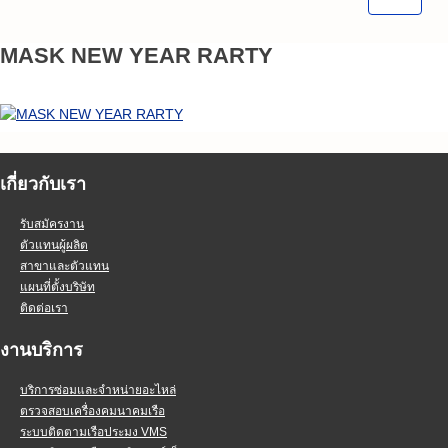
MASK NEW YEAR RARTY
เกี่ยวกับเรา
รับสมัครงาน
ตัวแทนผู้ผลิต
สาขาและตัวแทน
แผนที่ตั้งบริษัท
ติดต่อเรา
งานบริการ
บริการซ่อมและจำหน่ายอะไหล่
ตรวจสอบเครื่องคมนาคมเรือ
ระบบติดตามเรือประมง VMS