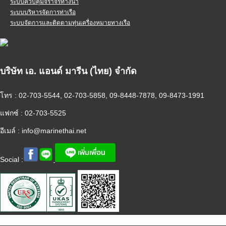
ระบบควบคุมจราจรทางน้ำ
ระบบบริหารจัดการท่าเรือ
ระบบจัดการและติดตามทุ่นเครื่องหมายทางเรือ
บริษัท เอ. แอนด์ มารีน (ไทย) จำกัด
โทร : 02-703-5544, 02-703-5858, 09-8448-7878, 09-8473-1991
แฟกซ์ : 02-703-5525
อีเมล์ :
info@marinethai.net
Social :