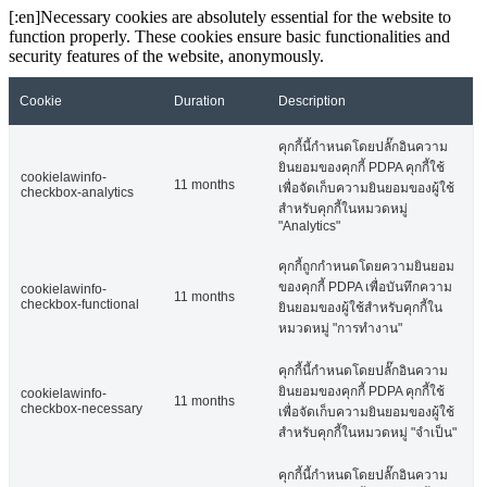
[:en]Necessary cookies are absolutely essential for the website to
function properly. These cookies ensure basic functionalities and
security features of the website, anonymously.
Cookie
Duration
Description
คุกกี้นี้กำหนดโดยปลั๊กอินความ
ยินยอมของคุกกี้ PDPA คุกกี้ใช้
cookielawinfo-
11 months
เพื่อจัดเก็บความยินยอมของผู้ใช้
checkbox-analytics
สำหรับคุกกี้ในหมวดหมู่
"Analytics"
คุกกี้ถูกกำหนดโดยความยินยอม
ของคุกกี้ PDPA เพื่อบันทึกความ
cookielawinfo-
11 months
checkbox-functional
ยินยอมของผู้ใช้สำหรับคุกกี้ใน
หมวดหมู่ "การทำงาน"
คุกกี้นี้กำหนดโดยปลั๊กอินความ
ยินยอมของคุกกี้ PDPA คุกกี้ใช้
cookielawinfo-
11 months
checkbox-necessary
เพื่อจัดเก็บความยินยอมของผู้ใช้
สำหรับคุกกี้ในหมวดหมู่ "จำเป็น"
คุกกี้นี้กำหนดโดยปลั๊กอินความ