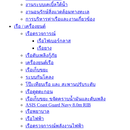
งานระบบเคเบิ้ลใต้น้ำ
งานอนุรักษ์สิ่งแวดล้อมทางทะเล
การบริหารท่าเรือและงานเกี่ยวข้อง
เรือ / เครื่องยนต์
เรือตรวจการณ์
เรือไฟเบอร์กลาส
เรือยาง
เรือดับเพลิงกู้ภัย
เครื่องยนต์เรือ
เรือเก็บขยะ
ระบบกันโคลง
โป๊ะเทียบเรือ และ สะพานปรับระดับ
เรือดูดตะกอน
เรือเก็บขยะ ขจัดคราบน้ำมันและดับเพลิง
ASIS Coast Guard Navy 8.0m RIB
เรือพยาบาล
เรือไฟฟ้า
เรือตรวจการณ์พลังงานไฟฟ้า