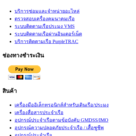
บริการซ่อมและจำหน่ายอะไหล่
ตรวจสอบเครื่องคมนาคมเรือ
ระบบติดตามเรือประมง VMS
ระบบติดตามเรือผ่านอินเตอร์เน็ต
บริการติดตามเรือ PurpleTRAC
ช่องทางชำระเงิน
สินค้า
เครื่องมืออิเล็กทรอนิกส์สำหรับเดินเรือ/ประมง
เครื่องสื่อสารประจำเรือ
อุปกรณ์ประจำเรือตามข้อบังคับ GMDSS/IMO
อุปกรณ์ความปลอดภัยประจำเรือ / เสื้อชูชีพ
อุปกรณ์ประจำเรือ