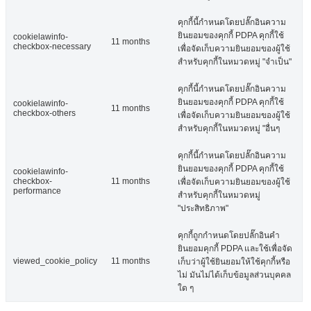
คุกกี้นี้กำหนดโดยปลั๊กอินความ
ยินยอมของคุกกี้ PDPA คุกกี้ใช้
cookielawinfo-
11 months
checkbox-necessary
เพื่อจัดเก็บความยินยอมของผู้ใช้
สำหรับคุกกี้ในหมวดหมู่ "จำเป็น"
คุกกี้นี้กำหนดโดยปลั๊กอินความ
ยินยอมของคุกกี้ PDPA คุกกี้ใช้
cookielawinfo-
11 months
checkbox-others
เพื่อจัดเก็บความยินยอมของผู้ใช้
สำหรับคุกกี้ในหมวดหมู่ "อื่นๆ
คุกกี้นี้กำหนดโดยปลั๊กอินความ
ยินยอมของคุกกี้ PDPA คุกกี้ใช้
cookielawinfo-
checkbox-
11 months
เพื่อจัดเก็บความยินยอมของผู้ใช้
performance
สำหรับคุกกี้ในหมวดหมู่
"ประสิทธิภาพ"
คุกกี้ถูกกำหนดโดยปลั๊กอินคำ
ยินยอมคุกกี้ PDPA และใช้เพื่อจัด
viewed_cookie_policy
11 months
เก็บว่าผู้ใช้ยินยอมให้ใช้คุกกี้หรือ
ไม่ มันไม่ได้เก็บข้อมูลส่วนบุคคล
ใด ๆ