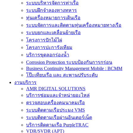
ระบบบริหารจัดการท่าเรือ
ระบบฝึกจำลองทางทหาร
ทุ่นเครื่องหมายการเดินเรือ
ระบบจัดการและติดตามทุ่นเครื่องหมายทางเรือ
ระบบยกและเคลื่อนย้ายเรือ
โครงการปักไม้ไผ่
โครงการปะการังเทียม
บริการขุดลอกร่องน้ำ
Corrosion Protection ระบบป้องกันการกร่อน
Business Continuity Management Mobile : BCMM
โป๊ะเทียบเรือ และ สะพานปรับระดับ
งานบริการ
AMR DIGITAL SOLUTIONS
บริการซ่อมและจำหน่ายอะไหล่
ตรวจสอบเครื่องคมนาคมเรือ
ระบบติดตามเรือประมง VMS
ระบบติดตามเรือผ่านอินเตอร์เน็ต
บริการติดตามเรือ PurpleTRAC
VDR/SVDR (APT)