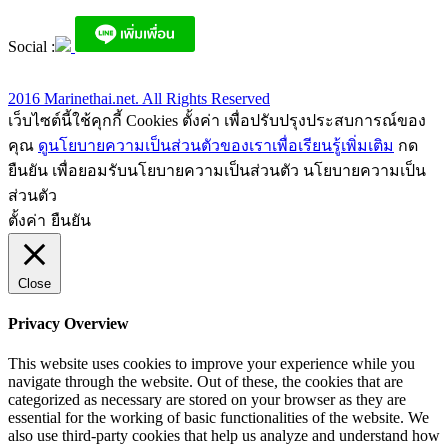
Social :
2016 Marinethai.net. All Rights Reserved
เว็บไซต์นี้ใช้คุกกี้ Cookies ตั้งค่า เพื่อปรับปรุงประสบการณ์ของ
คุณ
ดูนโยบายความเป็นส่วนตัวของเราเพื่อเรียนรู้เพิ่มเติม
กด
ยืนยัน เพื่อยอมรับนโยบายความเป็นส่วนตัว นโยบายความเป็น
ส่วนตัว
ตั้งค่า
ยืนยัน
Close
Privacy Overview
This website uses cookies to improve your experience while you
navigate through the website. Out of these, the cookies that are
categorized as necessary are stored on your browser as they are
essential for the working of basic functionalities of the website. We
also use third-party cookies that help us analyze and understand how