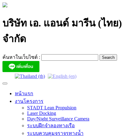
Skip
to
content
บริษัท เอ. แอนด์ มารีน (ไทย)
จำกัด
ค้นหาในเว็บไซต์ :
หน้าแรก
งานโครงการ
STADT Lean Propulsion
Laser Docking
Day/Night Surveillance Camera
ระบบฝึกจำลองทางเรือ
ระบบควบคุมจราจรทางน้ำ