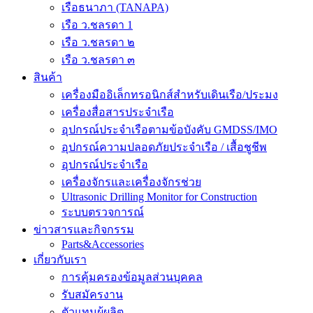
เรือธนาภา (TANAPA)
เรือ ว.ชลรดา 1
เรือ ว.ชลรดา ๒
เรือ ว.ชลรดา ๓
สินค้า
เครื่องมืออิเล็กทรอนิกส์สำหรับเดินเรือ/ประมง
เครื่องสื่อสารประจำเรือ
อุปกรณ์ประจำเรือตามข้อบังคับ GMDSS/IMO
อุปกรณ์ความปลอดภัยประจำเรือ / เสื้อชูชีพ
อุปกรณ์ประจำเรือ
เครื่องจักรและเครื่องจักรช่วย
Ultrasonic Drilling Monitor for Construction
ระบบตรวจการณ์
ข่าวสารและกิจกรรม
Parts&Accessories
เกี่ยวกับเรา
การคุ้มครองข้อมูลส่วนบุคคล
รับสมัครงาน
ตัวแทนผู้ผลิต