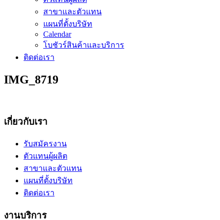
สาขาและตัวแทน
แผนที่ตั้งบริษัท
Calendar
โบชัวร์สินค้าและบริการ
ติดต่อเรา
IMG_8719
เกี่ยวกับเรา
รับสมัครงาน
ตัวแทนผู้ผลิต
สาขาและตัวแทน
แผนที่ตั้งบริษัท
ติดต่อเรา
งานบริการ