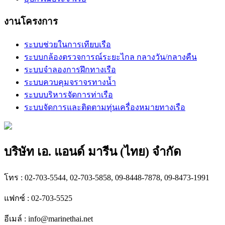
งานโครงการ
ระบบช่วยในการเทียบเรือ
ระบบกล้องตรวจการณ์ระยะไกล กลางวัน/กลางคืน
ระบบจำลองการฝึกทางเรือ
ระบบควบคุมจราจรทางน้ำ
ระบบบริหารจัดการท่าเรือ
ระบบจัดการและติดตามทุ่นเครื่องหมายทางเรือ
บริษัท เอ. แอนด์ มารีน (ไทย) จำกัด
โทร : 02-703-5544, 02-703-5858, 09-8448-7878, 09-8473-1991
แฟกซ์ : 02-703-5525
อีเมล์ :
info@marinethai.net