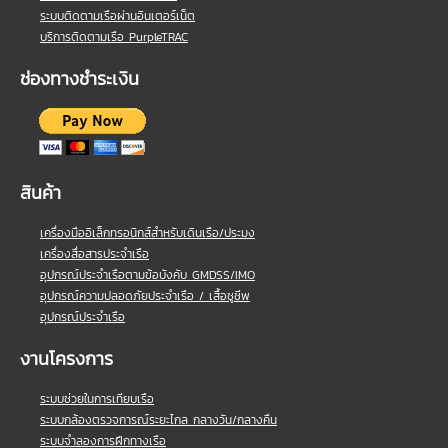
ระบบติดตามเรือผ่านอินเตอร์เน็ต
บริการติดตามเรือ PurpleTRAC
ช่องทางชำระเงิน
สินค้า
เครื่องมืออิเล็กทรอนิกส์สำหรับเดินเรือ/ประมง
เครื่องสื่อสารประจำเรือ
อุปกรณ์ประจำเรือตามข้อบังคับ GMDSS/IMO
อุปกรณ์ความปลอดภัยประจำเรือ / เสื้อชูชีพ
อุปกรณ์ประจำเรือ
งานโครงการ
ระบบช่วยในการเทียบเรือ
ระบบกล้องตรวจการณ์ระยะไกล กลางวัน/กลางคืน
ระบบจำลองการฝึกทางเรือ