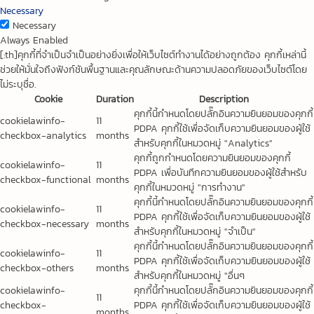
Necessary
Necessary
Always Enabled
[:th]คุกกี้ที่จำเป็นจำเป็นอย่างยิ่งเพื่อให้เว็บไซต์ทำงานได้อย่างถูกต้อง คุกกี้เหล่านี้
ช่วยให้มั่นใจถึงฟังก์ชันพื้นฐานและคุณลักษณะด้านความปลอดภัยของเว็บไซต์โดย
ไม่ระบุชื่อ.
Cookie
Duration
Description
คุกกี้นี้กำหนดโดยปลั๊กอินความยินยอมของคุกกี้
cookielawinfo-
11
PDPA คุกกี้ใช้เพื่อจัดเก็บความยินยอมของผู้ใช้
checkbox-analytics
months
สำหรับคุกกี้ในหมวดหมู่ "Analytics"
คุกกี้ถูกกำหนดโดยความยินยอมของคุกกี้
cookielawinfo-
11
PDPA เพื่อบันทึกความยินยอมของผู้ใช้สำหรับ
checkbox-functional
months
คุกกี้ในหมวดหมู่ "การทำงาน"
คุกกี้นี้กำหนดโดยปลั๊กอินความยินยอมของคุกกี้
cookielawinfo-
11
PDPA คุกกี้ใช้เพื่อจัดเก็บความยินยอมของผู้ใช้
checkbox-necessary
months
สำหรับคุกกี้ในหมวดหมู่ "จำเป็น"
คุกกี้นี้กำหนดโดยปลั๊กอินความยินยอมของคุกกี้
cookielawinfo-
11
PDPA คุกกี้ใช้เพื่อจัดเก็บความยินยอมของผู้ใช้
checkbox-others
months
สำหรับคุกกี้ในหมวดหมู่ "อื่นๆ
cookielawinfo-
คุกกี้นี้กำหนดโดยปลั๊กอินความยินยอมของคุกกี้
11
checkbox-
PDPA คุกกี้ใช้เพื่อจัดเก็บความยินยอมของผู้ใช้
months