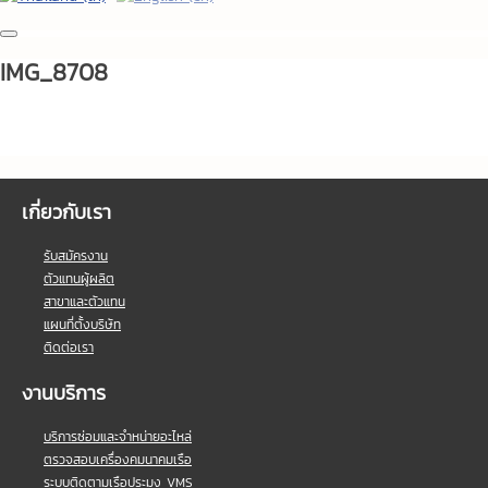
IMG_8708
เกี่ยวกับเรา
รับสมัครงาน
ตัวแทนผู้ผลิต
สาขาและตัวแทน
แผนที่ตั้งบริษัท
ติดต่อเรา
งานบริการ
บริการซ่อมและจำหน่ายอะไหล่
ตรวจสอบเครื่องคมนาคมเรือ
ระบบติดตามเรือประมง VMS