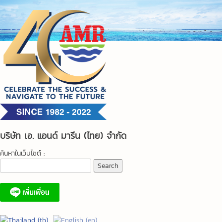
Skip
to
content
บริษัท เอ. แอนด์ มารีน (ไทย) จำกัด
ค้นหาในเว็บไซต์ :