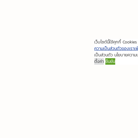
เว็บไซต์นี้ใช้คุกกี้ Cook
ความเป็นส่วนตัวของเราเพื่อ
เป็นส่วนตัว นโยบายความเ
ตั้งค่า
ยืนยัน