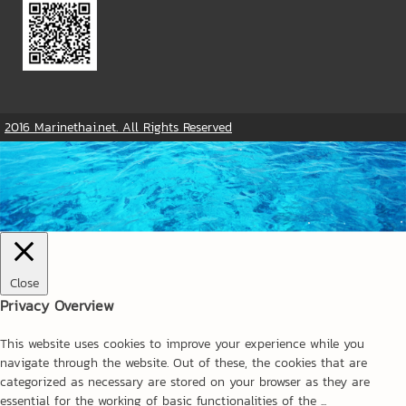
2016 Marinethai.net. All Rights Reserved
Close
Privacy Overview
This website uses cookies to improve your experience while you
navigate through the website. Out of these, the cookies that are
categorized as necessary are stored on your browser as they are
essential for the working of basic functionalities of the
...