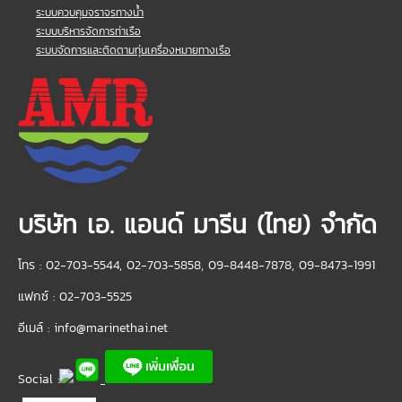
ระบบควบคุมจราจรทางน้ำ
ระบบบริหารจัดการท่าเรือ
ระบบจัดการและติดตามทุ่นเครื่องหมายทางเรือ
บริษัท เอ. แอนด์ มารีน (ไทย) จำกัด
โทร : 02-703-5544, 02-703-5858, 09-8448-7878, 09-8473-1991
แฟกซ์ : 02-703-5525
อีเมล์ :
info@marinethai.net
Social :