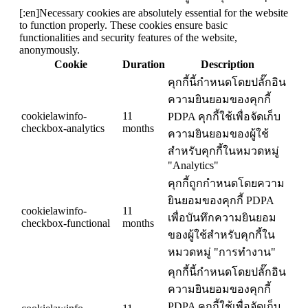
[:en]Necessary cookies are absolutely essential for the website
to function properly. These cookies ensure basic
functionalities and security features of the website,
anonymously.
Cookie
Duration
Description
คุกกี้นี้กำหนดโดยปลั๊กอิน
ความยินยอมของคุกกี้
cookielawinfo-
11
PDPA คุกกี้ใช้เพื่อจัดเก็บ
checkbox-analytics
months
ความยินยอมของผู้ใช้
สำหรับคุกกี้ในหมวดหมู่
"Analytics"
คุกกี้ถูกกำหนดโดยความ
ยินยอมของคุกกี้ PDPA
cookielawinfo-
11
เพื่อบันทึกความยินยอม
checkbox-functional
months
ของผู้ใช้สำหรับคุกกี้ใน
หมวดหมู่ "การทำงาน"
คุกกี้นี้กำหนดโดยปลั๊กอิน
ความยินยอมของคุกกี้
PDPA คุกกี้ใช้เพื่อจัดเก็บ