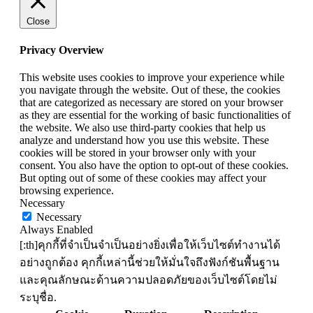
Close
Privacy Overview
This website uses cookies to improve your experience while
you navigate through the website. Out of these, the cookies
that are categorized as necessary are stored on your browser
as they are essential for the working of basic functionalities of
the website. We also use third-party cookies that help us
analyze and understand how you use this website. These
cookies will be stored in your browser only with your
consent. You also have the option to opt-out of these cookies.
But opting out of some of these cookies may affect your
browsing experience.
Necessary
Necessary
Always Enabled
[:th]คุกกี้ที่จำเป็นจำเป็นอย่างยิ่งเพื่อให้เว็บไซต์ทำงานได้
อย่างถูกต้อง คุกกี้เหล่านี้ช่วยให้มั่นใจถึงฟังก์ชันพื้นฐาน
และคุณลักษณะด้านความปลอดภัยของเว็บไซต์โดยไม่
ระบุชื่อ.