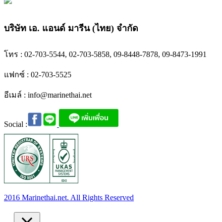
บริษัท เอ. แอนด์ มารีน (ไทย) จำกัด
โทร : 02-703-5544, 02-703-5858, 09-8448-7878, 09-8473-1991
แฟกซ์ : 02-703-5525
อีเมล์ :
info@marinethai.net
Social :
2016 Marinethai.net. All Rights Reserved