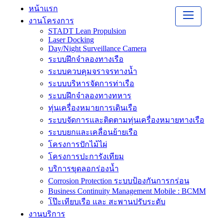
หน้าแรก
งานโครงการ
STADT Lean Propulsion
Laser Docking
Day/Night Surveillance Camera
ระบบฝึกจำลองทางเรือ
ระบบควบคุมจราจรทางน้ำ
ระบบบริหารจัดการท่าเรือ
ระบบฝึกจำลองทางทหาร
ทุ่นเครื่องหมายการเดินเรือ
ระบบจัดการและติดตามทุ่นเครื่องหมายทางเรือ
ระบบยกและเคลื่อนย้ายเรือ
โครงการปักไม้ไผ่
โครงการปะการังเทียม
บริการขุดลอกร่องน้ำ
Corrosion Protection ระบบป้องกันการกร่อน
Business Continuity Management Mobile : BCMM
โป๊ะเทียบเรือ และ สะพานปรับระดับ
งานบริการ