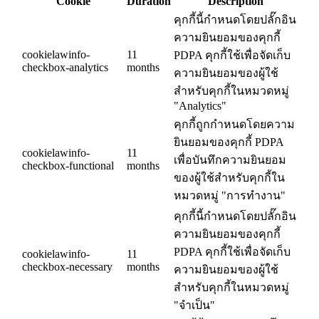
Cookie
Duration
Description
คุกกี้นี้กำหนดโดยปลั๊กอิน
ความยินยอมของคุกกี้
cookielawinfo-
11
PDPA คุกกี้ใช้เพื่อจัดเก็บ
checkbox-analytics
months
ความยินยอมของผู้ใช้
สำหรับคุกกี้ในหมวดหมู่
"Analytics"
คุกกี้ถูกกำหนดโดยความ
ยินยอมของคุกกี้ PDPA
cookielawinfo-
11
เพื่อบันทึกความยินยอม
checkbox-functional
months
ของผู้ใช้สำหรับคุกกี้ใน
หมวดหมู่ "การทำงาน"
คุกกี้นี้กำหนดโดยปลั๊กอิน
ความยินยอมของคุกกี้
PDPA คุกกี้ใช้เพื่อจัดเก็บ
cookielawinfo-
11
checkbox-necessary
months
ความยินยอมของผู้ใช้
สำหรับคุกกี้ในหมวดหมู่
"จำเป็น"