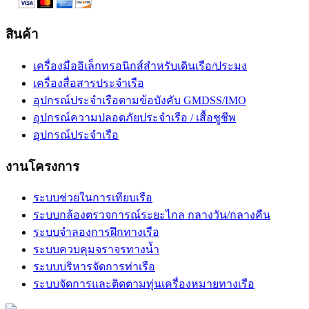
สินค้า
เครื่องมืออิเล็กทรอนิกส์สำหรับเดินเรือ/ประมง
เครื่องสื่อสารประจำเรือ
อุปกรณ์ประจำเรือตามข้อบังคับ GMDSS/IMO
อุปกรณ์ความปลอดภัยประจำเรือ / เสื้อชูชีพ
อุปกรณ์ประจำเรือ
งานโครงการ
ระบบช่วยในการเทียบเรือ
ระบบกล้องตรวจการณ์ระยะไกล กลางวัน/กลางคืน
ระบบจำลองการฝึกทางเรือ
ระบบควบคุมจราจรทางน้ำ
ระบบบริหารจัดการท่าเรือ
ระบบจัดการและติดตามทุ่นเครื่องหมายทางเรือ