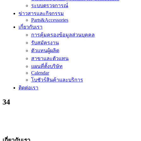
ระบบตรวจการณ์
ข่าวสารและกิจกรรม
Parts&Accessories
เกี่ยวกับเรา
การคุ้มครองข้อมูลส่วนบุคคล
รับสมัครงาน
ตัวแทนผู้ผลิต
สาขาและตัวแทน
แผนที่ตั้งบริษัท
Calendar
โบชัวร์สินค้าและบริการ
ติดต่อเรา
34
เกี่ยวกับเรา