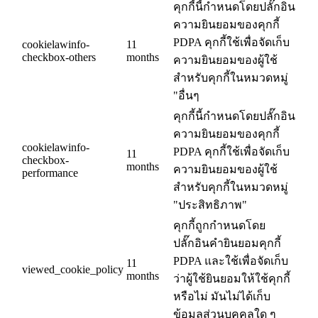
คุกกี้นี้กำหนดโดยปลั๊กอิน
ความยินยอมของคุกกี้
PDPA คุกกี้ใช้เพื่อจัดเก็บ
cookielawinfo-
11
checkbox-others
months
ความยินยอมของผู้ใช้
สำหรับคุกกี้ในหมวดหมู่
"อื่นๆ
คุกกี้นี้กำหนดโดยปลั๊กอิน
ความยินยอมของคุกกี้
cookielawinfo-
PDPA คุกกี้ใช้เพื่อจัดเก็บ
11
checkbox-
months
ความยินยอมของผู้ใช้
performance
สำหรับคุกกี้ในหมวดหมู่
"ประสิทธิภาพ"
คุกกี้ถูกกำหนดโดย
ปลั๊กอินคำยินยอมคุกกี้
PDPA และใช้เพื่อจัดเก็บ
11
viewed_cookie_policy
months
ว่าผู้ใช้ยินยอมให้ใช้คุกกี้
หรือไม่ มันไม่ได้เก็บ
ข้อมูลส่วนบุคคลใด ๆ