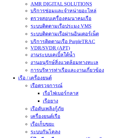
AMR DIGITAL SOLUTIONS
บริการซ่อมและจำหน่ายอะไหล่
ตรวจสอบเครื่องคมนาคมเรือ
ระบบติดตามเรือประมง VMS
ระบบติดตามเรือผ่านอินเตอร์เน็ต
บริการติดตามเรือ PurpleTRAC
VDR/SVDR (APT)
งานระบบเคเบิ้ลใต้น้ำ
งานอนุรักษ์สิ่งแวดล้อมทางทะเล
การบริหารท่าเรือและงานเกี่ยวข้อง
เรือ / เครื่องยนต์
เรือตรวจการณ์
เรือไฟเบอร์กลาส
เรือยาง
เรือดับเพลิงกู้ภัย
เครื่องยนต์เรือ
เรือเก็บขยะ
ระบบกันโคลง