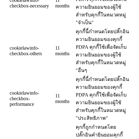
cookielawinfo-
11
checkbox-necessary
months
ความยินยอมของผู้ใช้
สำหรับคุกกี้ในหมวดหมู่
"จำเป็น"
คุกกี้นี้กำหนดโดยปลั๊กอิน
ความยินยอมของคุกกี้
PDPA คุกกี้ใช้เพื่อจัดเก็บ
cookielawinfo-
11
checkbox-others
months
ความยินยอมของผู้ใช้
สำหรับคุกกี้ในหมวดหมู่
"อื่นๆ
คุกกี้นี้กำหนดโดยปลั๊กอิน
ความยินยอมของคุกกี้
cookielawinfo-
PDPA คุกกี้ใช้เพื่อจัดเก็บ
11
checkbox-
months
ความยินยอมของผู้ใช้
performance
สำหรับคุกกี้ในหมวดหมู่
"ประสิทธิภาพ"
คุกกี้ถูกกำหนดโดย
ปลั๊กอินคำยินยอมคุกกี้