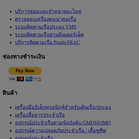
บริการซ่อมและจำหน่ายอะไหล่
ตรวจสอบเครื่องคมนาคมเรือ
ระบบติดตามเรือประมง VMS
ระบบติดตามเรือผ่านอินเตอร์เน็ต
บริการติดตามเรือ PurpleTRAC
ช่องทางชำระเงิน
สินค้า
เครื่องมืออิเล็กทรอนิกส์สำหรับเดินเรือ/ประมง
เครื่องสื่อสารประจำเรือ
อุปกรณ์ประจำเรือตามข้อบังคับ GMDSS/IMO
อุปกรณ์ความปลอดภัยประจำเรือ / เสื้อชูชีพ
อุปกรณ์ประจำเรือ