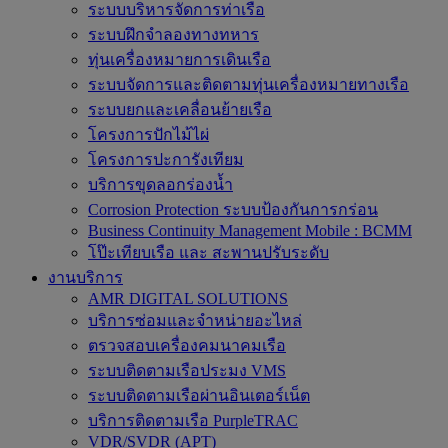
ระบบบริหารจัดการท่าเรือ
ระบบฝึกจำลองทางทหาร
ทุ่นเครื่องหมายการเดินเรือ
ระบบจัดการและติดตามทุ่นเครื่องหมายทางเรือ
ระบบยกและเคลื่อนย้ายเรือ
โครงการปักไม้ไผ่
โครงการปะการังเทียม
บริการขุดลอกร่องน้ำ
Corrosion Protection ระบบป้องกันการกร่อน
Business Continuity Management Mobile : BCMM
โป๊ะเทียบเรือ และ สะพานปรับระดับ
งานบริการ
AMR DIGITAL SOLUTIONS
บริการซ่อมและจำหน่ายอะไหล่
ตรวจสอบเครื่องคมนาคมเรือ
ระบบติดตามเรือประมง VMS
ระบบติดตามเรือผ่านอินเตอร์เน็ต
บริการติดตามเรือ PurpleTRAC
VDR/SVDR (APT)