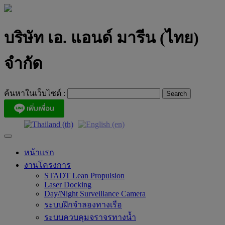
Skip
to
content
บริษัท เอ. แอนด์ มารีน (ไทย)
จำกัด
ค้นหาในเว็บไซต์ :
หน้าแรก
งานโครงการ
STADT Lean Propulsion
Laser Docking
Day/Night Surveillance Camera
ระบบฝึกจำลองทางเรือ
ระบบควบคุมจราจรทางน้ำ