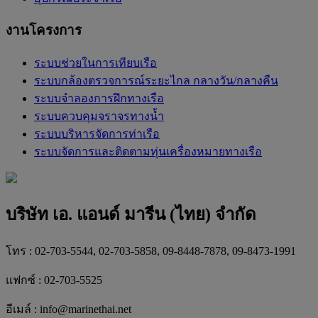
งานโครงการ
ระบบช่วยในการเทียบเรือ
ระบบกล้องตรวจการณ์ระยะไกล กลางวัน/กลางคืน
ระบบจำลองการฝึกทางเรือ
ระบบควบคุมจราจรทางน้ำ
ระบบบริหารจัดการท่าเรือ
ระบบจัดการและติดตามทุ่นเครื่องหมายทางเรือ
บริษัท เอ. แอนด์ มารีน (ไทย) จำกัด
โทร : 02-703-5544, 02-703-5858, 09-8448-7878, 09-8473-1991
แฟกซ์ : 02-703-5525
อีเมล์ :
info@marinethai.net