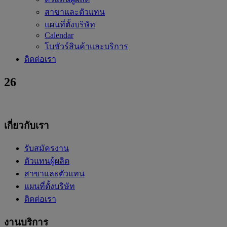
สาขาและตัวแทน
แผนที่ตั้งบริษัท
Calendar
โบชัวร์สินค้าและบริการ
ติดต่อเรา
26
เกี่ยวกับเรา
รับสมัครงาน
ตัวแทนผู้ผลิต
สาขาและตัวแทน
แผนที่ตั้งบริษัท
ติดต่อเรา
งานบริการ