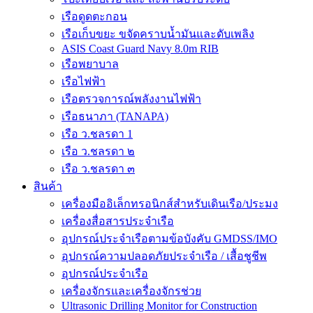
เรือดูดตะกอน
เรือเก็บขยะ ขจัดคราบน้ำมันและดับเพลิง
ASIS Coast Guard Navy 8.0m RIB
เรือพยาบาล
เรือไฟฟ้า
เรือตรวจการณ์พลังงานไฟฟ้า
เรือธนาภา (TANAPA)
เรือ ว.ชลรดา 1
เรือ ว.ชลรดา ๒
เรือ ว.ชลรดา ๓
สินค้า
เครื่องมืออิเล็กทรอนิกส์สำหรับเดินเรือ/ประมง
เครื่องสื่อสารประจำเรือ
อุปกรณ์ประจำเรือตามข้อบังคับ GMDSS/IMO
อุปกรณ์ความปลอดภัยประจำเรือ / เสื้อชูชีพ
อุปกรณ์ประจำเรือ
เครื่องจักรและเครื่องจักรช่วย
Ultrasonic Drilling Monitor for Construction