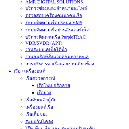
AMR DIGITAL SOLUTIONS
บริการซ่อมและจำหน่ายอะไหล่
ตรวจสอบเครื่องคมนาคมเรือ
ระบบติดตามเรือประมง VMS
ระบบติดตามเรือผ่านอินเตอร์เน็ต
บริการติดตามเรือ PurpleTRAC
VDR/SVDR (APT)
งานระบบเคเบิ้ลใต้น้ำ
งานอนุรักษ์สิ่งแวดล้อมทางทะเล
การบริหารท่าเรือและงานเกี่ยวข้อง
เรือ / เครื่องยนต์
เรือตรวจการณ์
เรือไฟเบอร์กลาส
เรือยาง
เรือดับเพลิงกู้ภัย
เครื่องยนต์เรือ
เรือเก็บขยะ
ระบบกันโคลง
โป๊ะเทียบเรือ และ สะพานปรับระดับ