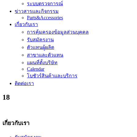
ระบบตรวจการณ์
ข่าวสารและกิจกรรม
Parts&Accessories
เกี่ยวกับเรา
การคุ้มครองข้อมูลส่วนบุคคล
รับสมัครงาน
ตัวแทนผู้ผลิต
สาขาและตัวแทน
แผนที่ตั้งบริษัท
Calendar
โบชัวร์สินค้าและบริการ
ติดต่อเรา
18
เกี่ยวกับเรา