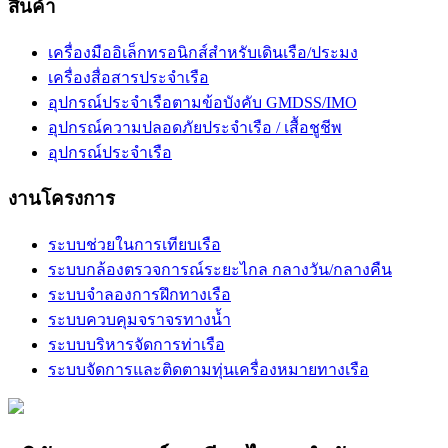
สินค้า
เครื่องมืออิเล็กทรอนิกส์สำหรับเดินเรือ/ประมง
เครื่องสื่อสารประจำเรือ
อุปกรณ์ประจำเรือตามข้อบังคับ GMDSS/IMO
อุปกรณ์ความปลอดภัยประจำเรือ / เสื้อชูชีพ
อุปกรณ์ประจำเรือ
งานโครงการ
ระบบช่วยในการเทียบเรือ
ระบบกล้องตรวจการณ์ระยะไกล กลางวัน/กลางคืน
ระบบจำลองการฝึกทางเรือ
ระบบควบคุมจราจรทางน้ำ
ระบบบริหารจัดการท่าเรือ
ระบบจัดการและติดตามทุ่นเครื่องหมายทางเรือ