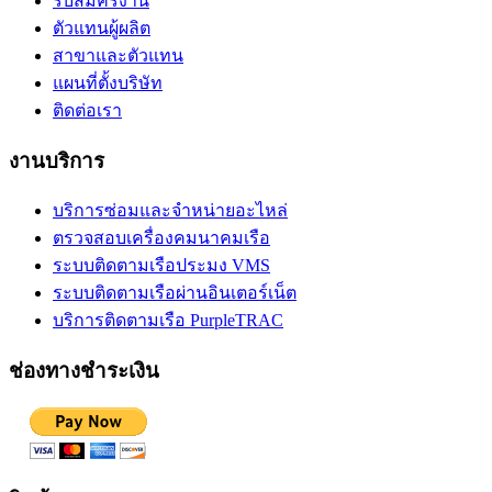
รับสมัครงาน
ตัวแทนผู้ผลิต
สาขาและตัวแทน
แผนที่ตั้งบริษัท
ติดต่อเรา
งานบริการ
บริการซ่อมและจำหน่ายอะไหล่
ตรวจสอบเครื่องคมนาคมเรือ
ระบบติดตามเรือประมง VMS
ระบบติดตามเรือผ่านอินเตอร์เน็ต
บริการติดตามเรือ PurpleTRAC
ช่องทางชำระเงิน