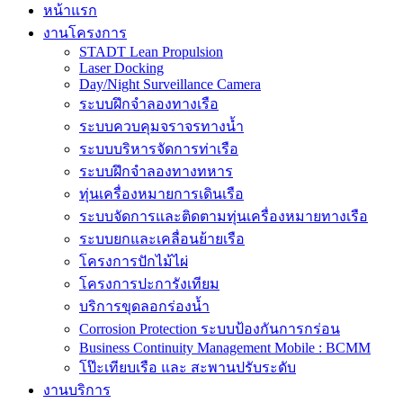
หน้าแรก
งานโครงการ
STADT Lean Propulsion
Laser Docking
Day/Night Surveillance Camera
ระบบฝึกจำลองทางเรือ
ระบบควบคุมจราจรทางน้ำ
ระบบบริหารจัดการท่าเรือ
ระบบฝึกจำลองทางทหาร
ทุ่นเครื่องหมายการเดินเรือ
ระบบจัดการและติดตามทุ่นเครื่องหมายทางเรือ
ระบบยกและเคลื่อนย้ายเรือ
โครงการปักไม้ไผ่
โครงการปะการังเทียม
บริการขุดลอกร่องน้ำ
Corrosion Protection ระบบป้องกันการกร่อน
Business Continuity Management Mobile : BCMM
โป๊ะเทียบเรือ และ สะพานปรับระดับ
งานบริการ