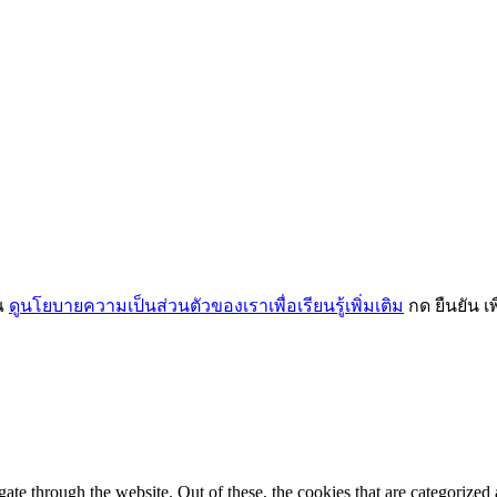
ุณ
ดูนโยบายความเป็นส่วนตัวของเราเพื่อเรียนรู้เพิ่มเติม
กด ยืนยัน 
e through the website. Out of these, the cookies that are categorized a