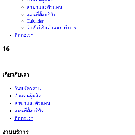
สาขาและตัวแทน
แผนที่ตั้งบริษัท
Calendar
โบชัวร์สินค้าและบริการ
ติดต่อเรา
16
เกี่ยวกับเรา
รับสมัครงาน
ตัวแทนผู้ผลิต
สาขาและตัวแทน
แผนที่ตั้งบริษัท
ติดต่อเรา
งานบริการ