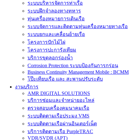
ระบบบริหารจัดการท่าเรือ
ระบบฝึกจำลองทางทหาร
ทุ่นเครื่องหมายการเดินเรือ
ระบบจัดการและติดตามทุ่นเครื่องหมายทางเรือ
ระบบยกและเคลื่อนย้ายเรือ
โครงการปักไม้ไผ่
โครงการปะการังเทียม
บริการขุดลอกร่องน้ำ
Corrosion Protection ระบบป้องกันการกร่อน
Business Continuity Management Mobile : BCMM
โป๊ะเทียบเรือ และ สะพานปรับระดับ
งานบริการ
AMR DIGITAL SOLUTIONS
บริการซ่อมและจำหน่ายอะไหล่
ตรวจสอบเครื่องคมนาคมเรือ
ระบบติดตามเรือประมง VMS
ระบบติดตามเรือผ่านอินเตอร์เน็ต
บริการติดตามเรือ PurpleTRAC
VDR/SVDR (APT)