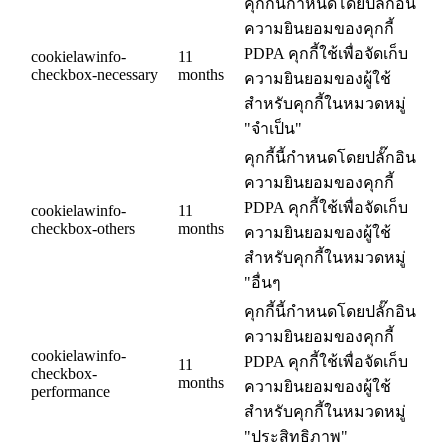
คุกกี้นี้กำหนดโดยปลั๊กอิน
ความยินยอมของคุกกี้
PDPA คุกกี้ใช้เพื่อจัดเก็บ
cookielawinfo-
11
checkbox-necessary
months
ความยินยอมของผู้ใช้
สำหรับคุกกี้ในหมวดหมู่
"จำเป็น"
คุกกี้นี้กำหนดโดยปลั๊กอิน
ความยินยอมของคุกกี้
PDPA คุกกี้ใช้เพื่อจัดเก็บ
cookielawinfo-
11
checkbox-others
months
ความยินยอมของผู้ใช้
สำหรับคุกกี้ในหมวดหมู่
"อื่นๆ
คุกกี้นี้กำหนดโดยปลั๊กอิน
ความยินยอมของคุกกี้
cookielawinfo-
PDPA คุกกี้ใช้เพื่อจัดเก็บ
11
checkbox-
months
ความยินยอมของผู้ใช้
performance
สำหรับคุกกี้ในหมวดหมู่
"ประสิทธิภาพ"