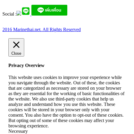
Social :
2016 Marinethai.net. All Rights Reserved
Close
Privacy Overview
This website uses cookies to improve your experience while
you navigate through the website. Out of these, the cookies
that are categorized as necessary are stored on your browser
as they are essential for the working of basic functionalities of
the website. We also use third-party cookies that help us
analyze and understand how you use this website. These
cookies will be stored in your browser only with your
consent. You also have the option to opt-out of these cookies.
But opting out of some of these cookies may affect your
browsing experience.
Necessary