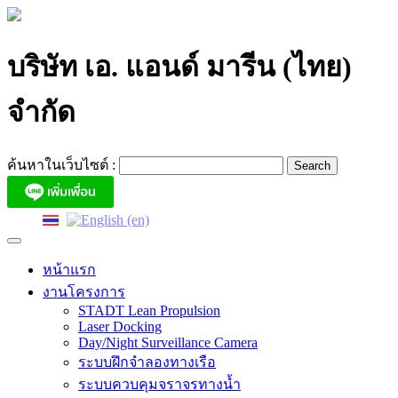
Skip
to
content
บริษัท เอ. แอนด์ มารีน (ไทย)
จำกัด
ค้นหาในเว็บไซต์ :
หน้าแรก
งานโครงการ
STADT Lean Propulsion
Laser Docking
Day/Night Surveillance Camera
ระบบฝึกจำลองทางเรือ
ระบบควบคุมจราจรทางน้ำ