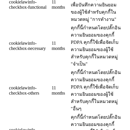
cookielawinfo-
11
เพื่อบันทึกความยินยอม
checkbox-functional
months
ของผู้ใช้สำหรับคุกกี้ใน
หมวดหมู่ "การทำงาน"
คุกกี้นี้กำหนดโดยปลั๊กอิน
ความยินยอมของคุกกี้
PDPA คุกกี้ใช้เพื่อจัดเก็บ
cookielawinfo-
11
checkbox-necessary
months
ความยินยอมของผู้ใช้
สำหรับคุกกี้ในหมวดหมู่
"จำเป็น"
คุกกี้นี้กำหนดโดยปลั๊กอิน
ความยินยอมของคุกกี้
PDPA คุกกี้ใช้เพื่อจัดเก็บ
cookielawinfo-
11
checkbox-others
months
ความยินยอมของผู้ใช้
สำหรับคุกกี้ในหมวดหมู่
"อื่นๆ
คุกกี้นี้กำหนดโดยปลั๊กอิน
ความยินยอมของคุกกี้
cookielawinfo-