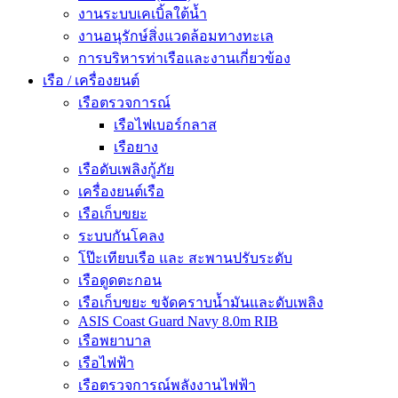
งานระบบเคเบิ้ลใต้น้ำ
งานอนุรักษ์สิ่งแวดล้อมทางทะเล
การบริหารท่าเรือและงานเกี่ยวข้อง
เรือ / เครื่องยนต์
เรือตรวจการณ์
เรือไฟเบอร์กลาส
เรือยาง
เรือดับเพลิงกู้ภัย
เครื่องยนต์เรือ
เรือเก็บขยะ
ระบบกันโคลง
โป๊ะเทียบเรือ และ สะพานปรับระดับ
เรือดูดตะกอน
เรือเก็บขยะ ขจัดคราบน้ำมันและดับเพลิง
ASIS Coast Guard Navy 8.0m RIB
เรือพยาบาล
เรือไฟฟ้า
เรือตรวจการณ์พลังงานไฟฟ้า