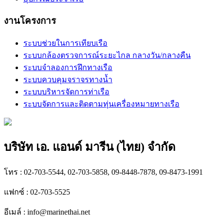
งานโครงการ
ระบบช่วยในการเทียบเรือ
ระบบกล้องตรวจการณ์ระยะไกล กลางวัน/กลางคืน
ระบบจำลองการฝึกทางเรือ
ระบบควบคุมจราจรทางน้ำ
ระบบบริหารจัดการท่าเรือ
ระบบจัดการและติดตามทุ่นเครื่องหมายทางเรือ
บริษัท เอ. แอนด์ มารีน (ไทย) จำกัด
โทร : 02-703-5544, 02-703-5858, 09-8448-7878, 09-8473-1991
แฟกซ์ : 02-703-5525
อีเมล์ :
info@marinethai.net