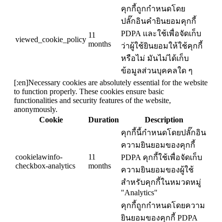
คุกกี้ถูกกำหนดโดย
ปลั๊กอินคำยินยอมคุกกี้
PDPA และใช้เพื่อจัดเก็บ
11
viewed_cookie_policy
months
ว่าผู้ใช้ยินยอมให้ใช้คุกกี้
หรือไม่ มันไม่ได้เก็บ
ข้อมูลส่วนบุคคลใด ๆ
[:en]Necessary cookies are absolutely essential for the website
to function properly. These cookies ensure basic
functionalities and security features of the website,
anonymously.
Cookie
Duration
Description
คุกกี้นี้กำหนดโดยปลั๊กอิน
ความยินยอมของคุกกี้
cookielawinfo-
11
PDPA คุกกี้ใช้เพื่อจัดเก็บ
checkbox-analytics
months
ความยินยอมของผู้ใช้
สำหรับคุกกี้ในหมวดหมู่
"Analytics"
คุกกี้ถูกกำหนดโดยความ
ยินยอมของคุกกี้ PDPA