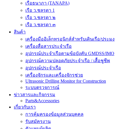
เรือธนาภา (TANAPA)
เรือ ว.ชลรดา 1
เรือ ว.ชลรดา ๒
เรือ ว.ชลรดา ๓
สินค้า
เครื่องมืออิเล็กทรอนิกส์สำหรับเดินเรือ/ประมง
เครื่องสื่อสารประจำเรือ
อุปกรณ์ประจำเรือตามข้อบังคับ GMDSS/IMO
อุปกรณ์ความปลอดภัยประจำเรือ / เสื้อชูชีพ
อุปกรณ์ประจำเรือ
เครื่องจักรและเครื่องจักรช่วย
Ultrasonic Drilling Monitor for Construction
ระบบตรวจการณ์
ข่าวสารและกิจกรรม
Parts&Accessories
เกี่ยวกับเรา
การคุ้มครองข้อมูลส่วนบุคคล
รับสมัครงาน
ตัวแทนผู้ผลิต