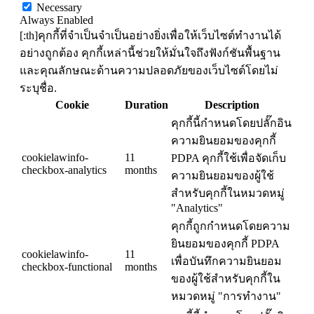
Necessary
Always Enabled
[:th]คุกกี้ที่จำเป็นจำเป็นอย่างยิ่งเพื่อให้เว็บไซต์ทำงานได้
อย่างถูกต้อง คุกกี้เหล่านี้ช่วยให้มั่นใจถึงฟังก์ชันพื้นฐาน
และคุณลักษณะด้านความปลอดภัยของเว็บไซต์โดยไม่
ระบุชื่อ.
Cookie
Duration
Description
คุกกี้นี้กำหนดโดยปลั๊กอิน
ความยินยอมของคุกกี้
cookielawinfo-
11
PDPA คุกกี้ใช้เพื่อจัดเก็บ
checkbox-analytics
months
ความยินยอมของผู้ใช้
สำหรับคุกกี้ในหมวดหมู่
"Analytics"
คุกกี้ถูกกำหนดโดยความ
ยินยอมของคุกกี้ PDPA
cookielawinfo-
11
เพื่อบันทึกความยินยอม
checkbox-functional
months
ของผู้ใช้สำหรับคุกกี้ใน
หมวดหมู่ "การทำงาน"