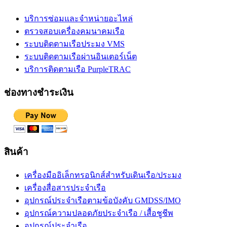
บริการซ่อมและจำหน่ายอะไหล่
ตรวจสอบเครื่องคมนาคมเรือ
ระบบติดตามเรือประมง VMS
ระบบติดตามเรือผ่านอินเตอร์เน็ต
บริการติดตามเรือ PurpleTRAC
ช่องทางชำระเงิน
สินค้า
เครื่องมืออิเล็กทรอนิกส์สำหรับเดินเรือ/ประมง
เครื่องสื่อสารประจำเรือ
อุปกรณ์ประจำเรือตามข้อบังคับ GMDSS/IMO
อุปกรณ์ความปลอดภัยประจำเรือ / เสื้อชูชีพ
อุปกรณ์ประจำเรือ