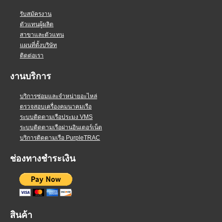
รับสมัครงาน
ตัวแทนผู้ผลิต
สาขาและตัวแทน
แผนที่ตั้งบริษัท
ติดต่อเรา
งานบริการ
บริการซ่อมและจำหน่ายอะไหล่
ตรวจสอบเครื่องคมนาคมเรือ
ระบบติดตามเรือประมง VMS
ระบบติดตามเรือผ่านอินเตอร์เน็ต
บริการติดตามเรือ PurpleTRAC
ช่องทางชำระเงิน
สินค้า