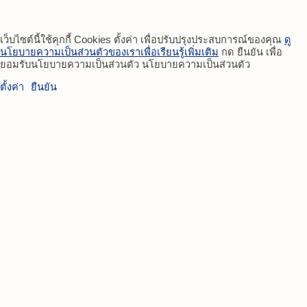
เว็บไซต์นี้ใช้คุกกี้ Cookies ตั้งค่า เพื่อปรับปรุงประสบการณ์ของคุณ
ดู
นโยบายความเป็นส่วนตัวของเราเพื่อเรียนรู้เพิ่มเติม
กด ยืนยัน เพื่อ
ยอมรับนโยบายความเป็นส่วนตัว นโยบายความเป็นส่วนตัว
ตั้งค่า
ยืนยัน