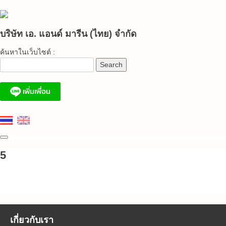
Skip
to
content
บริษัท เอ. แอนด์ มารีน (ไทย) จำกัด
ค้นหาในเว็บไซต์ :
5
เกี่ยวกับเรา