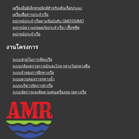
เครื่องมืออิเล็กทรอนิกส์สำหรับเดินเรือ/ประมง
เครื่องสื่อสารประจำเรือ
อุปกรณ์ประจำเรือตามข้อบังคับ GMDSS/IMO
อุปกรณ์ความปลอดภัยประจำเรือ / เสื้อชูชีพ
อุปกรณ์ประจำเรือ
งานโครงการ
ระบบช่วยในการเทียบเรือ
ระบบกล้องตรวจการณ์ระยะไกล กลางวัน/กลางคืน
ระบบจำลองการฝึกทางเรือ
ระบบควบคุมจราจรทางน้ำ
ระบบบริหารจัดการท่าเรือ
ระบบจัดการและติดตามทุ่นเครื่องหมายทางเรือ