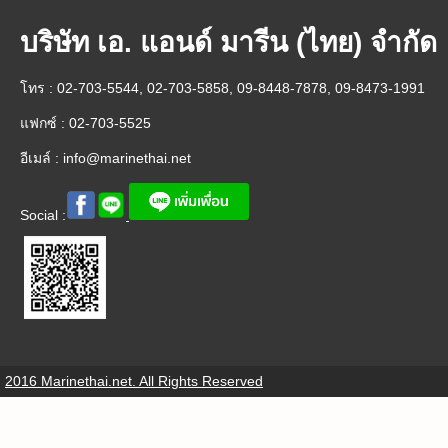
บริษัท เอ. แอนด์ มารีน (ไทย) จำกัด
โทร : 02-703-5544, 02-703-5858, 09-8448-7878, 09-8473-1991
แฟกซ์ : 02-703-5525
อีเมล์ :
info@marinethai.net
Social :
2016 Marinethai.net. All Rights Reserved