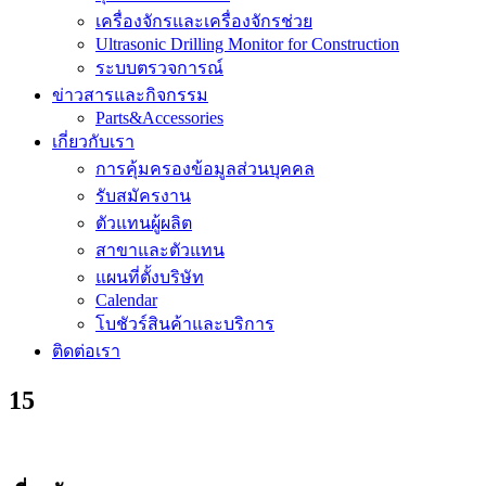
เครื่องจักรและเครื่องจักรช่วย
Ultrasonic Drilling Monitor for Construction
ระบบตรวจการณ์
ข่าวสารและกิจกรรม
Parts&Accessories
เกี่ยวกับเรา
การคุ้มครองข้อมูลส่วนบุคคล
รับสมัครงาน
ตัวแทนผู้ผลิต
สาขาและตัวแทน
แผนที่ตั้งบริษัท
Calendar
โบชัวร์สินค้าและบริการ
ติดต่อเรา
15