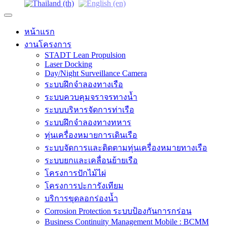
หน้าแรก
งานโครงการ
STADT Lean Propulsion
Laser Docking
Day/Night Surveillance Camera
ระบบฝึกจำลองทางเรือ
ระบบควบคุมจราจรทางน้ำ
ระบบบริหารจัดการท่าเรือ
ระบบฝึกจำลองทางทหาร
ทุ่นเครื่องหมายการเดินเรือ
ระบบจัดการและติดตามทุ่นเครื่องหมายทางเรือ
ระบบยกและเคลื่อนย้ายเรือ
โครงการปักไม้ไผ่
โครงการปะการังเทียม
บริการขุดลอกร่องน้ำ
Corrosion Protection ระบบป้องกันการกร่อน
Business Continuity Management Mobile : BCMM