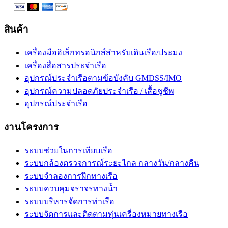
สินค้า
เครื่องมืออิเล็กทรอนิกส์สำหรับเดินเรือ/ประมง
เครื่องสื่อสารประจำเรือ
อุปกรณ์ประจำเรือตามข้อบังคับ GMDSS/IMO
อุปกรณ์ความปลอดภัยประจำเรือ / เสื้อชูชีพ
อุปกรณ์ประจำเรือ
งานโครงการ
ระบบช่วยในการเทียบเรือ
ระบบกล้องตรวจการณ์ระยะไกล กลางวัน/กลางคืน
ระบบจำลองการฝึกทางเรือ
ระบบควบคุมจราจรทางน้ำ
ระบบบริหารจัดการท่าเรือ
ระบบจัดการและติดตามทุ่นเครื่องหมายทางเรือ