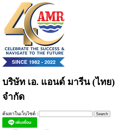
Skip
to
content
บริษัท เอ. แอนด์ มารีน (ไทย)
จำกัด
ค้นหาในเว็บไซต์ :