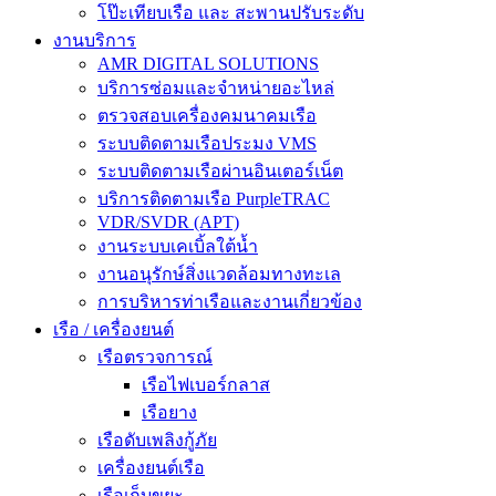
โป๊ะเทียบเรือ และ สะพานปรับระดับ
งานบริการ
AMR DIGITAL SOLUTIONS
บริการซ่อมและจำหน่ายอะไหล่
ตรวจสอบเครื่องคมนาคมเรือ
ระบบติดตามเรือประมง VMS
ระบบติดตามเรือผ่านอินเตอร์เน็ต
บริการติดตามเรือ PurpleTRAC
VDR/SVDR (APT)
งานระบบเคเบิ้ลใต้น้ำ
งานอนุรักษ์สิ่งแวดล้อมทางทะเล
การบริหารท่าเรือและงานเกี่ยวข้อง
เรือ / เครื่องยนต์
เรือตรวจการณ์
เรือไฟเบอร์กลาส
เรือยาง
เรือดับเพลิงกู้ภัย
เครื่องยนต์เรือ
เรือเก็บขยะ