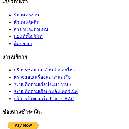
เกี่ยวกับเรา
รับสมัครงาน
ตัวแทนผู้ผลิต
สาขาและตัวแทน
แผนที่ตั้งบริษัท
ติดต่อเรา
งานบริการ
บริการซ่อมและจำหน่ายอะไหล่
ตรวจสอบเครื่องคมนาคมเรือ
ระบบติดตามเรือประมง VMS
ระบบติดตามเรือผ่านอินเตอร์เน็ต
บริการติดตามเรือ PurpleTRAC
ช่องทางชำระเงิน