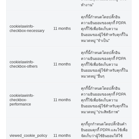
ทำงาน"
คุกกี้นี้กำหนดโดยปลั๊กอิน
ความยินยอมของคุกกี้ PDPA
cookielawinfo-
11 months
คุกกี้ใช้เพื่อจัดเก็บความ
checkbox-necessary
ยินยอมของผู้ใช้สำหรับคุกกี้ใน
หมวดหมู่ "จำเป็น"
คุกกี้นี้กำหนดโดยปลั๊กอิน
ความยินยอมของคุกกี้ PDPA
cookielawinfo-
11 months
คุกกี้ใช้เพื่อจัดเก็บความ
checkbox-others
ยินยอมของผู้ใช้สำหรับคุกกี้ใน
หมวดหมู่ "อื่นๆ
คุกกี้นี้กำหนดโดยปลั๊กอิน
ความยินยอมของคุกกี้ PDPA
cookielawinfo-
checkbox-
11 months
คุกกี้ใช้เพื่อจัดเก็บความ
performance
ยินยอมของผู้ใช้สำหรับคุกกี้ใน
หมวดหมู่ "ประสิทธิภาพ"
คุกกี้ถูกกำหนดโดยปลั๊กอินคำ
ยินยอมคุกกี้ PDPA และใช้เพื่อ
viewed_cookie_policy
11 months
จัดเก็บว่าผู้ใช้ยินยอมให้ใช้