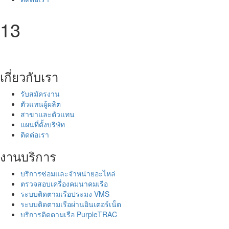
13
เกี่ยวกับเรา
รับสมัครงาน
ตัวแทนผู้ผลิต
สาขาและตัวแทน
แผนที่ตั้งบริษัท
ติดต่อเรา
งานบริการ
บริการซ่อมและจำหน่ายอะไหล่
ตรวจสอบเครื่องคมนาคมเรือ
ระบบติดตามเรือประมง VMS
ระบบติดตามเรือผ่านอินเตอร์เน็ต
บริการติดตามเรือ PurpleTRAC