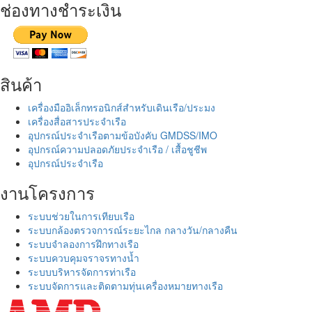
ช่องทางชำระเงิน
สินค้า
เครื่องมืออิเล็กทรอนิกส์สำหรับเดินเรือ/ประมง
เครื่องสื่อสารประจำเรือ
อุปกรณ์ประจำเรือตามข้อบังคับ GMDSS/IMO
อุปกรณ์ความปลอดภัยประจำเรือ / เสื้อชูชีพ
อุปกรณ์ประจำเรือ
งานโครงการ
ระบบช่วยในการเทียบเรือ
ระบบกล้องตรวจการณ์ระยะไกล กลางวัน/กลางคืน
ระบบจำลองการฝึกทางเรือ
ระบบควบคุมจราจรทางน้ำ
ระบบบริหารจัดการท่าเรือ
ระบบจัดการและติดตามทุ่นเครื่องหมายทางเรือ