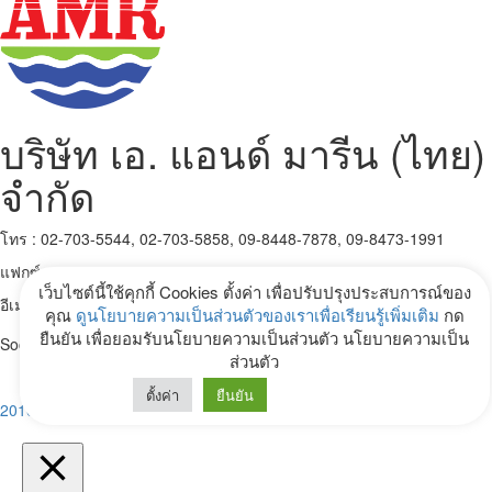
บริษัท เอ. แอนด์ มารีน (ไทย)
จำกัด
โทร : 02-703-5544, 02-703-5858, 09-8448-7878, 09-8473-1991
แฟกซ์ : 02-703-5525
เว็บไซต์นี้ใช้คุกกี้ Cookies ตั้งค่า เพื่อปรับปรุงประสบการณ์ของ
อีเมล์ :
info@marinethai.net
คุณ
ดูนโยบายความเป็นส่วนตัวของเราเพื่อเรียนรู้เพิ่มเติม
กด
ยืนยัน เพื่อยอมรับนโยบายความเป็นส่วนตัว นโยบายความเป็น
Social :
ส่วนตัว
ตั้งค่า
ยืนยัน
2016 Marinethai.net. All Rights Reserved