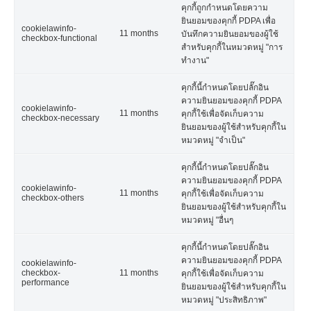
คุกกี้ถูกกำหนดโดยความ
ยินยอมของคุกกี้ PDPA เพื่อ
cookielawinfo-
11 months
บันทึกความยินยอมของผู้ใช้
checkbox-functional
สำหรับคุกกี้ในหมวดหมู่ "การ
ทำงาน"
คุกกี้นี้กำหนดโดยปลั๊กอิน
ความยินยอมของคุกกี้ PDPA
cookielawinfo-
11 months
คุกกี้ใช้เพื่อจัดเก็บความ
checkbox-necessary
ยินยอมของผู้ใช้สำหรับคุกกี้ใน
หมวดหมู่ "จำเป็น"
คุกกี้นี้กำหนดโดยปลั๊กอิน
ความยินยอมของคุกกี้ PDPA
cookielawinfo-
11 months
คุกกี้ใช้เพื่อจัดเก็บความ
checkbox-others
ยินยอมของผู้ใช้สำหรับคุกกี้ใน
หมวดหมู่ "อื่นๆ
คุกกี้นี้กำหนดโดยปลั๊กอิน
ความยินยอมของคุกกี้ PDPA
cookielawinfo-
checkbox-
11 months
คุกกี้ใช้เพื่อจัดเก็บความ
performance
ยินยอมของผู้ใช้สำหรับคุกกี้ใน
หมวดหมู่ "ประสิทธิภาพ"