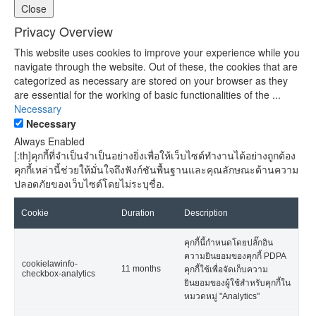
Close
Privacy Overview
This website uses cookies to improve your experience while you
navigate through the website. Out of these, the cookies that are
categorized as necessary are stored on your browser as they
are essential for the working of basic functionalities of the
...
Necessary
Necessary
Always Enabled
[:th]คุกกี้ที่จำเป็นจำเป็นอย่างยิ่งเพื่อให้เว็บไซต์ทำงานได้อย่างถูกต้อง
คุกกี้เหล่านี้ช่วยให้มั่นใจถึงฟังก์ชันพื้นฐานและคุณลักษณะด้านความ
ปลอดภัยของเว็บไซต์โดยไม่ระบุชื่อ.
Cookie
Duration
Description
คุกกี้นี้กำหนดโดยปลั๊กอิน
ความยินยอมของคุกกี้ PDPA
cookielawinfo-
11 months
คุกกี้ใช้เพื่อจัดเก็บความ
checkbox-analytics
ยินยอมของผู้ใช้สำหรับคุกกี้ใน
หมวดหมู่ "Analytics"