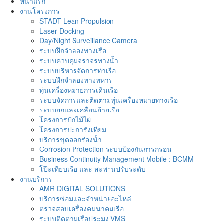
หน้าแรก
งานโครงการ
STADT Lean Propulsion
Laser Docking
Day/Night Surveillance Camera
ระบบฝึกจำลองทางเรือ
ระบบควบคุมจราจรทางน้ำ
ระบบบริหารจัดการท่าเรือ
ระบบฝึกจำลองทางทหาร
ทุ่นเครื่องหมายการเดินเรือ
ระบบจัดการและติดตามทุ่นเครื่องหมายทางเรือ
ระบบยกและเคลื่อนย้ายเรือ
โครงการปักไม้ไผ่
โครงการปะการังเทียม
บริการขุดลอกร่องน้ำ
Corrosion Protection ระบบป้องกันการกร่อน
Business Continuity Management Mobile : BCMM
โป๊ะเทียบเรือ และ สะพานปรับระดับ
งานบริการ
AMR DIGITAL SOLUTIONS
บริการซ่อมและจำหน่ายอะไหล่
ตรวจสอบเครื่องคมนาคมเรือ
ระบบติดตามเรือประมง VMS