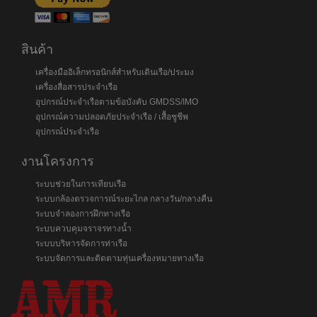
สินค้า
เครื่องมืออิเล็กทรอนิกส์สำหรับเดินเรือ/ประมง
เครื่องสื่อสารประจำเรือ
อุปกรณ์ประจำเรือตามข้อบังคับ GMDSS/IMO
อุปกรณ์ความปลอดภัยประจำเรือ / เสื้อชูชีพ
อุปกรณ์ประจำเรือ
งานโครงการ
ระบบช่วยในการเทียบเรือ
ระบบกล้องตรวจการณ์ระยะไกล กลางวัน/กลางคืน
ระบบจำลองการฝึกทางเรือ
ระบบควบคุมจราจรทางน้ำ
ระบบบริหารจัดการท่าเรือ
ระบบจัดการและติดตามทุ่นเครื่องหมายทางเรือ