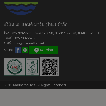
บริษัท เอ. แอนด์ มารีน (ไทย) จำกัด
โทร : 02-703-5544, 02-703-5858, 09-8448-7878, 09-8473-1991
แฟกซ์ : 02-703-5525
อีเมล์ :
info@marinethai.net
Social :
2016 Marinethai.net. All Rights Reserved