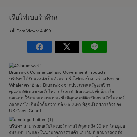
เรือไฟเบอร์กล๊าส
Post Views:
4,499
Brunswick Commercial and Government Products
บริษัทฯ ได้รับแต่งตั้งเป็นตัวแทนเรือไฟเบอร์กลาสท้อง Boston
Whaler ตราอักษร Brunswick จากประเทศสหรัฐอเมริกา
คุณสมบัติเด่นของเรือไฟเบอร์กลาส Brunswick คือท้องเรือ
ออกแบบให้หนาและทนทาน ซึ่งมีคุณสมบัติเหนือกว่าเรือไฟเบอร์
กลาสทั่วไป กินน้ำตื้นกว่าปกติ 0.5-2เท่า พิสูจน์โดยภารกิจของ
US Coast Guard
บริษัทฯ สามารถต่อเรือไฟเบอร์กลาสได้สูงสุดถึง 50 ฟุต โดยอู่ขอ
งบริษัทฯ เองและในนามกิจการร่วมค้า เอ.เอ็ม.ที สามารถติดตั้ง