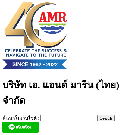
Skip
to
content
บริษัท เอ. แอนด์ มารีน (ไทย)
จำกัด
ค้นหาในเว็บไซต์ :