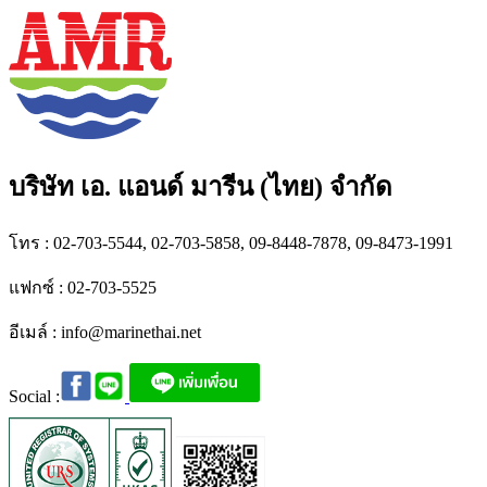
บริษัท เอ. แอนด์ มารีน (ไทย) จำกัด
โทร : 02-703-5544, 02-703-5858, 09-8448-7878, 09-8473-1991
แฟกซ์ : 02-703-5525
อีเมล์ :
info@marinethai.net
Social :