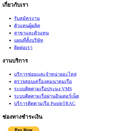
เกี่ยวกับเรา
รับสมัครงาน
ตัวแทนผู้ผลิต
สาขาและตัวแทน
แผนที่ตั้งบริษัท
ติดต่อเรา
งานบริการ
บริการซ่อมและจำหน่ายอะไหล่
ตรวจสอบเครื่องคมนาคมเรือ
ระบบติดตามเรือประมง VMS
ระบบติดตามเรือผ่านอินเตอร์เน็ต
บริการติดตามเรือ PurpleTRAC
ช่องทางชำระเงิน