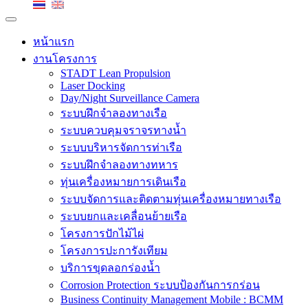
หน้าแรก
งานโครงการ
STADT Lean Propulsion
Laser Docking
Day/Night Surveillance Camera
ระบบฝึกจำลองทางเรือ
ระบบควบคุมจราจรทางน้ำ
ระบบบริหารจัดการท่าเรือ
ระบบฝึกจำลองทางทหาร
ทุ่นเครื่องหมายการเดินเรือ
ระบบจัดการและติดตามทุ่นเครื่องหมายทางเรือ
ระบบยกและเคลื่อนย้ายเรือ
โครงการปักไม้ไผ่
โครงการปะการังเทียม
บริการขุดลอกร่องน้ำ
Corrosion Protection ระบบป้องกันการกร่อน
Business Continuity Management Mobile : BCMM