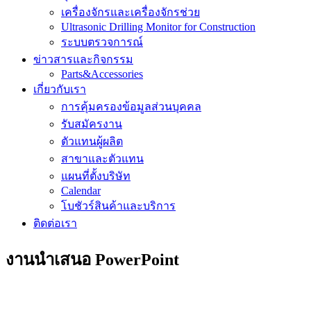
เครื่องจักรและเครื่องจักรช่วย
Ultrasonic Drilling Monitor for Construction
ระบบตรวจการณ์
ข่าวสารและกิจกรรม
Parts&Accessories
เกี่ยวกับเรา
การคุ้มครองข้อมูลส่วนบุคคล
รับสมัครงาน
ตัวแทนผู้ผลิต
สาขาและตัวแทน
แผนที่ตั้งบริษัท
Calendar
โบชัวร์สินค้าและบริการ
ติดต่อเรา
งานนำเสนอ PowerPoint