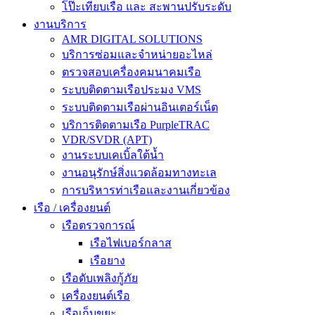
โป๊ะเทียบเรือ และ สะพานปรับระดับ
งานบริการ
AMR DIGITAL SOLUTIONS
บริการซ่อมและจำหน่ายอะไหล่
ตรวจสอบเครื่องคมนาคมเรือ
ระบบติดตามเรือประมง VMS
ระบบติดตามเรือผ่านอินเตอร์เน็ต
บริการติดตามเรือ PurpleTRAC
VDR/SVDR (APT)
งานระบบเคเบิ้ลใต้น้ำ
งานอนุรักษ์สิ่งแวดล้อมทางทะเล
การบริหารท่าเรือและงานเกี่ยวข้อง
เรือ / เครื่องยนต์
เรือตรวจการณ์
เรือไฟเบอร์กลาส
เรือยาง
เรือดับเพลิงกู้ภัย
เครื่องยนต์เรือ
เรือเก็บขยะ