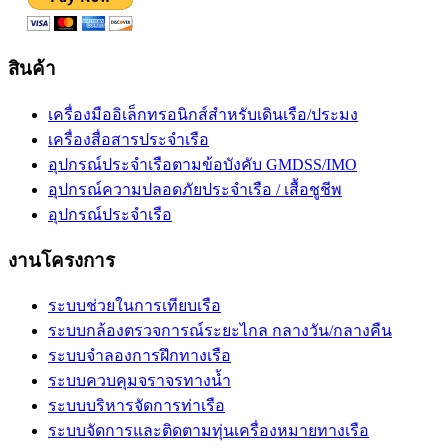
สินค้า
เครื่องมืออิเล็กทรอนิกส์สำหรับเดินเรือ/ประมง
เครื่องสื่อสารประจำเรือ
อุปกรณ์ประจำเรือตามข้อบังคับ GMDSS/IMO
อุปกรณ์ความปลอดภัยประจำเรือ / เสื้อชูชีพ
อุปกรณ์ประจำเรือ
งานโครงการ
ระบบช่วยในการเทียบเรือ
ระบบกล้องตรวจการณ์ระยะไกล กลางวัน/กลางคืน
ระบบจำลองการฝึกทางเรือ
ระบบควบคุมจราจรทางน้ำ
ระบบบริหารจัดการท่าเรือ
ระบบจัดการและติดตามทุ่นเครื่องหมายทางเรือ