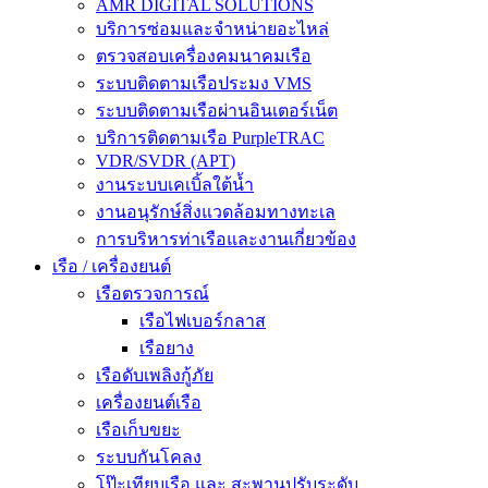
AMR DIGITAL SOLUTIONS
บริการซ่อมและจำหน่ายอะไหล่
ตรวจสอบเครื่องคมนาคมเรือ
ระบบติดตามเรือประมง VMS
ระบบติดตามเรือผ่านอินเตอร์เน็ต
บริการติดตามเรือ PurpleTRAC
VDR/SVDR (APT)
งานระบบเคเบิ้ลใต้น้ำ
งานอนุรักษ์สิ่งแวดล้อมทางทะเล
การบริหารท่าเรือและงานเกี่ยวข้อง
เรือ / เครื่องยนต์
เรือตรวจการณ์
เรือไฟเบอร์กลาส
เรือยาง
เรือดับเพลิงกู้ภัย
เครื่องยนต์เรือ
เรือเก็บขยะ
ระบบกันโคลง
โป๊ะเทียบเรือ และ สะพานปรับระดับ