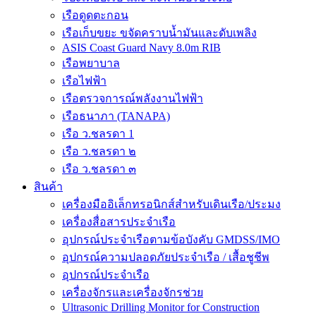
เรือดูดตะกอน
เรือเก็บขยะ ขจัดคราบน้ำมันและดับเพลิง
ASIS Coast Guard Navy 8.0m RIB
เรือพยาบาล
เรือไฟฟ้า
เรือตรวจการณ์พลังงานไฟฟ้า
เรือธนาภา (TANAPA)
เรือ ว.ชลรดา 1
เรือ ว.ชลรดา ๒
เรือ ว.ชลรดา ๓
สินค้า
เครื่องมืออิเล็กทรอนิกส์สำหรับเดินเรือ/ประมง
เครื่องสื่อสารประจำเรือ
อุปกรณ์ประจำเรือตามข้อบังคับ GMDSS/IMO
อุปกรณ์ความปลอดภัยประจำเรือ / เสื้อชูชีพ
อุปกรณ์ประจำเรือ
เครื่องจักรและเครื่องจักรช่วย
Ultrasonic Drilling Monitor for Construction