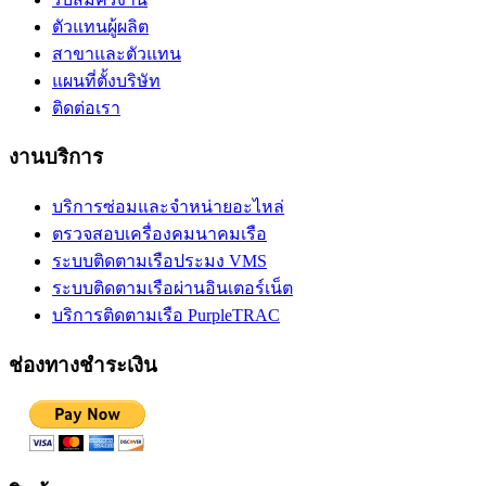
ตัวแทนผู้ผลิต
สาขาและตัวแทน
แผนที่ตั้งบริษัท
ติดต่อเรา
งานบริการ
บริการซ่อมและจำหน่ายอะไหล่
ตรวจสอบเครื่องคมนาคมเรือ
ระบบติดตามเรือประมง VMS
ระบบติดตามเรือผ่านอินเตอร์เน็ต
บริการติดตามเรือ PurpleTRAC
ช่องทางชำระเงิน