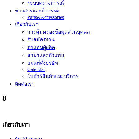
ระบบตรวจการณ์
ข่าวสารและกิจกรรม
Parts&Accessories
เกี่ยวกับเรา
การคุ้มครองข้อมูลส่วนบุคคล
รับสมัครงาน
ตัวแทนผู้ผลิต
สาขาและตัวแทน
แผนที่ตั้งบริษัท
Calendar
โบชัวร์สินค้าและบริการ
ติดต่อเรา
8
เกี่ยวกับเรา
รับสมัครงาน