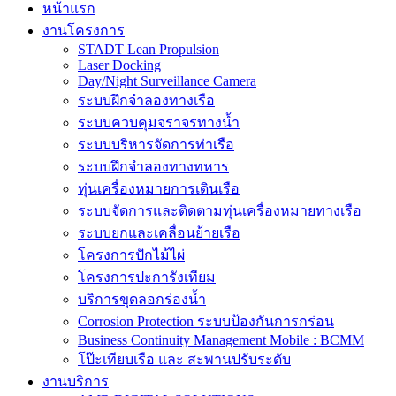
หน้าแรก
งานโครงการ
STADT Lean Propulsion
Laser Docking
Day/Night Surveillance Camera
ระบบฝึกจำลองทางเรือ
ระบบควบคุมจราจรทางน้ำ
ระบบบริหารจัดการท่าเรือ
ระบบฝึกจำลองทางทหาร
ทุ่นเครื่องหมายการเดินเรือ
ระบบจัดการและติดตามทุ่นเครื่องหมายทางเรือ
ระบบยกและเคลื่อนย้ายเรือ
โครงการปักไม้ไผ่
โครงการปะการังเทียม
บริการขุดลอกร่องน้ำ
Corrosion Protection ระบบป้องกันการกร่อน
Business Continuity Management Mobile : BCMM
โป๊ะเทียบเรือ และ สะพานปรับระดับ
งานบริการ