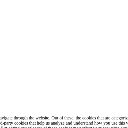
igate through the website. Out of these, the cookies that are categorize
hird-party cookies that help us analyze and understand how you use this 