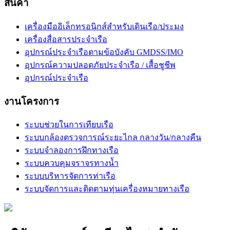
สินค้า
เครื่องมืออิเล็กทรอนิกส์สำหรับเดินเรือ/ประมง
เครื่องสื่อสารประจำเรือ
อุปกรณ์ประจำเรือตามข้อบังคับ GMDSS/IMO
อุปกรณ์ความปลอดภัยประจำเรือ / เสื้อชูชีพ
อุปกรณ์ประจำเรือ
งานโครงการ
ระบบช่วยในการเทียบเรือ
ระบบกล้องตรวจการณ์ระยะไกล กลางวัน/กลางคืน
ระบบจำลองการฝึกทางเรือ
ระบบควบคุมจราจรทางน้ำ
ระบบบริหารจัดการท่าเรือ
ระบบจัดการและติดตามทุ่นเครื่องหมายทางเรือ