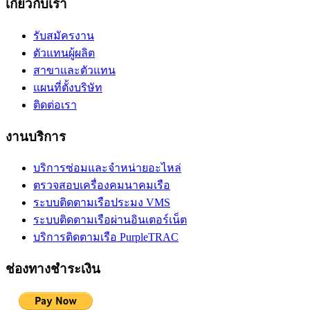
เกี่ยวกับเรา
รับสมัครงาน
ตัวแทนผู้ผลิต
สาขาและตัวแทน
แผนที่ตั้งบริษัท
ติดต่อเรา
งานบริการ
บริการซ่อมและจำหน่ายอะไหล่
ตรวจสอบเครื่องคมนาคมเรือ
ระบบติดตามเรือประมง VMS
ระบบติดตามเรือผ่านอินเตอร์เน็ต
บริการติดตามเรือ PurpleTRAC
ช่องทางชำระเงิน