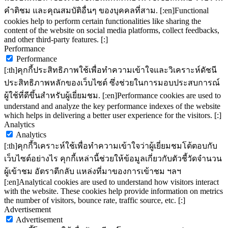
คำติชม และคุณสมบัติอื่นๆ ของบุคคลที่สาม. [:en]Functional
cookies help to perform certain functionalities like sharing the
content of the website on social media platforms, collect feedbacks,
and other third-party features. [:]
Performance
Performance
[:th]คุกกี้ประสิทธิภาพใช้เพื่อทำความเข้าใจและวิเคราะห์ดัชนี
ประสิทธิภาพหลักของเว็บไซต์ ซึ่งช่วยในการมอบประสบการณ์
ผู้ใช้ที่ดีขึ้นสำหรับผู้เยี่ยมชม. [:en]Performance cookies are used to
understand and analyze the key performance indexes of the website
which helps in delivering a better user experience for the visitors. [:]
Analytics
Analytics
[:th]คุกกี้วิเคราะห์ใช้เพื่อทำความเข้าใจว่าผู้เยี่ยมชมโต้ตอบกับ
เว็บไซต์อย่างไร คุกกี้เหล่านี้ช่วยให้ข้อมูลเกี่ยวกับตัวชี้วัดจำนวน
ผู้เข้าชม อัตราตีกลับ แหล่งที่มาของการเข้าชม ฯลฯ
[:en]Analytical cookies are used to understand how visitors interact
with the website. These cookies help provide information on metrics
the number of visitors, bounce rate, traffic source, etc. [:]
Advertisement
Advertisement