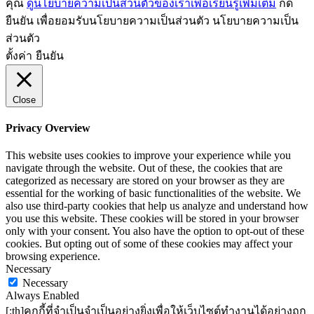
คุณ
ดูนโยบายความเป็นส่วนตัวของเราเพื่อเรียนรู้เพิ่มเติม
กด
ยืนยัน เพื่อยอมรับนโยบายความเป็นส่วนตัว นโยบายความเป็น
ส่วนตัว
ตั้งค่า
ยืนยัน
Close
Privacy Overview
This website uses cookies to improve your experience while you
navigate through the website. Out of these, the cookies that are
categorized as necessary are stored on your browser as they are
essential for the working of basic functionalities of the website. We
also use third-party cookies that help us analyze and understand how
you use this website. These cookies will be stored in your browser
only with your consent. You also have the option to opt-out of these
cookies. But opting out of some of these cookies may affect your
browsing experience.
Necessary
Necessary
Always Enabled
[:th]คุกกี้ที่จำเป็นจำเป็นอย่างยิ่งเพื่อให้เว็บไซต์ทำงานได้อย่างถูก