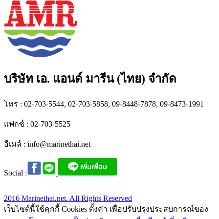
บริษัท เอ. แอนด์ มารีน (ไทย) จำกัด
โทร : 02-703-5544, 02-703-5858, 09-8448-7878, 09-8473-1991
แฟกซ์ : 02-703-5525
อีเมล์ :
info@marinethai.net
Social :
2016 Marinethai.net. All Rights Reserved
เว็บไซต์นี้ใช้คุกกี้ Cookies ตั้งค่า เพื่อปรับปรุงประสบการณ์ของ