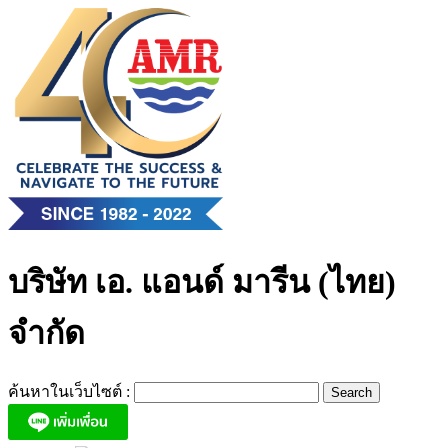
Skip
to
content
บริษัท เอ. แอนด์ มารีน (ไทย)
จำกัด
ค้นหาในเว็บไซต์ :