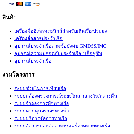
สินค้า
เครื่องมืออิเล็กทรอนิกส์สำหรับเดินเรือ/ประมง
เครื่องสื่อสารประจำเรือ
อุปกรณ์ประจำเรือตามข้อบังคับ GMDSS/IMO
อุปกรณ์ความปลอดภัยประจำเรือ / เสื้อชูชีพ
อุปกรณ์ประจำเรือ
งานโครงการ
ระบบช่วยในการเทียบเรือ
ระบบกล้องตรวจการณ์ระยะไกล กลางวัน/กลางคืน
ระบบจำลองการฝึกทางเรือ
ระบบควบคุมจราจรทางน้ำ
ระบบบริหารจัดการท่าเรือ
ระบบจัดการและติดตามทุ่นเครื่องหมายทางเรือ