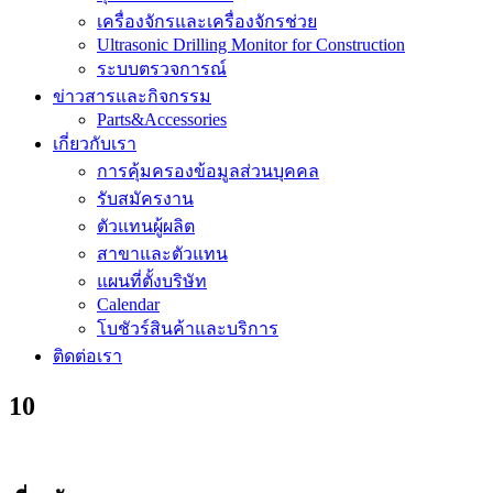
เครื่องจักรและเครื่องจักรช่วย
Ultrasonic Drilling Monitor for Construction
ระบบตรวจการณ์
ข่าวสารและกิจกรรม
Parts&Accessories
เกี่ยวกับเรา
การคุ้มครองข้อมูลส่วนบุคคล
รับสมัครงาน
ตัวแทนผู้ผลิต
สาขาและตัวแทน
แผนที่ตั้งบริษัท
Calendar
โบชัวร์สินค้าและบริการ
ติดต่อเรา
10