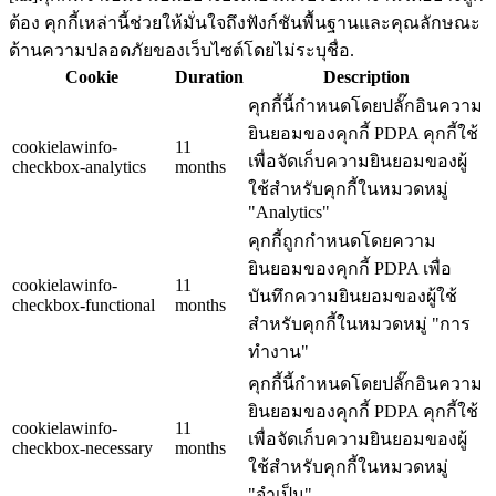
ต้อง คุกกี้เหล่านี้ช่วยให้มั่นใจถึงฟังก์ชันพื้นฐานและคุณลักษณะ
ด้านความปลอดภัยของเว็บไซต์โดยไม่ระบุชื่อ.
Cookie
Duration
Description
คุกกี้นี้กำหนดโดยปลั๊กอินความ
ยินยอมของคุกกี้ PDPA คุกกี้ใช้
cookielawinfo-
11
เพื่อจัดเก็บความยินยอมของผู้
checkbox-analytics
months
ใช้สำหรับคุกกี้ในหมวดหมู่
"Analytics"
คุกกี้ถูกกำหนดโดยความ
ยินยอมของคุกกี้ PDPA เพื่อ
cookielawinfo-
11
บันทึกความยินยอมของผู้ใช้
checkbox-functional
months
สำหรับคุกกี้ในหมวดหมู่ "การ
ทำงาน"
คุกกี้นี้กำหนดโดยปลั๊กอินความ
ยินยอมของคุกกี้ PDPA คุกกี้ใช้
cookielawinfo-
11
เพื่อจัดเก็บความยินยอมของผู้
checkbox-necessary
months
ใช้สำหรับคุกกี้ในหมวดหมู่
"จำเป็น"