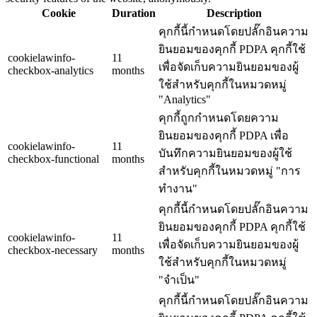
Cookie
Duration
Description
คุกกี้นี้กำหนดโดยปลั๊กอินความ
ยินยอมของคุกกี้ PDPA คุกกี้ใช้
cookielawinfo-
11
เพื่อจัดเก็บความยินยอมของผู้
checkbox-analytics
months
ใช้สำหรับคุกกี้ในหมวดหมู่
"Analytics"
คุกกี้ถูกกำหนดโดยความ
ยินยอมของคุกกี้ PDPA เพื่อ
cookielawinfo-
11
บันทึกความยินยอมของผู้ใช้
checkbox-functional
months
สำหรับคุกกี้ในหมวดหมู่ "การ
ทำงาน"
คุกกี้นี้กำหนดโดยปลั๊กอินความ
ยินยอมของคุกกี้ PDPA คุกกี้ใช้
cookielawinfo-
11
เพื่อจัดเก็บความยินยอมของผู้
checkbox-necessary
months
ใช้สำหรับคุกกี้ในหมวดหมู่
"จำเป็น"
คุกกี้นี้กำหนดโดยปลั๊กอินความ