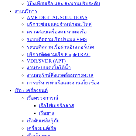
โป๊ะเทียบเรือ และ สะพานปรับระดับ
งานบริการ
AMR DIGITAL SOLUTIONS
บริการซ่อมและจำหน่ายอะไหล่
ตรวจสอบเครื่องคมนาคมเรือ
ระบบติดตามเรือประมง VMS
ระบบติดตามเรือผ่านอินเตอร์เน็ต
บริการติดตามเรือ PurpleTRAC
VDR/SVDR (APT)
งานระบบเคเบิ้ลใต้น้ำ
งานอนุรักษ์สิ่งแวดล้อมทางทะเล
การบริหารท่าเรือและงานเกี่ยวข้อง
เรือ / เครื่องยนต์
เรือตรวจการณ์
เรือไฟเบอร์กลาส
เรือยาง
เรือดับเพลิงกู้ภัย
เครื่องยนต์เรือ
เรือเก็บขยะ