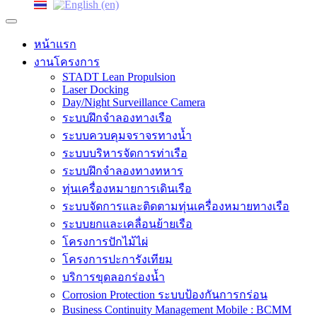
หน้าแรก
งานโครงการ
STADT Lean Propulsion
Laser Docking
Day/Night Surveillance Camera
ระบบฝึกจำลองทางเรือ
ระบบควบคุมจราจรทางน้ำ
ระบบบริหารจัดการท่าเรือ
ระบบฝึกจำลองทางทหาร
ทุ่นเครื่องหมายการเดินเรือ
ระบบจัดการและติดตามทุ่นเครื่องหมายทางเรือ
ระบบยกและเคลื่อนย้ายเรือ
โครงการปักไม้ไผ่
โครงการปะการังเทียม
บริการขุดลอกร่องน้ำ
Corrosion Protection ระบบป้องกันการกร่อน
Business Continuity Management Mobile : BCMM