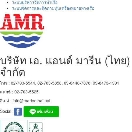
ระบบบริหารจัดการท่าเรือ
ระบบจัดการและติดตามทุ่นเครื่องหมายทางเรือ
บริษัท เอ. แอนด์ มารีน (ไทย)
จำกัด
โทร : 02-703-5544, 02-703-5858, 09-8448-7878, 09-8473-1991
แฟกซ์ : 02-703-5525
อีเมล์ :
info@marinethai.net
Social :