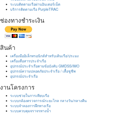
ระบบติดตามเรือผ่านอินเตอร์เน็ต
บริการติดตามเรือ PurpleTRAC
ช่องทางชำระเงิน
สินค้า
เครื่องมืออิเล็กทรอนิกส์สำหรับเดินเรือ/ประมง
เครื่องสื่อสารประจำเรือ
อุปกรณ์ประจำเรือตามข้อบังคับ GMDSS/IMO
อุปกรณ์ความปลอดภัยประจำเรือ / เสื้อชูชีพ
อุปกรณ์ประจำเรือ
งานโครงการ
ระบบช่วยในการเทียบเรือ
ระบบกล้องตรวจการณ์ระยะไกล กลางวัน/กลางคืน
ระบบจำลองการฝึกทางเรือ
ระบบควบคุมจราจรทางน้ำ