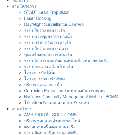
งานโครงการ
STADT Lean Propulsion
Laser Docking
Day/Night Surveillance Camera
ระบบฝึกจำลองทางเรือ
ระบบควบคุมจราจรทางน้ำ
ระบบบริหารจัดการท่าเรือ
ระบบฝึกจำลองทางทหาร
ทุ่นเครื่องหมายการเดินเรือ
ระบบจัดการและติดตามทุ่นเครื่องหมายทางเรือ
ระบบยกและเคลื่อนย้ายเรือ
โครงการปักไม้ไผ่
โครงการปะการังเทียม
บริการขุดลอกร่องน้ำ
Corrosion Protection ระบบป้องกันการกร่อน
Business Continuity Management Mobile : BCMM
โป๊ะเทียบเรือ และ สะพานปรับระดับ
งานบริการ
AMR DIGITAL SOLUTIONS
บริการซ่อมและจำหน่ายอะไหล่
ตรวจสอบเครื่องคมนาคมเรือ
ระบบติดตามเรือประมง VMS