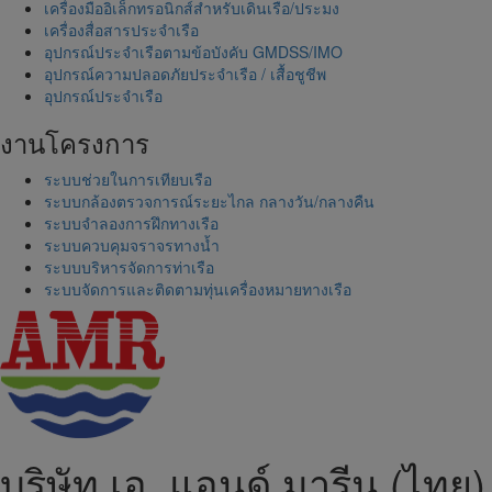
เครื่องมืออิเล็กทรอนิกส์สำหรับเดินเรือ/ประมง
เครื่องสื่อสารประจำเรือ
อุปกรณ์ประจำเรือตามข้อบังคับ GMDSS/IMO
อุปกรณ์ความปลอดภัยประจำเรือ / เสื้อชูชีพ
อุปกรณ์ประจำเรือ
งานโครงการ
ระบบช่วยในการเทียบเรือ
ระบบกล้องตรวจการณ์ระยะไกล กลางวัน/กลางคืน
ระบบจำลองการฝึกทางเรือ
ระบบควบคุมจราจรทางน้ำ
ระบบบริหารจัดการท่าเรือ
ระบบจัดการและติดตามทุ่นเครื่องหมายทางเรือ
บริษัท เอ. แอนด์ มารีน (ไทย)