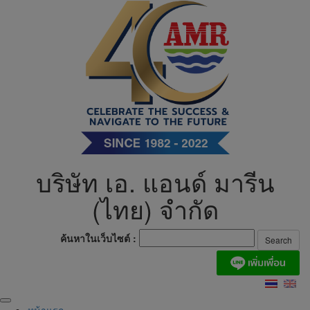
Skip
to
content
บริษัท เอ. แอนด์ มารีน
(ไทย) จำกัด
ค้นหาในเว็บไซต์ :
หน้าแรก