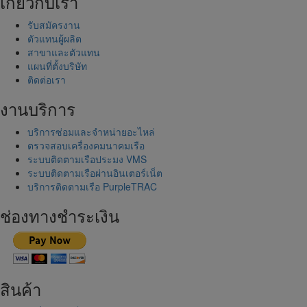
เกี่ยวกับเรา
รับสมัครงาน
ตัวแทนผู้ผลิต
สาขาและตัวแทน
แผนที่ตั้งบริษัท
ติดต่อเรา
งานบริการ
บริการซ่อมและจำหน่ายอะไหล่
ตรวจสอบเครื่องคมนาคมเรือ
ระบบติดตามเรือประมง VMS
ระบบติดตามเรือผ่านอินเตอร์เน็ต
บริการติดตามเรือ PurpleTRAC
ช่องทางชำระเงิน
สินค้า