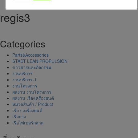
regis3
Categories
Parts&Accessories
STADT LEAN PROPULSION
ข่าวสารและกิจกรรม
งานบริการ
งานบริการ-1
งานโครงการ
ผลงาน งานโครงการ
ผลงาน เรือ/เครื่องยนต์
หมวดสินค้า / Product
เรือ / เครื่องยนต์
เรือยาง
เรือไฟเบอร์กลาส