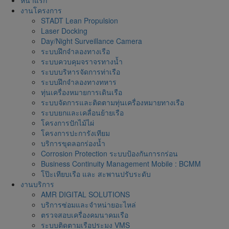
งานโครงการ
STADT Lean Propulsion
Laser Docking
Day/Night Surveillance Camera
ระบบฝึกจำลองทางเรือ
ระบบควบคุมจราจรทางน้ำ
ระบบบริหารจัดการท่าเรือ
ระบบฝึกจำลองทางทหาร
ทุ่นเครื่องหมายการเดินเรือ
ระบบจัดการและติดตามทุ่นเครื่องหมายทางเรือ
ระบบยกและเคลื่อนย้ายเรือ
โครงการปักไม้ไผ่
โครงการปะการังเทียม
บริการขุดลอกร่องน้ำ
Corrosion Protection ระบบป้องกันการกร่อน
Business Continuity Management Mobile : BCMM
โป๊ะเทียบเรือ และ สะพานปรับระดับ
งานบริการ
AMR DIGITAL SOLUTIONS
บริการซ่อมและจำหน่ายอะไหล่
ตรวจสอบเครื่องคมนาคมเรือ
ระบบติดตามเรือประมง VMS