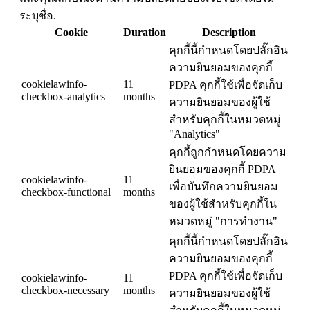
ระบุชื่อ.
Cookie
Duration
Description
คุกกี้นี้กำหนดโดยปลั๊กอิน
ความยินยอมของคุกกี้
cookielawinfo-
11
PDPA คุกกี้ใช้เพื่อจัดเก็บ
checkbox-analytics
months
ความยินยอมของผู้ใช้
สำหรับคุกกี้ในหมวดหมู่
"Analytics"
คุกกี้ถูกกำหนดโดยความ
ยินยอมของคุกกี้ PDPA
cookielawinfo-
11
เพื่อบันทึกความยินยอม
checkbox-functional
months
ของผู้ใช้สำหรับคุกกี้ใน
หมวดหมู่ "การทำงาน"
คุกกี้นี้กำหนดโดยปลั๊กอิน
ความยินยอมของคุกกี้
PDPA คุกกี้ใช้เพื่อจัดเก็บ
cookielawinfo-
11
checkbox-necessary
months
ความยินยอมของผู้ใช้