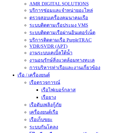
AMR DIGITAL SOLUTIONS
บริการซ่อมและจำหน่ายอะไหล่
ตรวจสอบเครื่องคมนาคมเรือ
ระบบติดตามเรือประมง VMS
ระบบติดตามเรือผ่านอินเตอร์เน็ต
บริการติดตามเรือ PurpleTRAC
VDR/SVDR (APT)
งานระบบเคเบิ้ลใต้น้ำ
งานอนุรักษ์สิ่งแวดล้อมทางทะเล
การบริหารท่าเรือและงานเกี่ยวข้อง
เรือ / เครื่องยนต์
เรือตรวจการณ์
เรือไฟเบอร์กลาส
เรือยาง
เรือดับเพลิงกู้ภัย
เครื่องยนต์เรือ
เรือเก็บขยะ
ระบบกันโคลง