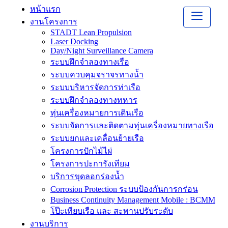
หน้าแรก
งานโครงการ
STADT Lean Propulsion
Laser Docking
Day/Night Surveillance Camera
ระบบฝึกจำลองทางเรือ
ระบบควบคุมจราจรทางน้ำ
ระบบบริหารจัดการท่าเรือ
ระบบฝึกจำลองทางทหาร
ทุ่นเครื่องหมายการเดินเรือ
ระบบจัดการและติดตามทุ่นเครื่องหมายทางเรือ
ระบบยกและเคลื่อนย้ายเรือ
โครงการปักไม้ไผ่
โครงการปะการังเทียม
บริการขุดลอกร่องน้ำ
Corrosion Protection ระบบป้องกันการกร่อน
Business Continuity Management Mobile : BCMM
โป๊ะเทียบเรือ และ สะพานปรับระดับ
งานบริการ