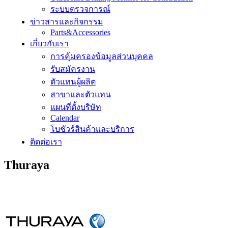
ระบบตรวจการณ์
ข่าวสารและกิจกรรม
Parts&Accessories
เกี่ยวกับเรา
การคุ้มครองข้อมูลส่วนบุคคล
รับสมัครงาน
ตัวแทนผู้ผลิต
สาขาและตัวแทน
แผนที่ตั้งบริษัท
Calendar
โบชัวร์สินค้าและบริการ
ติดต่อเรา
Thuraya