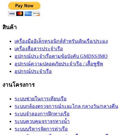
สินค้า
เครื่องมืออิเล็กทรอนิกส์สำหรับเดินเรือ/ประมง
เครื่องสื่อสารประจำเรือ
อุปกรณ์ประจำเรือตามข้อบังคับ GMDSS/IMO
อุปกรณ์ความปลอดภัยประจำเรือ / เสื้อชูชีพ
อุปกรณ์ประจำเรือ
งานโครงการ
ระบบช่วยในการเทียบเรือ
ระบบกล้องตรวจการณ์ระยะไกล กลางวัน/กลางคืน
ระบบจำลองการฝึกทางเรือ
ระบบควบคุมจราจรทางน้ำ
ระบบบริหารจัดการท่าเรือ