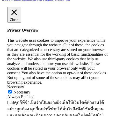
Close
Privacy Overview
This website uses cookies to improve your experience while
you navigate through the website. Out of these, the cookies
that are categorized as necessary are stored on your browser
as they are essential for the working of basic functionalities of
the website. We also use third-party cookies that help us
analyze and understand how you use this website. These
cookies will be stored in your browser only with your
consent. You also have the option to opt-out of these cookies.
But opting out of some of these cookies may affect your
browsing experience.
Necessary
Necessary
Always Enabled
[:th]คุกกี้ที่จำเป็นจำเป็นอย่างยิ่งเพื่อให้เว็บไซต์ทำงานได้
อย่างถูกต้อง คุกกี้เหล่านี้ช่วยให้มั่นใจถึงฟังก์ชันพื้นฐาน
และคุณลักษณะด้านความปลอดภัยของเว็บไซต์โดยไม่