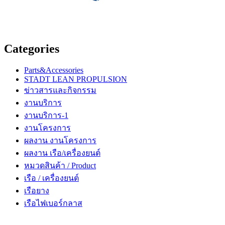
Categories
Parts&Accessories
STADT LEAN PROPULSION
ข่าวสารและกิจกรรม
งานบริการ
งานบริการ-1
งานโครงการ
ผลงาน งานโครงการ
ผลงาน เรือ/เครื่องยนต์
หมวดสินค้า / Product
เรือ / เครื่องยนต์
เรือยาง
เรือไฟเบอร์กลาส