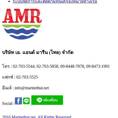
ระบบจัดการและติดตามทุ่นเครื่องหมายทางเรือ
บริษัท เอ. แอนด์ มารีน (ไทย) จำกัด
โทร : 02-703-5544, 02-703-5858, 09-8448-7878, 09-8473-1991
แฟกซ์ : 02-703-5525
อีเมล์ :
info@marinethai.net
Social :
2016 Marinethai.net. All Rights Reserved