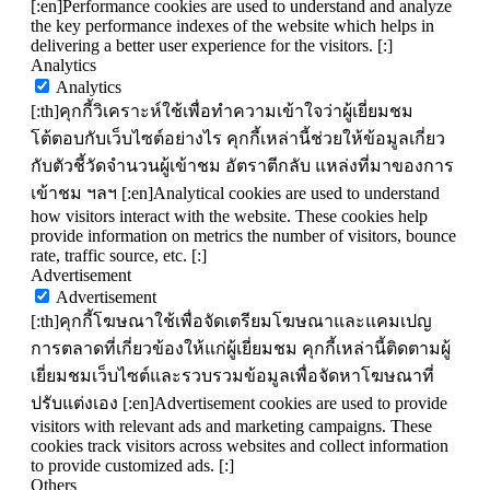
[:en]Performance cookies are used to understand and analyze
the key performance indexes of the website which helps in
delivering a better user experience for the visitors. [:]
Analytics
Analytics
[:th]คุกกี้วิเคราะห์ใช้เพื่อทำความเข้าใจว่าผู้เยี่ยมชม
โต้ตอบกับเว็บไซต์อย่างไร คุกกี้เหล่านี้ช่วยให้ข้อมูลเกี่ยว
กับตัวชี้วัดจำนวนผู้เข้าชม อัตราตีกลับ แหล่งที่มาของการ
เข้าชม ฯลฯ [:en]Analytical cookies are used to understand
how visitors interact with the website. These cookies help
provide information on metrics the number of visitors, bounce
rate, traffic source, etc. [:]
Advertisement
Advertisement
[:th]คุกกี้โฆษณาใช้เพื่อจัดเตรียมโฆษณาและแคมเปญ
การตลาดที่เกี่ยวข้องให้แก่ผู้เยี่ยมชม คุกกี้เหล่านี้ติดตามผู้
เยี่ยมชมเว็บไซต์และรวบรวมข้อมูลเพื่อจัดหาโฆษณาที่
ปรับแต่งเอง [:en]Advertisement cookies are used to provide
visitors with relevant ads and marketing campaigns. These
cookies track visitors across websites and collect information
to provide customized ads. [:]
Others