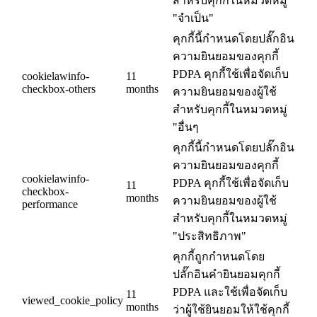
สำหรับคุกกี้ในหมวดหมู่
"จำเป็น"
คุกกี้นี้กำหนดโดยปลั๊กอิน
ความยินยอมของคุกกี้
PDPA คุกกี้ใช้เพื่อจัดเก็บ
cookielawinfo-
11
checkbox-others
months
ความยินยอมของผู้ใช้
สำหรับคุกกี้ในหมวดหมู่
"อื่นๆ
คุกกี้นี้กำหนดโดยปลั๊กอิน
ความยินยอมของคุกกี้
cookielawinfo-
PDPA คุกกี้ใช้เพื่อจัดเก็บ
11
checkbox-
months
ความยินยอมของผู้ใช้
performance
สำหรับคุกกี้ในหมวดหมู่
"ประสิทธิภาพ"
คุกกี้ถูกกำหนดโดย
ปลั๊กอินคำยินยอมคุกกี้
PDPA และใช้เพื่อจัดเก็บ
11
viewed_cookie_policy
months
ว่าผู้ใช้ยินยอมให้ใช้คุกกี้