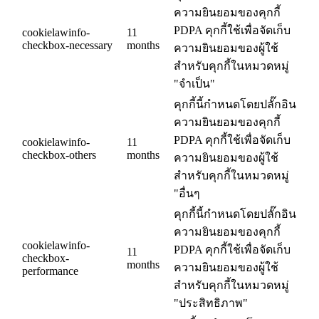
ความยินยอมของคุกกี้
PDPA คุกกี้ใช้เพื่อจัดเก็บ
cookielawinfo-
11
checkbox-necessary
months
ความยินยอมของผู้ใช้
สำหรับคุกกี้ในหมวดหมู่
"จำเป็น"
คุกกี้นี้กำหนดโดยปลั๊กอิน
ความยินยอมของคุกกี้
PDPA คุกกี้ใช้เพื่อจัดเก็บ
cookielawinfo-
11
checkbox-others
months
ความยินยอมของผู้ใช้
สำหรับคุกกี้ในหมวดหมู่
"อื่นๆ
คุกกี้นี้กำหนดโดยปลั๊กอิน
ความยินยอมของคุกกี้
cookielawinfo-
PDPA คุกกี้ใช้เพื่อจัดเก็บ
11
checkbox-
months
ความยินยอมของผู้ใช้
performance
สำหรับคุกกี้ในหมวดหมู่
"ประสิทธิภาพ"