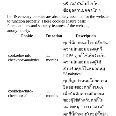
หรือไม่ มันไม่ได้เก็บ
ข้อมูลส่วนบุคคลใด ๆ
[:en]Necessary cookies are absolutely essential for the website
to function properly. These cookies ensure basic
functionalities and security features of the website,
anonymously.
Cookie
Duration
Description
คุกกี้นี้กำหนดโดยปลั๊กอิน
ความยินยอมของคุกกี้
cookielawinfo-
11
PDPA คุกกี้ใช้เพื่อจัดเก็บ
checkbox-analytics
months
ความยินยอมของผู้ใช้
สำหรับคุกกี้ในหมวดหมู่
"Analytics"
คุกกี้ถูกกำหนดโดยความ
ยินยอมของคุกกี้ PDPA
cookielawinfo-
11
เพื่อบันทึกความยินยอม
checkbox-functional
months
ของผู้ใช้สำหรับคุกกี้ใน
หมวดหมู่ "การทำงาน"
คุกกี้นี้กำหนดโดยปลั๊กอิน