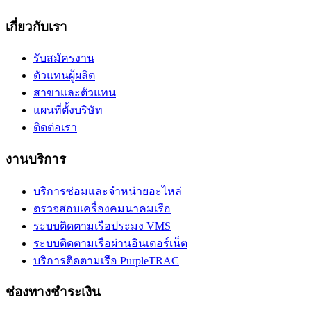
เกี่ยวกับเรา
รับสมัครงาน
ตัวแทนผู้ผลิต
สาขาและตัวแทน
แผนที่ตั้งบริษัท
ติดต่อเรา
งานบริการ
บริการซ่อมและจำหน่ายอะไหล่
ตรวจสอบเครื่องคมนาคมเรือ
ระบบติดตามเรือประมง VMS
ระบบติดตามเรือผ่านอินเตอร์เน็ต
บริการติดตามเรือ PurpleTRAC
ช่องทางชำระเงิน