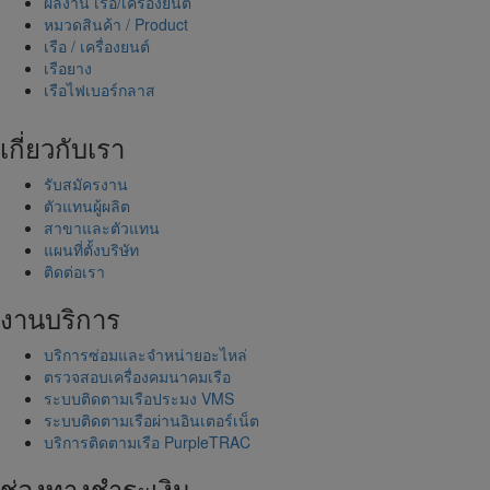
ผลงาน เรือ/เครื่องยนต์
หมวดสินค้า / Product
เรือ / เครื่องยนต์
เรือยาง
เรือไฟเบอร์กลาส
เกี่ยวกับเรา
รับสมัครงาน
ตัวแทนผู้ผลิต
สาขาและตัวแทน
แผนที่ตั้งบริษัท
ติดต่อเรา
งานบริการ
บริการซ่อมและจำหน่ายอะไหล่
ตรวจสอบเครื่องคมนาคมเรือ
ระบบติดตามเรือประมง VMS
ระบบติดตามเรือผ่านอินเตอร์เน็ต
บริการติดตามเรือ PurpleTRAC
ช่องทางชำระเงิน