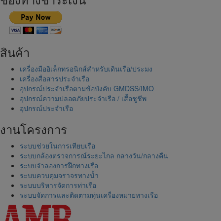
สินค้า
เครื่องมืออิเล็กทรอนิกส์สำหรับเดินเรือ/ประมง
เครื่องสื่อสารประจำเรือ
อุปกรณ์ประจำเรือตามข้อบังคับ GMDSS/IMO
อุปกรณ์ความปลอดภัยประจำเรือ / เสื้อชูชีพ
อุปกรณ์ประจำเรือ
งานโครงการ
ระบบช่วยในการเทียบเรือ
ระบบกล้องตรวจการณ์ระยะไกล กลางวัน/กลางคืน
ระบบจำลองการฝึกทางเรือ
ระบบควบคุมจราจรทางน้ำ
ระบบบริหารจัดการท่าเรือ
ระบบจัดการและติดตามทุ่นเครื่องหมายทางเรือ