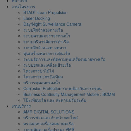
หน้าแรก
งานโครงการ
STADT Lean Propulsion
Laser Docking
Day/Night Surveillance Camera
ระบบฝึกจำลองทางเรือ
ระบบควบคุมจราจรทางน้ำ
ระบบบริหารจัดการท่าเรือ
ระบบฝึกจำลองทางทหาร
ทุ่นเครื่องหมายการเดินเรือ
ระบบจัดการและติดตามทุ่นเครื่องหมายทางเรือ
ระบบยกและเคลื่อนย้ายเรือ
โครงการปักไม้ไผ่
โครงการปะการังเทียม
บริการขุดลอกร่องน้ำ
Corrosion Protection ระบบป้องกันการกร่อน
Business Continuity Management Mobile : BCMM
โป๊ะเทียบเรือ และ สะพานปรับระดับ
งานบริการ
AMR DIGITAL SOLUTIONS
บริการซ่อมและจำหน่ายอะไหล่
ตรวจสอบเครื่องคมนาคมเรือ
ระบบติดตามเรือประมง VMS