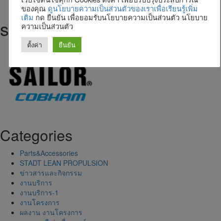
ของคุณ
ดูนโยบายความเป็นส่วนตัวของเราเพื่อเรียนรู้เพิ่ม
เติม
กด ยืนยัน เพื่อยอมรับนโยบายความเป็นส่วนตัว นโยบาย
sailor
ความเป็นส่วนตัว
ตั้งค่า
ยืนยัน
Categories
Parts&Accessories
STADT LEAN PROPULSION
ข่าวสารและกิจกรรม
งานบริการ
งานบริการ-1
งานโครงการ
ผลงาน งานโครงการ