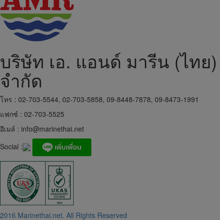
บริษัท เอ. แอนด์ มารีน (ไทย)
จำกัด
โทร : 02-703-5544, 02-703-5858, 09-8448-7878, 09-8473-1991
แฟกซ์ : 02-703-5525
อีเมล์ :
info@marinethai.net
Social :
2016 Marinethai.net. All Rights Reserved